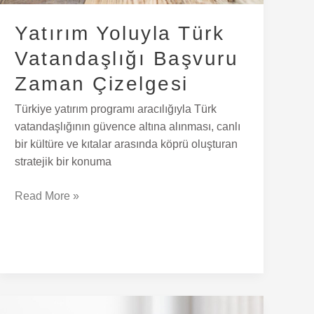
Yatırım Yoluyla Türk
Vatandaşlığı Başvuru
Zaman Çizelgesi
Türkiye yatırım programı aracılığıyla Türk
vatandaşlığının güvence altına alınması, canlı
bir kültüre ve kıtalar arasında köprü oluşturan
stratejik bir konuma
Read More »