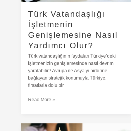
Türk Vatandaşlığı
İşletmenin
Genişlemesine Nasıl
Yardımcı Olur?
Türk vatandaşlığının faydaları Türkiye’deki
işletmenizin genişlemesinde nasıl devrim
yaratabilir? Avrupa ile Asya’yı birbirine
bağlayan stratejik konumuyla Türkiye,
fırsatlarla dolu bir
Read More »