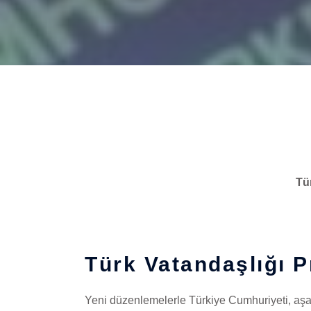
Tü
Türk Vatandaşlığı 
Yeni düzenlemelerle Türkiye Cumhuriyeti, aş