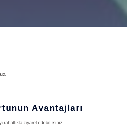
uz.
tunun Avantajları
 rahatlıkla ziyaret edebilirsiniz.