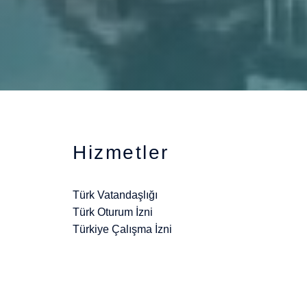
Hizmetler
Türk Vatandaşlığı
Türk Oturum İzni
Türkiye Çalışma İzni