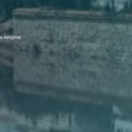
 iletişime