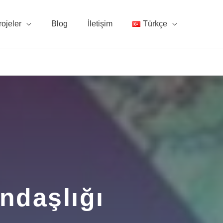
rojeler
Blog
İletişim
Türkçe
ndaşlığı