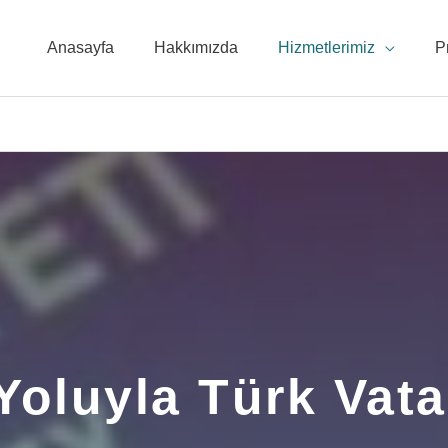
Anasayfa
Hakkımızda
Hizmetlerimiz
P
 Yoluyla Türk Vata