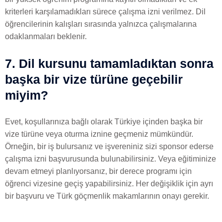
kriterleri karşılamadıkları sürece çalışma izni verilmez. Dil
öğrencilerinin kalışları sırasında yalnızca çalışmalarına
odaklanmaları beklenir.
7. Dil kursunu tamamladıktan sonra
başka bir vize türüne geçebilir
miyim?
Evet, koşullarınıza bağlı olarak Türkiye içinden başka bir
vize türüne veya oturma iznine geçmeniz mümkündür.
Örneğin, bir iş bulursanız ve işvereniniz sizi sponsor ederse
çalışma izni başvurusunda bulunabilirsiniz. Veya eğitiminize
devam etmeyi planlıyorsanız, bir derece programı için
öğrenci vizesine geçiş yapabilirsiniz. Her değişiklik için ayrı
bir başvuru ve Türk göçmenlik makamlarının onayı gerekir.