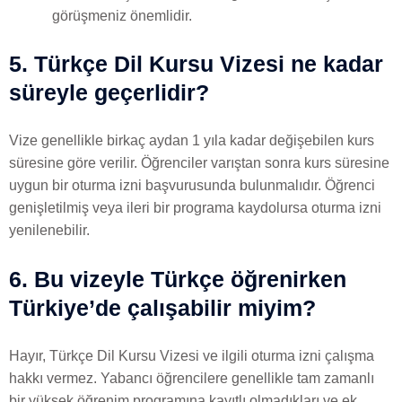
görüşmeniz önemlidir.
5. Türkçe Dil Kursu Vizesi ne kadar
süreyle geçerlidir?
Vize genellikle birkaç aydan 1 yıla kadar değişebilen kurs
süresine göre verilir. Öğrenciler varıştan sonra kurs süresine
uygun bir oturma izni başvurusunda bulunmalıdır. Öğrenci
genişletilmiş veya ileri bir programa kaydolursa oturma izni
yenilenebilir.
6. Bu vizeyle Türkçe öğrenirken
Türkiye’de çalışabilir miyim?
Hayır, Türkçe Dil Kursu Vizesi ve ilgili oturma izni çalışma
hakkı vermez. Yabancı öğrencilere genellikle tam zamanlı
bir yüksek öğrenim programına kayıtlı olmadıkları ve ek