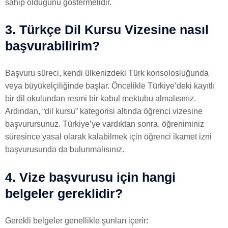
sahip olduğunu göstermelidir.
3. Türkçe Dil Kursu Vizesine nasıl
başvurabilirim?
Başvuru süreci, kendi ülkenizdeki Türk konsolosluğunda
veya büyükelçiliğinde başlar. Öncelikle Türkiye’deki kayıtlı
bir dil okulundan resmi bir kabul mektubu almalısınız.
Ardından, “dil kursu” kategorisi altında öğrenci vizesine
başvurursunuz. Türkiye’ye vardıktan sonra, öğreniminiz
süresince yasal olarak kalabilmek için öğrenci ikamet izni
başvurusunda da bulunmalısınız.
4. Vize başvurusu için hangi
belgeler gereklidir?
Gerekli belgeler genellikle şunları içerir: