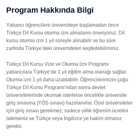
Program Hakkında Bilgi
Yabancı öğrencilere üniversiteye başlamadan önce
Türkçe Dil Kursu oturma izni almalarını öneriyoruz. Dil
kursu oturma izni 1 yıl süreyle alınabilir ve bu süre
zarfında Türkiye’deki üniversiteleri keşfedebilirsiniz.
Türkçe Dil Kursu Vize ve Oturma İzni Programı
yabancılara Türkiye’de 1 yıl eğitim alma olanağı sağlar.
Oturma izni 1 yıl daha uzatılabilir. Öğrencilerimizin çoğu
Türkçe Dil Kursu Programı’ndan sonra devlet
üniversitelerinde okumak isterlerse öncelikle üniversite
giriş sınavına (YÖS sınavı) hazırlanırlar. Özel üniversiteler
için giriş sınavı gerekmez; sadece yıllık öğrenim ücretini
ödemeniz ve Türkçe veya İngilizce’ye hakim olmanız
gerekir.