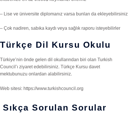
– Lise ve üniversite diplomanız varsa bunları da ekleyebilirsiniz
– Çok nadiren, sabıka kaydı veya sağlık raporu isteyebilirler
Türkçe Dil Kursu Okulu
Türkiye’nin önde gelen dil okullarından biri olan Turkish
Council’ı ziyaret edebilirsiniz. Türkçe Kursu davet
mektubunuzu onlardan alabilirsiniz.
Web sitesi: https://www.turkishcouncil.org
Sıkça Sorulan Sorular