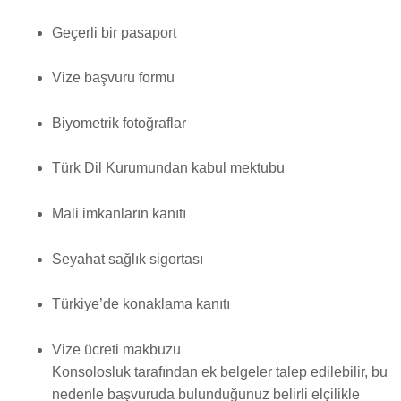
Geçerli bir pasaport
Vize başvuru formu
Biyometrik fotoğraflar
Türk Dil Kurumundan kabul mektubu
Mali imkanların kanıtı
Seyahat sağlık sigortası
Türkiye’de konaklama kanıtı
Vize ücreti makbuzu
Konsolosluk tarafından ek belgeler talep edilebilir, bu
nedenle başvuruda bulunduğunuz belirli elçilikle