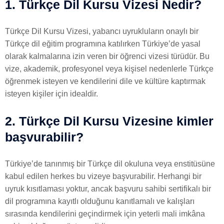
1. Türkçe Dil Kursu Vizesi Nedir?
Türkçe Dil Kursu Vizesi, yabancı uyrukluların onaylı bir
Türkçe dil eğitim programına katılırken Türkiye’de yasal
olarak kalmalarına izin veren bir öğrenci vizesi türüdür. Bu
vize, akademik, profesyonel veya kişisel nedenlerle Türkçe
öğrenmek isteyen ve kendilerini dile ve kültüre kaptırmak
isteyen kişiler için idealdir.
2. Türkçe Dil Kursu Vizesine kimler
başvurabilir?
Türkiye’de tanınmış bir Türkçe dil okuluna veya enstitüsüne
kabul edilen herkes bu vizeye başvurabilir. Herhangi bir
uyruk kısıtlaması yoktur, ancak başvuru sahibi sertifikalı bir
dil programına kayıtlı olduğunu kanıtlamalı ve kalışları
sırasında kendilerini geçindirmek için yeterli mali imkâna