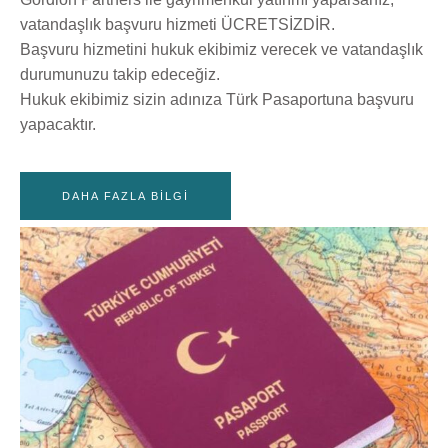
vatandaşlık başvuru hizmeti ÜCRETSİZDİR.
Başvuru hizmetini hukuk ekibimiz verecek ve vatandaşlık
durumunuzu takip edeceğiz.
Hukuk ekibimiz sizin adınıza Türk Pasaportuna başvuru
yapacaktır.
DAHA FAZLA BILGI