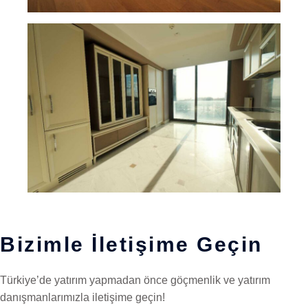
Bizimle İletişime Geçin
Türkiye’de yatırım yapmadan önce göçmenlik ve yatırım
danışmanlarımızla iletişime geçin!