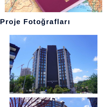
Proje Fotoğrafları