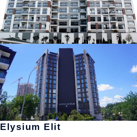
Elysium Elit