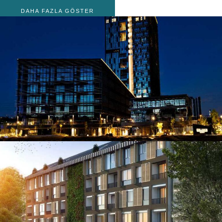
DAHA FAZLA GÖSTER