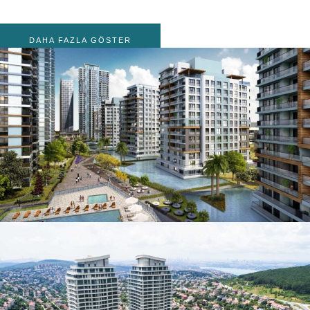
DAHA FAZLA GÖSTER