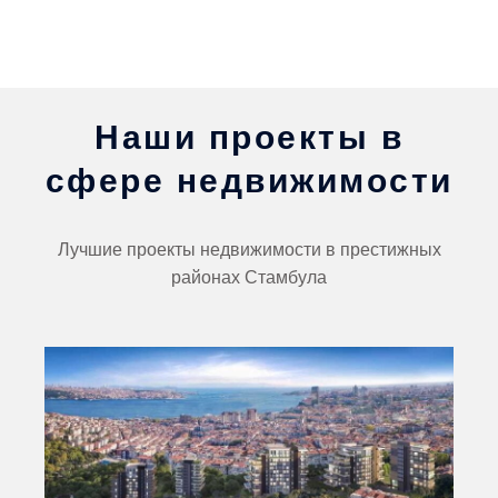
Наши проекты в
сфере недвижимости
Лучшие проекты недвижимости в престижных
районах Стамбула