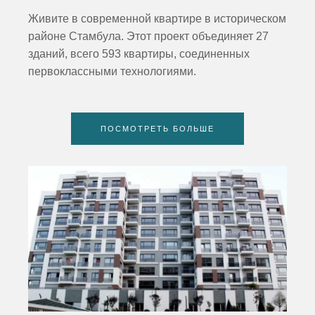
Живите в современной квартире в историческом
районе Стамбула. Этот проект объединяет 27
зданий, всего 593 квартиры, соединенных
первоклассными технологиями.
ПОСМОТРЕТЬ БОЛЬШЕ