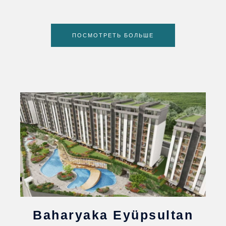
ПОСМОТРЕТЬ БОЛЬШЕ
Baharyaka Eyüpsultan