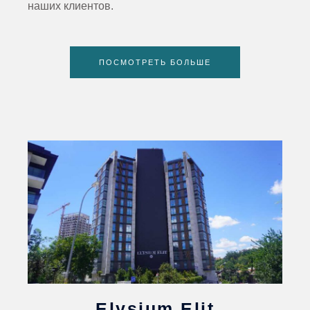
наших клиентов.
ПОСМОТРЕТЬ БОЛЬШЕ
Elysium Elit