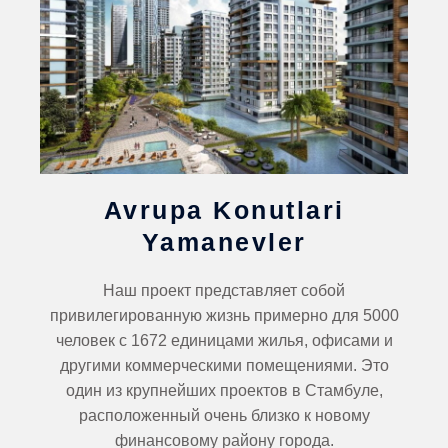
Avrupa Konutlari
Yamanevler
Наш проект представляет собой
привилегированную жизнь примерно для 5000
человек с 1672 единицами жилья, офисами и
другими коммерческими помещениями. Это
один из крупнейших проектов в Стамбуле,
расположенный очень близко к новому
финансовому району города.