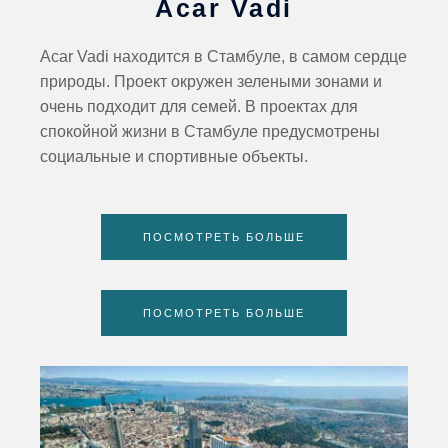
Acar Vadi
Acar Vadi находится в Стамбуле, в самом сердце
природы. Проект окружен зелеными зонами и
очень подходит для семей. В проектах для
спокойной жизни в Стамбуле предусмотрены
социальные и спортивные объекты.
ПОСМОТРЕТЬ БОЛЬШЕ
ПОСМОТРЕТЬ БОЛЬШЕ