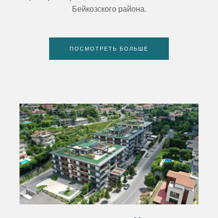
Бейкозского района.
ПОСМОТРЕТЬ БОЛЬШЕ