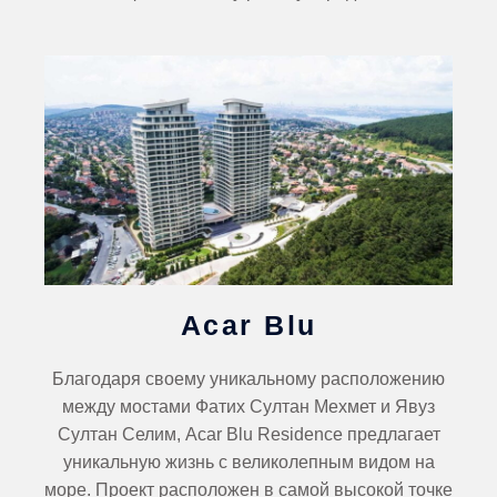
Acar Blu
Благодаря своему уникальному расположению
между мостами Фатих Султан Мехмет и Явуз
Султан Селим, Acar Blu Residence предлагает
уникальную жизнь с великолепным видом на
море. Проект расположен в самой высокой точке