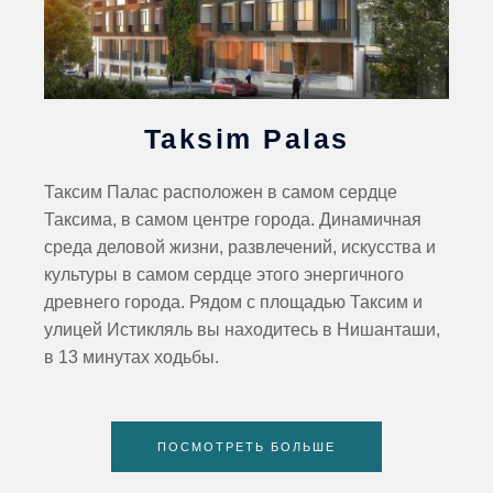
Taksim Palas
Таксим Палас расположен в самом сердце
Таксима, в самом центре города. Динамичная
среда деловой жизни, развлечений, искусства и
культуры в самом сердце этого энергичного
древнего города. Рядом с площадью Таксим и
улицей Истикляль вы находитесь в Нишанташи,
в 13 минутах ходьбы.
ПОСМОТРЕТЬ БОЛЬШЕ