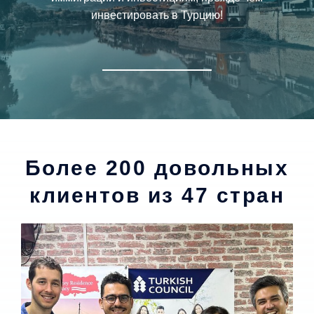
инвестировать в Турцию!
Более 200 довольных
клиентов из 47 стран