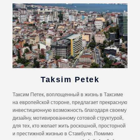
Taksim Petek
Таксим Петек, воплощенный в жизнь в Таксиме
на европейской стороне, предлагает прекрасную
инвестиционную возможность благодаря своему
дизайну, мотивированному сотовой структурой,
для тех, кто желает жить роскошной, просторной
и престижной жизнью в Стамбуле. Помимо