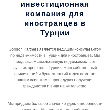
инвестиционная
компания для
иностранцев в
Турции
Gordion Partners является ведущим консультантом
по недвижимости в Турции для иностранцев. Мы
предлагаем эксклюзивную недвижимость от
лучших проектов в Турции. Наш собственный
юридический и бухгалтерский отдел помогает
нашим клиентам в процедурах получения
гражданства и вида на жительство.
Мы придаем большое значение удовлетворенности
клиентов. Мы предлагаем наиболее