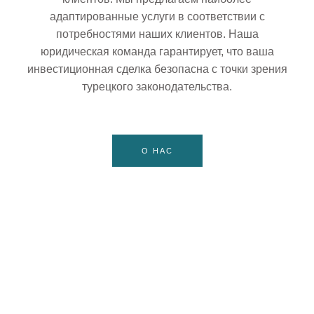
адаптированные услуги в соответствии с
потребностями наших клиентов. Наша
юридическая команда гарантирует, что ваша
инвестиционная сделка безопасна с точки зрения
турецкого законодательства.
О НАС