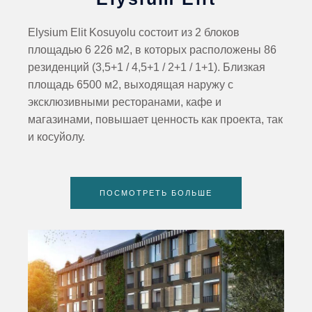
Elysium Elit Kosuyolu состоит из 2 блоков
площадью 6 226 м2, в которых расположены 86
резиденций (3,5+1 / 4,5+1 / 2+1 / 1+1). Близкая
площадь 6500 м2, выходящая наружу с
эксклюзивными ресторанами, кафе и
магазинами, повышает ценность как проекта, так
и косуйолу.
ПОСМОТРЕТЬ БОЛЬШЕ