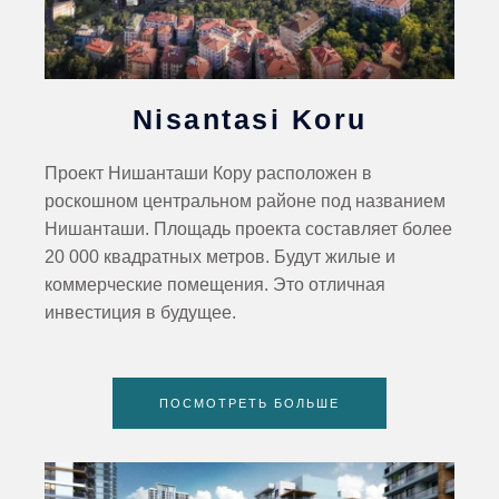
Nisantasi Koru
Проект Нишанташи Кору расположен в
роскошном центральном районе под названием
Нишанташи. Площадь проекта составляет более
20 000 квадратных метров. Будут жилые и
коммерческие помещения. Это отличная
инвестиция в будущее.
ПОСМОТРЕТЬ БОЛЬШЕ