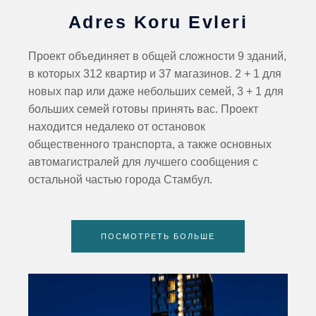
Adres Koru Evleri
Проект объединяет в общей сложности 9 зданий,
в которых 312 квартир и 37 магазинов. 2 + 1 для
новых пар или даже небольших семей, 3 + 1 для
больших семей готовы принять вас. Проект
находится недалеко от остановок
общественного транспорта, а также основных
автомагистралей для лучшего сообщения с
остальной частью города Стамбул.
ПОСМОТРЕТЬ БОЛЬШЕ