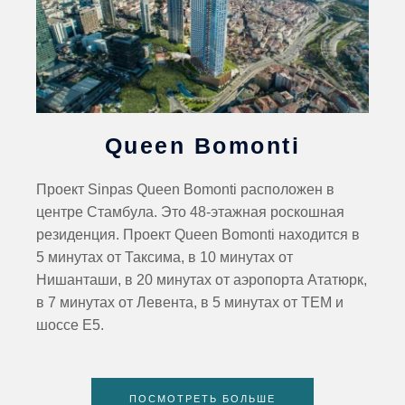
Queen Bomonti
Проект Sinpas Queen Bomonti расположен в
центре Стамбула. Это 48-этажная роскошная
резиденция. Проект Queen Bomonti находится в
5 минутах от Таксима, в 10 минутах от
Нишанташи, в 20 минутах от аэропорта Ататюрк,
в 7 минутах от Левента, в 5 минутах от ТЕМ и
шоссе E5.
ПОСМОТРЕТЬ БОЛЬШЕ