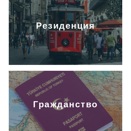
Резиденция
Гражданство