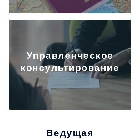
Управленческое
консультирование
Ведущая