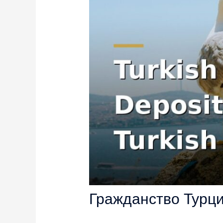
Гражданство Турци