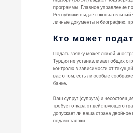
программы. Главное управление по
Республики выдаёт окончательный 
личные документы и биографию, пр
Кто может пода
Подать заявку может любой иностр
Турция не устанавливает общих огр
контролю в зависимости от текущей
вас о том, есть ли особые соображ
банке.
Ваш супруг (супруга) и несостоящи
требует отказа от действующего гр
допускает ли ваша страна двойное 
подачи заявки.