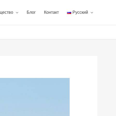
щество
Блог
Контакт
Русский