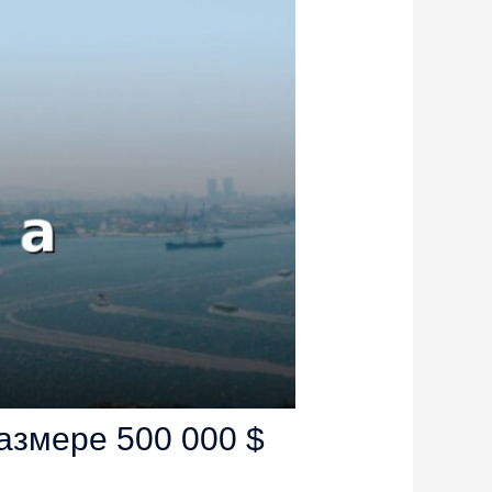
азмере 500 000 $