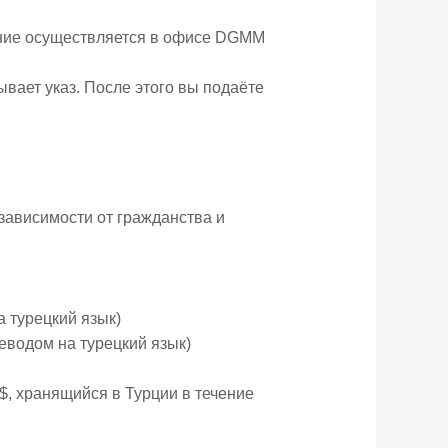
ние осуществляется в офисе DGMM
вает указ. После этого вы подаёте
зависимости от гражданства и
 турецкий язык)
еводом на турецкий язык)
$, хранящийся в Турции в течение