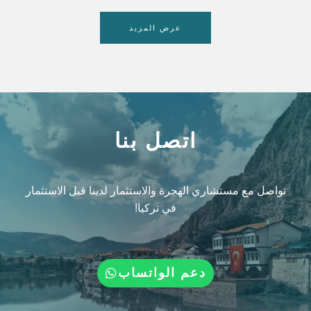
عرض المزيد
اتصل بنا
تواصل مع مستشاري الهجرة والاستثمار لدينا قبل الاستثمار
في تركيا!
دعم الواتساب