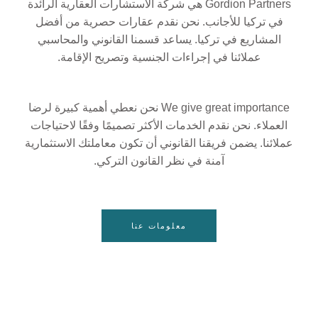
Gordion Partners هي شركة الاستشارات العقارية الرائدة
في تركيا للأجانب. نحن نقدم عقارات حصرية من أفضل
المشاريع في تركيا. يساعد قسمنا القانوني والمحاسبي
عملائنا في إجراءات الجنسية وتصريح الإقامة.
We give great importance نحن نعطي أهمية كبيرة لرضا
العملاء. نحن نقدم الخدمات الأكثر تصميمًا وفقًا لاحتياجات
عملائنا. يضمن فريقنا القانوني أن تكون معاملتك الاستثمارية
آمنة في نظر القانون التركي.
معلومات عنا