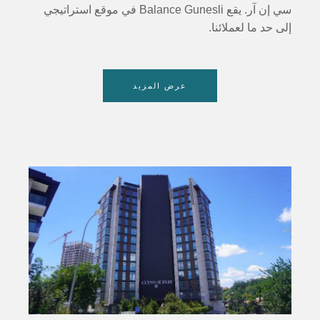
سي إن آر. يقع Balance Gunesli في موقع استراتيجي
إلى حد ما لعملائنا.
عرض المزيد