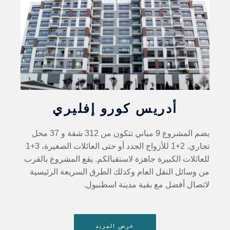
أدريس كورو إفليري
يضم المشروع 9 مباني تتكون من 312 شقة و 37 محل
تجاري. 2+1 للأزواج الجدد أو حتى العائلات الصغيرة، 3+1
للعائلات الكبيرة جاهزة لاستقبالكم. يقع المشروع بالقرب
من وسائل النقل العام وكذلك الطرق السريعة الرئيسية
لاتصال أفضل مع بقية مدينة اسطنبول.
عرض المزيد