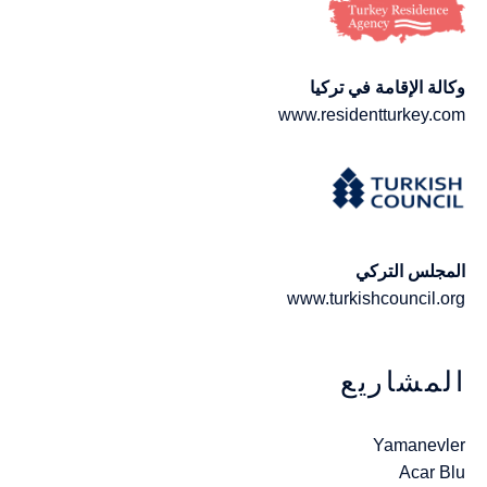
وكالة الإقامة في تركيا
www.residentturkey.com
المجلس التركي
www.turkishcouncil.org
المشاريع
Yamanevler
Acar Blu