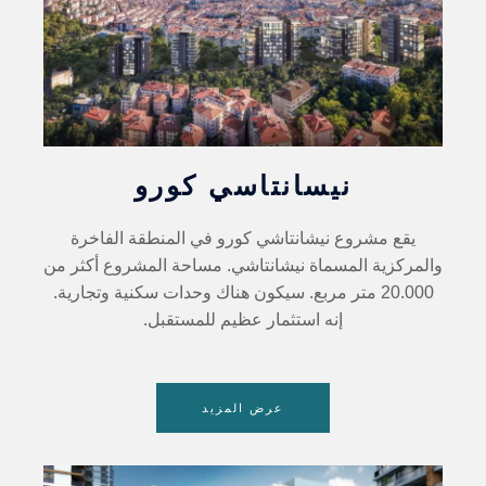
نيسانتاسي كورو
يقع مشروع نيشانتاشي كورو في المنطقة الفاخرة
والمركزية المسماة نيشانتاشي. مساحة المشروع أكثر من
20.000 متر مربع. سيكون هناك وحدات سكنية وتجارية.
إنه استثمار عظيم للمستقبل.
عرض المزيد