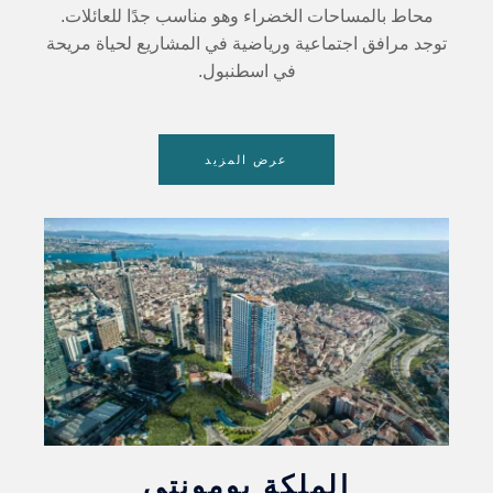
محاط بالمساحات الخضراء وهو مناسب جدًا للعائلات.
توجد مرافق اجتماعية ورياضية في المشاريع لحياة مريحة
في اسطنبول.
عرض المزيد
الملكة بومونتي