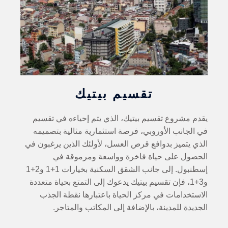
تقسيم بيتيك
يقدم مشروع تقسيم بيتيك، الذي يتم إحياءه في تقسيم
في الجانب الأوروبي، فرصة استثمارية مثالية بتصميمه
الذي يتميز بدوافع قرص العسل، لأولئك الذين يرغبون في
الحصول على حياة فاخرة وواسعة ومرموقة في
إسطنبول. إلى جانب الشقق السكنية بخيارات 1+1 و2+1
و3+1، فإن تقسيم بيتيك يدعوك إلى التمتع بحياة متعددة
الاستخدامات في مركز الحياة باعتبارها نقطة الجذب
الجديدة للمدينة، بالإضافة إلى المكاتب والمتاجر.