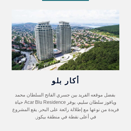
أكار بلو
بفضل موقعه الفريد بين جسري الفاتح السلطان محمد
ويافوز سلطان سليم، يوفر Acar Blu Residence حياة
فريدة من نوعها مع إطلالة رائعة على البحر. يقع المشروع
في أعلى نقطة في منطقة بيكوز.