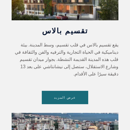
تقسيم بالاس
يقع تقسيم بالاس في قلب تقسيم، وسط المدينة. بيئة
ديناميكية في الحياة التجارية والترفيه والفن والثقافة في
قلب هذه المدينة القديمة النشطة. بجوار ميدان تقسيم
وشارع الاستقلال، ستصل إلى نيشانتاشي على بعد 13
دقيقة سيرًا على الأقدام.
عرض المزيد