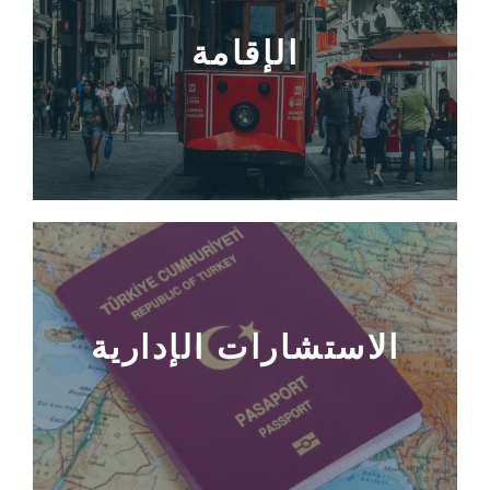
الإقامة
الاستشارات الإدارية