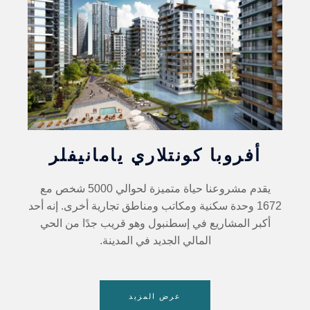
أفروبا كونتلاري يامانيفلر
يقدم مشروعنا حياة متميزة لحوالي 5000 شخص مع
1672 وحدة سكنية ومكاتب ومناطق تجارية أخرى. إنه أحد
أكبر المشاريع في إسطنبول وهو قريب جدًا من الحي
المالي الجديد في المدينة.
عرض المزيد