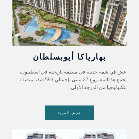
بهارياكا أيوبسلطان
عش في شقة حديثة في منطقة تاريخية في اسطنبول،
يجمع هذا المشروع 27 مبنى بإجمالي 593 شقة متصلة
بتكنولوجيا من الدرجة الأولى.
عرض المزيد