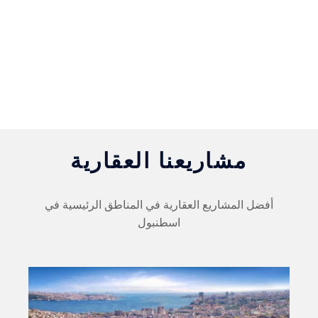
مشاريعنا العقارية
أفضل المشاريع العقارية في المناطق الرئيسية في
اسطنبول