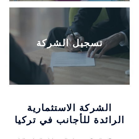
تسجيل الشركة
الشركة الاستثمارية
الرائدة للأجانب في تركيا