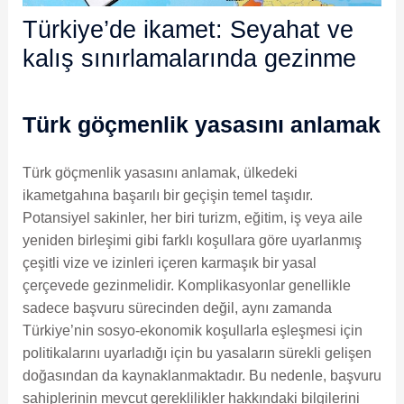
Türkiye’de ikamet: Seyahat ve
kalış sınırlamalarında gezinme
Türk göçmenlik yasasını anlamak
Türk göçmenlik yasasını anlamak, ülkedeki
ikametgahına başarılı bir geçişin temel taşıdır.
Potansiyel sakinler, her biri turizm, eğitim, iş veya aile
yeniden birleşimi gibi farklı koşullara göre uyarlanmış
çeşitli vize ve izinleri içeren karmaşık bir yasal
çerçevede gezinmelidir. Komplikasyonlar genellikle
sadece başvuru sürecinden değil, aynı zamanda
Türkiye’nin sosyo-ekonomik koşullarla eşleşmesi için
politikalarını uyarladığı için bu yasaların sürekli gelişen
doğasından da kaynaklanmaktadır. Bu nedenle, başvuru
sahiplerinin mevcut gereklilikler hakkındaki bilgilerini