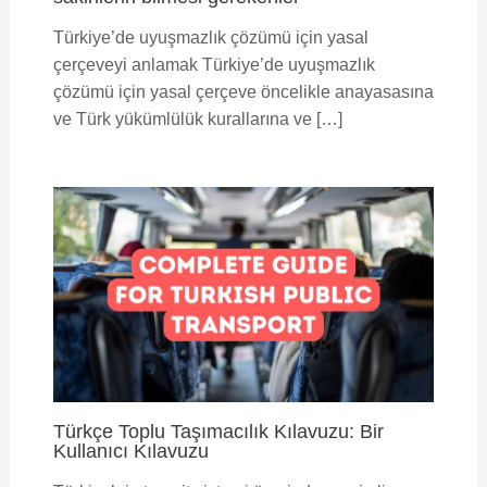
Türkiye’de uyuşmazlık çözümü için yasal
çerçeveyi anlamak Türkiye’de uyuşmazlık
çözümü için yasal çerçeve öncelikle anayasasına
ve Türk yükümlülük kurallarına ve […]
Türkçe Toplu Taşımacılık Kılavuzu: Bir
Kullanıcı Kılavuzu