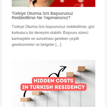
Türkiye Oturma İzni Başvurunuz
Reddedilirse Ne Yapmalısınız?
Türkiye Oturma İzni başvurunuz reddedilirse, göz
korkutucu bir deneyim olabilir. Başvuru süreci
karmaşıktır ve sunulması gereken çeşitli
gereksinimler ve belgeler […]