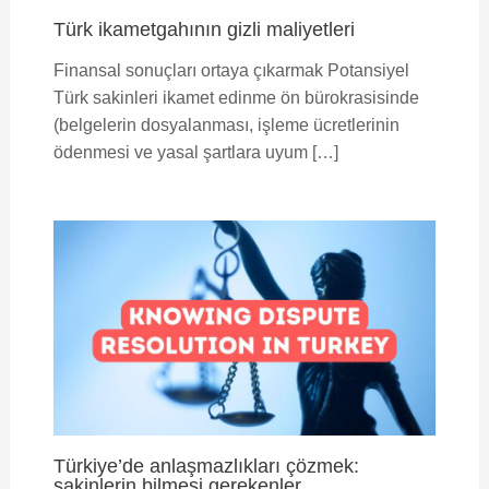
Türk ikametgahının gizli maliyetleri
Finansal sonuçları ortaya çıkarmak Potansiyel
Türk sakinleri ikamet edinme ön bürokrasisinde
(belgelerin dosyalanması, işleme ücretlerinin
ödenmesi ve yasal şartlara uyum […]
Türkiye’de anlaşmazlıkları çözmek:
sakinlerin bilmesi gerekenler