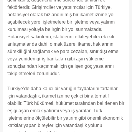
faktörlerdir. Girişimciler ve yatırımcılar için Türkiye,
potansiyel olarak hızlandırılmış bir ikamet iznine yol
açabilecek yerel işletmelere bir işletme veya yatırım
kurulması yoluyla belirgin bir yol sunmaktadır.
Potansiyel sakinlerin, statülerini etkileyebilecek ikili
anlaşmalar da dahil olmak üzere, ikamet haklarının
sürekliliğini sağlamak ve para cezaları, sınır dışı etme
veya yeniden giriş bankaları gibi aşırı yükleme
sonuçlarından kaçınmak için gelişen göç yasalarını
takip etmeleri zorunludur.
Türkiye’de daha kalıcı bir varlığın faydalarını tartanlar
için vatandaşlık, ikamet iznine çekici bir alternatif
olabilir. Türk hükümeti, hükümet tarafından belirlenen bir
eşiği aşan emlak yatırımı veya iş yaratan Türk
işletmelerine ölçülebilir bir yatırım gibi önemli ekonomik
katkılar yapan bireyler için vatandaşlık yolunu