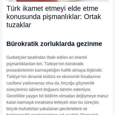
Türk ikamet etmeyi elde etme
konusunda pişmanlıklar: Ortak
tuzaklar
Bürokratik zorluklarda gezinme
Gurbetçiler tarafından ifade edilen en önemli
pişmanlıklardan biri, Türkiye’nin bürokratik
prosedürlerinin karmaşıklığını hafife almaya ilişkindir.
Türkiye’nin dinamik kültürü ve ekonomik fırsatlarının
cazibesi yadsınamaz olsa da, birçoğu göçmenlik
süreçlerinin labirent doğasını tahmin edemiyor.
Genellikle yaygın bir bildirim olmadan değişmeye maruz
kalan karmaşık evraklarla terbiyeli olan bu süreçler,
birçok muhafıztan yakalanan gecikmelere ve