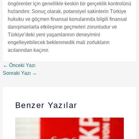
öngörenler için genellikle keskin bir gerçeklik kontrolünü
hızlandırır. Sonuç olarak, potansiyel sakinlerin Türkiye
hukuku ve göçmen finansal konularında bilgili finansal
danışmanlarla etkileşime geçmeleri zorunludur ve
Türkiye’deki yeni yaşamlarının deneyimini
engelleyebilecek beklenmedik mali zorlukların
acılarından kaçınır.
←
Önceki Yazı
Sonraki Yazı
→
Benzer Yazılar