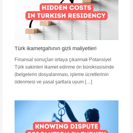
Türk ikametgahının gizli maliyetleri
Finansal sonuçları ortaya çıkarmak Potansiyel
Türk sakinleri ikamet edinme ön bürokrasisinde
(belgelerin dosyalanması, işleme ücretlerinin
ödenmesi ve yasal şartlara uyum […]