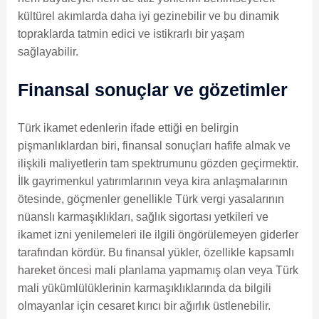
kültürel akımlarda daha iyi gezinebilir ve bu dinamik
topraklarda tatmin edici ve istikrarlı bir yaşam
sağlayabilir.
Finansal sonuçlar ve gözetimler
Türk ikamet edenlerin ifade ettiği en belirgin
pişmanlıklardan biri, finansal sonuçları hafife almak ve
ilişkili maliyetlerin tam spektrumunu gözden geçirmektir.
İlk gayrimenkul yatırımlarının veya kira anlaşmalarının
ötesinde, göçmenler genellikle Türk vergi yasalarının
nüanslı karmaşıklıkları, sağlık sigortası yetkileri ve
ikamet izni yenilemeleri ile ilgili öngörülemeyen giderler
tarafından kördür. Bu finansal yükler, özellikle kapsamlı
hareket öncesi mali planlama yapmamış olan veya Türk
mali yükümlülüklerinin karmaşıklıklarında da bilgili
olmayanlar için cesaret kırıcı bir ağırlık üstlenebilir.