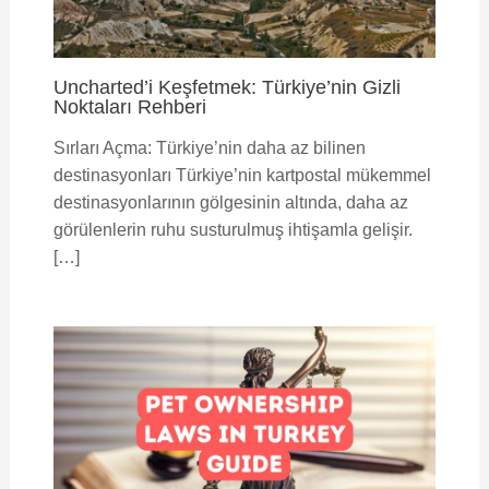
Uncharted’i Keşfetmek: Türkiye’nin Gizli
Noktaları Rehberi
Sırları Açma: Türkiye’nin daha az bilinen
destinasyonları Türkiye’nin kartpostal mükemmel
destinasyonlarının gölgesinin altında, daha az
görülenlerin ruhu susturulmuş ihtişamla gelişir.
[…]