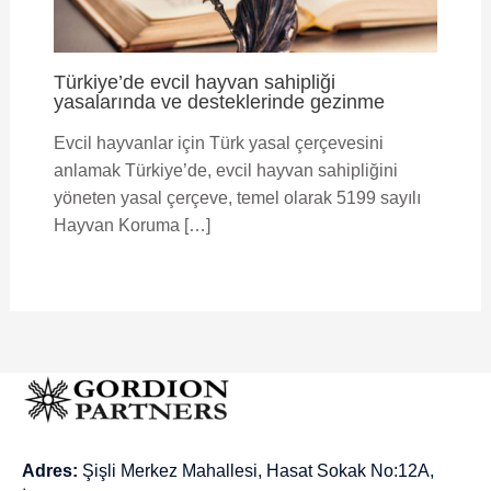
Türkiye’de evcil hayvan sahipliği
yasalarında ve desteklerinde gezinme
Evcil hayvanlar için Türk yasal çerçevesini
anlamak Türkiye’de, evcil hayvan sahipliğini
yöneten yasal çerçeve, temel olarak 5199 sayılı
Hayvan Koruma […]
Adres:
Şişli Merkez Mahallesi, Hasat Sokak No:12A,