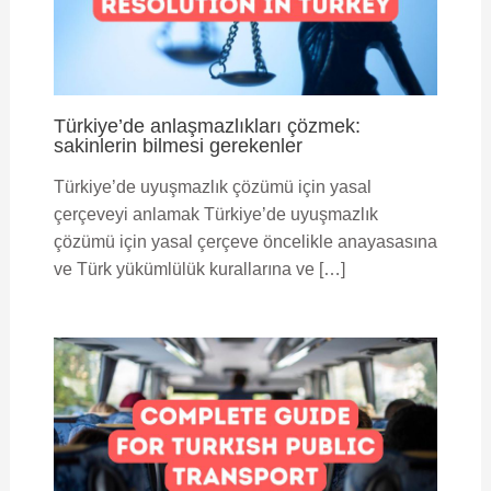
Türkiye’de anlaşmazlıkları çözmek:
sakinlerin bilmesi gerekenler
Türkiye’de uyuşmazlık çözümü için yasal
çerçeveyi anlamak Türkiye’de uyuşmazlık
çözümü için yasal çerçeve öncelikle anayasasına
ve Türk yükümlülük kurallarına ve […]