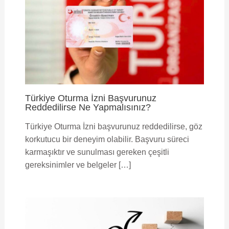
Türkiye Oturma İzni Başvurunuz
Reddedilirse Ne Yapmalısınız?
Türkiye Oturma İzni başvurunuz reddedilirse, göz
korkutucu bir deneyim olabilir. Başvuru süreci
karmaşıktır ve sunulması gereken çeşitli
gereksinimler ve belgeler […]