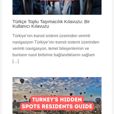
Türkçe Toplu Taşımacılık Kılavuzu: Bir
Kullanıcı Kılavuzu
Türkiye’nin transit sistemi üzerinden verimli
navigasyon Türkiye’nin transit sistemi üzerinden
verimli navigasyon, temel bileşenlerinin ve
bunların nasıl birbirine bağlandıklarını sağlam
[…]