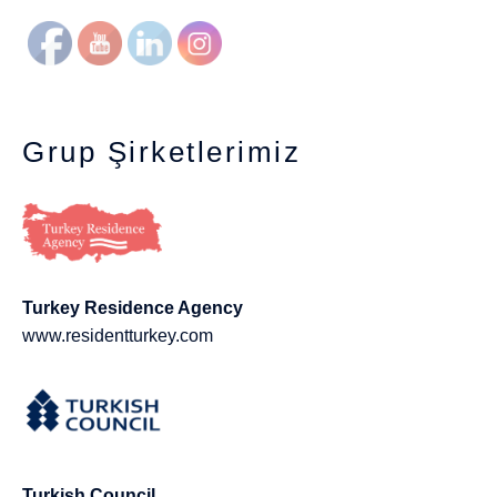
Grup Şirketlerimiz
Turkey Residence Agency
www.residentturkey.com
Turkish Council