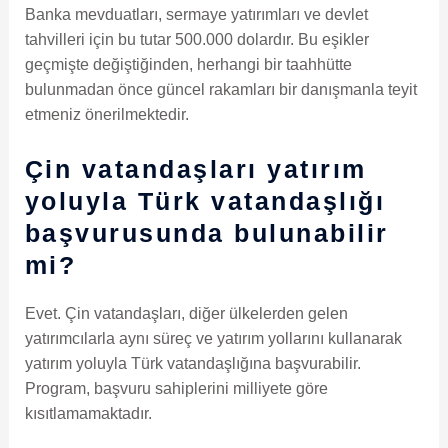
Banka mevduatları, sermaye yatırımları ve devlet
tahvilleri için bu tutar 500.000 dolardır. Bu eşikler
geçmişte değiştiğinden, herhangi bir taahhütte
bulunmadan önce güncel rakamları bir danışmanla teyit
etmeniz önerilmektedir.
Çin vatandaşları yatırım
yoluyla Türk vatandaşlığı
başvurusunda bulunabilir
mi?
Evet. Çin vatandaşları, diğer ülkelerden gelen
yatırımcılarla aynı süreç ve yatırım yollarını kullanarak
yatırım yoluyla Türk vatandaşlığına başvurabilir.
Program, başvuru sahiplerini milliyete göre
kısıtlamamaktadır.