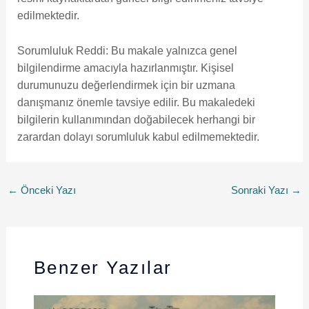
edilmektedir.
Sorumluluk Reddi: Bu makale yalnızca genel
bilgilendirme amacıyla hazırlanmıştır. Kişisel
durumunuzu değerlendirmek için bir uzmana
danışmanız önemle tavsiye edilir. Bu makaledeki
bilgilerin kullanımından doğabilecek herhangi bir
zarardan dolayı sorumluluk kabul edilmemektedir.
←
Önceki Yazı
Sonraki Yazı
→
Benzer Yazılar