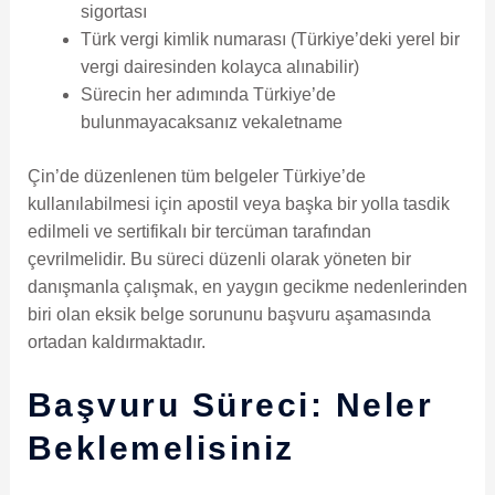
sigortası
Türk vergi kimlik numarası (Türkiye’deki yerel bir
vergi dairesinden kolayca alınabilir)
Sürecin her adımında Türkiye’de
bulunmayacaksanız vekaletname
Çin’de düzenlenen tüm belgeler Türkiye’de
kullanılabilmesi için apostil veya başka bir yolla tasdik
edilmeli ve sertifikalı bir tercüman tarafından
çevrilmelidir. Bu süreci düzenli olarak yöneten bir
danışmanla çalışmak, en yaygın gecikme nedenlerinden
biri olan eksik belge sorununu başvuru aşamasında
ortadan kaldırmaktadır.
Başvuru Süreci: Neler
Beklemelisiniz