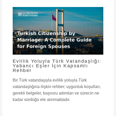
Evlilik Yoluyla Türk Vatandaşlığı:
Yabancı Eşler İçin Kapsamlı
Rehber
Bir Türk vatandaşıyla evlilik yoluyla Türk
vatandaşlığına ilişkin rehber; uygunluk koşulları,
gerekli belgeler, başvuru adımları ve sürecin ne
kadar sürdüğü ele alınmaktadır.