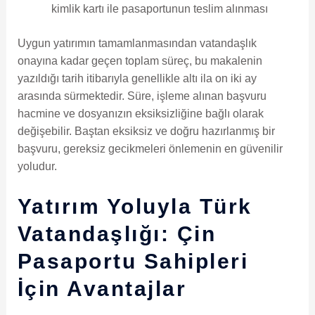
kimlik kartı ile pasaportunun teslim alınması
Uygun yatırımın tamamlanmasından vatandaşlık
onayına kadar geçen toplam süreç, bu makalenin
yazıldığı tarih itibarıyla genellikle altı ila on iki ay
arasında sürmektedir. Süre, işleme alınan başvuru
hacmine ve dosyanızın eksiksizliğine bağlı olarak
değişebilir. Baştan eksiksiz ve doğru hazırlanmış bir
başvuru, gereksiz gecikmeleri önlemenin en güvenilir
yoludur.
Yatırım Yoluyla Türk
Vatandaşlığı: Çin
Pasaportu Sahipleri
İçin Avantajlar