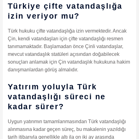
Türkiye çifte vatandaşlığa
izin veriyor mu?
Türk hukuku çifte vatandaşlığa izin vermektedir. Ancak
Çin, kendi vatandaşları için çifte vatandaşlığı resmen
tanımamaktadır. Başlamadan önce Çinli vatandaşlar,
mevcut vatandaşlık statüleri açısından doğabilecek
sonuçları anlamak için Çin vatandaşlık hukukuna hakim
danışmanlardan görüş almalıdır.
Yatırım yoluyla Türk
vatandaşlığı süreci ne
kadar sürer?
Uygun yatırımın tamamlanmasından Türk vatandaşlığı
alınmasına kadar geçen süreç, bu makalenin yazıldığı
tarih itibarıyla genellikle altı ila on iki ay arasında