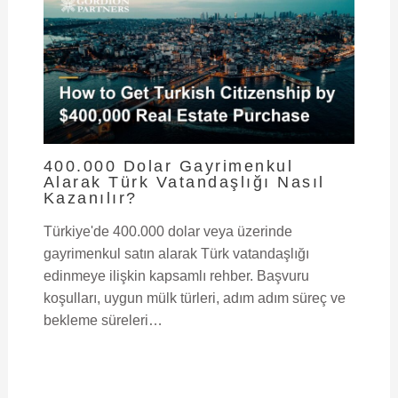
400.000 Dolar Gayrimenkul
Alarak Türk Vatandaşlığı Nasıl
Kazanılır?
Türkiye'de 400.000 dolar veya üzerinde
gayrimenkul satın alarak Türk vatandaşlığı
edinmeye ilişkin kapsamlı rehber. Başvuru
koşulları, uygun mülk türleri, adım adım süreç ve
bekleme süreleri…