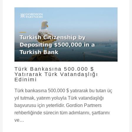
Türk Bankasına 500.000 $
Yatırarak Türk Vatandaşlığı
Edinimi
Türk bankasına 500.000 $ yatırarak bu tutarı üç
yıl tutmak, yatırım yoluyla Türk vatandaşlığı
başvurusu için yeterlidir. Gordion Partners
rehberliğinde sürecin tüm adımlarını, şartlarını
ve…