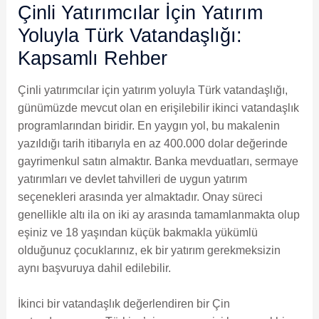
Çinli Yatırımcılar İçin Yatırım
Yoluyla Türk Vatandaşlığı:
Kapsamlı Rehber
Çinli yatırımcılar için yatırım yoluyla Türk vatandaşlığı,
günümüzde mevcut olan en erişilebilir ikinci vatandaşlık
programlarından biridir. En yaygın yol, bu makalenin
yazıldığı tarih itibarıyla en az 400.000 dolar değerinde
gayrimenkul satın almaktır. Banka mevduatları, sermaye
yatırımları ve devlet tahvilleri de uygun yatırım
seçenekleri arasında yer almaktadır. Onay süreci
genellikle altı ila on iki ay arasında tamamlanmakta olup
eşiniz ve 18 yaşından küçük bakmakla yükümlü
olduğunuz çocuklarınız, ek bir yatırım gerekmeksizin
aynı başvuruya dahil edilebilir.
İkinci bir vatandaşlık değerlendiren bir Çin