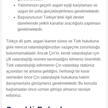
Yatırımınızın geçerli asgari eşiği karşılaması ve
uygun bir yolla gerçekleştirilmesi gerekmektedir.
Başvurunuzun Türkiye’deki ilgili devlet
dairelerinde yetkili kanallar aracılığıyla yapılması
gerekmektedir.
Türkçe dil şartı, asgari ikamet süresi ve Türk hukukuna
göre mevcut vatandaşlığınızdan vazgeçme zorunluluğu
bulunmamaktadır. Ancak Çin’in, kendi vatandaşları için
çift vatandaşlığı resmen tanımadığını bilmeniz önemlidir.
Türk vatandaşlığı edinmenin Çin vatandaşı statünüz
açısından ne anlama geldiğini, herhangi bir karar
vermeden önce Çin vatandaşlık hukukuna hakim
danışmanlarla görüşmeniz gerekmektedir. Bu konuda
başlamadan önce uzman görüşü almanızı tavsiye
ediyoruz.