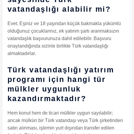
vatandaşlığı alabilir mi?
Evet. Eşiniz ve 18 yaşından küçük bakmakla yükümlü
olduğunuz çocuklarınız, ek yatırım şartı aranmaksızın
vatandaşlık başvurunuza dahil edilebilir. Başvuru
onaylandığında sizinle birlikte Türk vatandaşlığı
almaktadırlar.
Türk vatandaşlığı yatırım
programı için hangi tür
mülkler uygunluk
kazandırmaktadır?
Hem konut hem de ticari mülkler uygun sayılabilir;
ancak mülkün bir Türk vatandaşı veya Türk şirketinden
satın alınması, işlemin yurt dışından transfer edilen