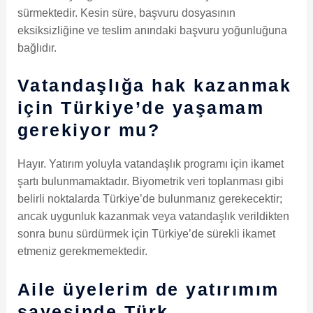
sürmektedir. Kesin süre, başvuru dosyasının
eksiksizliğine ve teslim anındaki başvuru yoğunluğuna
bağlıdır.
Vatandaşlığa hak kazanmak
için Türkiye’de yaşamam
gerekiyor mu?
Hayır. Yatırım yoluyla vatandaşlık programı için ikamet
şartı bulunmamaktadır. Biyometrik veri toplanması gibi
belirli noktalarda Türkiye’de bulunmanız gerekecektir;
ancak uygunluk kazanmak veya vatandaşlık verildikten
sonra bunu sürdürmek için Türkiye’de sürekli ikamet
etmeniz gerekmemektedir.
Aile üyelerim de yatırımım
sayesinde Türk