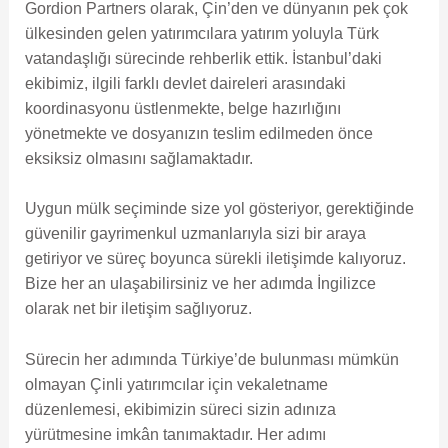
Gordion Partners olarak, Çin’den ve dünyanın pek çok
ülkesinden gelen yatırımcılara yatırım yoluyla Türk
vatandaşlığı sürecinde rehberlik ettik. İstanbul’daki
ekibimiz, ilgili farklı devlet daireleri arasındaki
koordinasyonu üstlenmekte, belge hazırlığını
yönetmekte ve dosyanızın teslim edilmeden önce
eksiksiz olmasını sağlamaktadır.
Uygun mülk seçiminde size yol gösteriyor, gerektiğinde
güvenilir gayrimenkul uzmanlarıyla sizi bir araya
getiriyor ve süreç boyunca sürekli iletişimde kalıyoruz.
Bize her an ulaşabilirsiniz ve her adımda İngilizce
olarak net bir iletişim sağlıyoruz.
Sürecin her adımında Türkiye’de bulunması mümkün
olmayan Çinli yatırımcılar için vekaletname
düzenlemesi, ekibimizin süreci sizin adınıza
yürütmesine imkân tanımaktadır. Her adımı