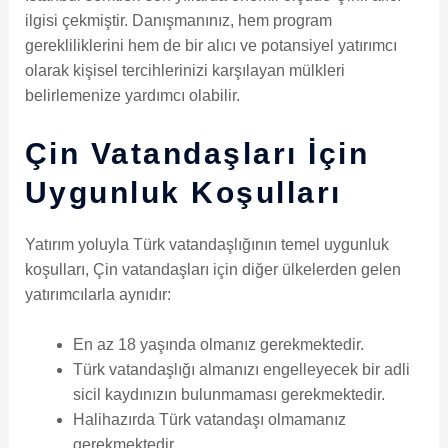
ilgisi çekmiştir. Danışmanınız, hem program
gerekliliklerini hem de bir alıcı ve potansiyel yatırımcı
olarak kişisel tercihlerinizi karşılayan mülkleri
belirlemenize yardımcı olabilir.
Çin Vatandaşları İçin
Uygunluk Koşulları
Yatırım yoluyla Türk vatandaşlığının temel uygunluk
koşulları, Çin vatandaşları için diğer ülkelerden gelen
yatırımcılarla aynıdır:
En az 18 yaşında olmanız gerekmektedir.
Türk vatandaşlığı almanızı engelleyecek bir adli
sicil kaydınızın bulunmaması gerekmektedir.
Halihazırda Türk vatandaşı olmamanız
gerekmektedir.