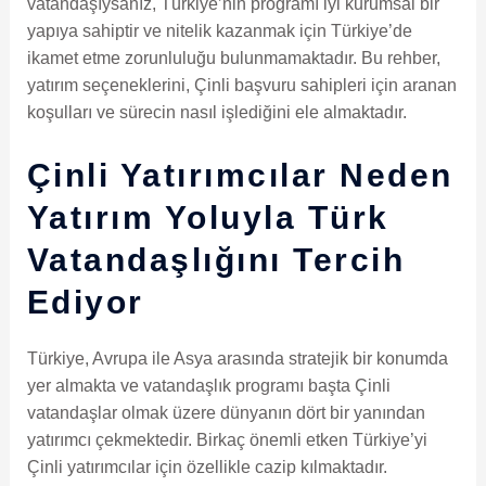
vatandaşıysanız, Türkiye’nin programı iyi kurumsal bir
yapıya sahiptir ve nitelik kazanmak için Türkiye’de
ikamet etme zorunluluğu bulunmamaktadır. Bu rehber,
yatırım seçeneklerini, Çinli başvuru sahipleri için aranan
koşulları ve sürecin nasıl işlediğini ele almaktadır.
Çinli Yatırımcılar Neden
Yatırım Yoluyla Türk
Vatandaşlığını Tercih
Ediyor
Türkiye, Avrupa ile Asya arasında stratejik bir konumda
yer almakta ve vatandaşlık programı başta Çinli
vatandaşlar olmak üzere dünyanın dört bir yanından
yatırımcı çekmektedir. Birkaç önemli etken Türkiye’yi
Çinli yatırımcılar için özellikle cazip kılmaktadır.