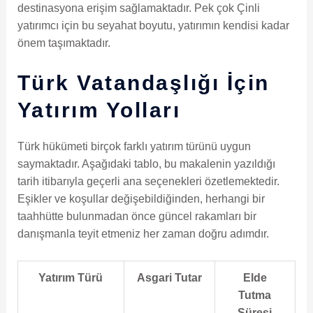
destinasyona erişim sağlamaktadır. Pek çok Çinli
yatırımcı için bu seyahat boyutu, yatırımın kendisi kadar
önem taşımaktadır.
Türk Vatandaşlığı İçin
Yatırım Yolları
Türk hükümeti birçok farklı yatırım türünü uygun
saymaktadır. Aşağıdaki tablo, bu makalenin yazıldığı
tarih itibarıyla geçerli ana seçenekleri özetlemektedir.
Eşikler ve koşullar değişebildiğinden, herhangi bir
taahhütte bulunmadan önce güncel rakamları bir
danışmanla teyit etmeniz her zaman doğru adımdır.
Yatırım Türü
Asgari Tutar
Elde
Tutma
Süresi