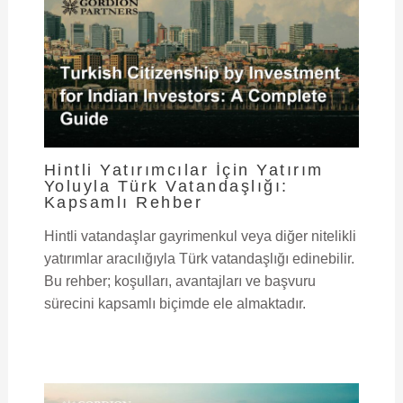
Hintli Yatırımcılar İçin Yatırım
Yoluyla Türk Vatandaşlığı:
Kapsamlı Rehber
Hintli vatandaşlar gayrimenkul veya diğer nitelikli
yatırımlar aracılığıyla Türk vatandaşlığı edinebilir.
Bu rehber; koşulları, avantajları ve başvuru
sürecini kapsamlı biçimde ele almaktadır.