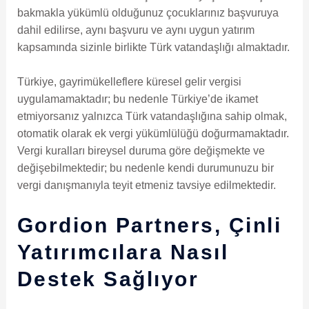
bakmakla yükümlü olduğunuz çocuklarınız başvuruya
dahil edilirse, aynı başvuru ve aynı uygun yatırım
kapsamında sizinle birlikte Türk vatandaşlığı almaktadır.
Türkiye, gayrimükelleflere küresel gelir vergisi
uygulamamaktadır; bu nedenle Türkiye’de ikamet
etmiyorsanız yalnızca Türk vatandaşlığına sahip olmak,
otomatik olarak ek vergi yükümlülüğü doğurmamaktadır.
Vergi kuralları bireysel duruma göre değişmekte ve
değişebilmektedir; bu nedenle kendi durumunuzu bir
vergi danışmanıyla teyit etmeniz tavsiye edilmektedir.
Gordion Partners, Çinli
Yatırımcılara Nasıl
Destek Sağlıyor