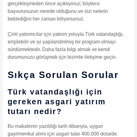
gerçekleşmeden önce açıklıyoruz; böylece
başvurunuzun nerede olduğunu ve sizi nelerin
beklediğini her zaman biliyorsunuz.
Çinli yatırımcılar için yatırım yoluyla Türk vatandaşlığı,
erişilebilir ve iyi yapılandırılmış bir program olmayı
sürdürmektedir. Daha fazla bilgi almak ve kendi
durumunuzu görüşmek için bizimle iletişime geçin.
Sıkça Sorulan Sorular
Türk vatandaşlığı için
gereken asgari yatırım
tutarı nedir?
Bu makalenin yazıldığı tarih itibarıyla, uygun
gayrimenkul alımı için asgari tutar 400.000 dolardır.