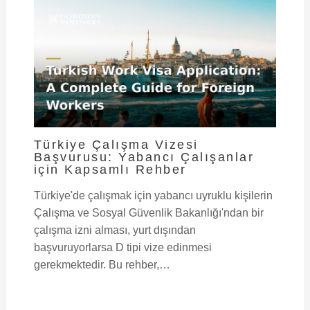
Türkiye Çalışma Vizesi
Başvurusu: Yabancı Çalışanlar
için Kapsamlı Rehber
Türkiye'de çalışmak için yabancı uyruklu kişilerin
Çalışma ve Sosyal Güvenlik Bakanlığı'ndan bir
çalışma izni alması, yurt dışından
başvuruyorlarsa D tipi vize edinmesi
gerekmektedir. Bu rehber,…