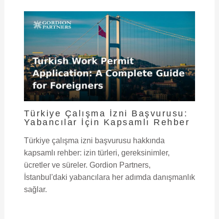
Türkiye Çalışma İzni Başvurusu:
Yabancılar İçin Kapsamlı Rehber
Türkiye çalışma izni başvurusu hakkında
kapsamlı rehber: izin türleri, gereksinimler,
ücretler ve süreler. Gordion Partners,
İstanbul'daki yabancılara her adımda danışmanlık
sağlar.