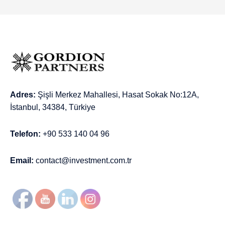
Adres:
Şişli Merkez Mahallesi, Hasat Sokak No:12A,
İstanbul, 34384, Türkiye
Telefon:
+90 533 140 04 96
Email:
contact@investment.com.tr