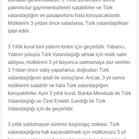
yatırımcılar gayrimenkullerini satabilirler ve Türk
vatandaşlığını ve pasaportunu hala koruyacaklardır.
Mülklerini 3 yıldan önce satarlarsa, Türk vatandaşlıkları
iptal edilir.
3 Yıllık kural tüm yatırım türleri için geçerlidir. Yabancı,
Yatırım yoluyla Türk Vatandaşlığı almak için mülk satın
aldıysa, mülklerini 3 yıl boyunca satmamaya söz verirler.
3 Yıldan önce satış yaparlarsa, doğrudan Türk
vatandaşlığının iptali ile sonuçlanır. Ancak, 3 yıl sonra
mülklerini satabilir ve hala Türk vatandaşlığını
koruyabilirler. Aynı 3 yıllık kural, Banka Mevduatı ile Türk
Vatandaşlığı ve Özel Emekli Sandığı ile Türk
Vatandaşlığı için de geçerlidir.
3 yıllık satılamayan sürenin başlangıç noktası, Türk
vatandaşlığına hak kazanabilmek için mülkünüzü 3 yıl