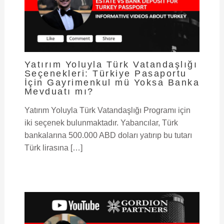
Yatırım Yoluyla Türk Vatandaşlığı
Seçenekleri: Türkiye Pasaportu
İçin Gayrimenkul mü Yoksa Banka
Mevduatı mı?
Yatırım Yoluyla Türk Vatandaşlığı Programı için
iki seçenek bulunmaktadır. Yabancılar, Türk
bankalarına 500.000 ABD doları yatırıp bu tutarı
Türk lirasına […]