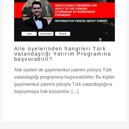
Aile üyelerinden hangileri Türk
Vatandaşlığı Yatırım Programına
başvurabilir?
Aile üyeleri de gayrimenkul yatırımı yoluyla Türk
vatandaşlığı programına başvurabilirler. Bu kişiler
gayrimenkul yatırımı yoluyla Türk vatandaşlığına
başvurmaya hak kazanırlar: […]