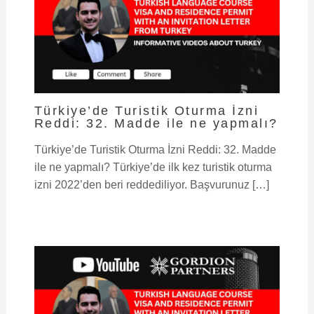
Türkiye’de Turistik Oturma İzni
Reddi: 32. Madde ile ne yapmalı?
Türkiye’de Turistik Oturma İzni Reddi: 32. Madde
ile ne yapmalı? Türkiye’de ilk kez turistik oturma
izni 2022’den beri reddediliyor. Başvurunuz […]