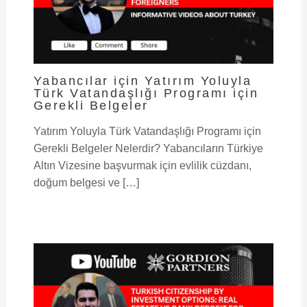
Yabancılar için Yatırım Yoluyla
Türk Vatandaşlığı Programı için
Gerekli Belgeler
Yatırım Yoluyla Türk Vatandaşlığı Programı için
Gerekli Belgeler Nelerdir? Yabancıların Türkiye
Altın Vizesine başvurmak için evlilik cüzdanı,
doğum belgesi ve […]