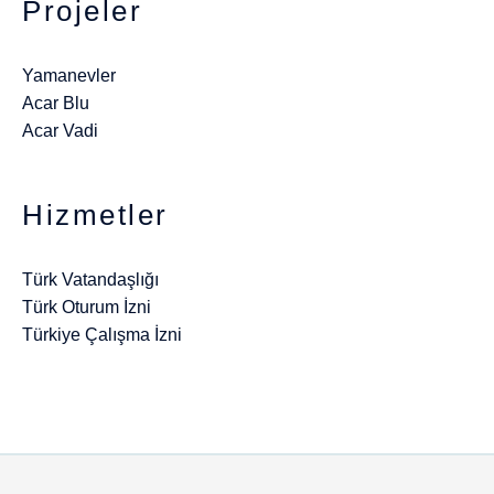
Projeler
Yamanevler
Acar Blu
Acar Vadi
Hizmetler
Türk Vatandaşlığı
Türk Oturum İzni
Türkiye Çalışma İzni