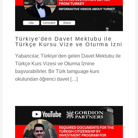
Türkiye’den Davet Mektubu ile
Türkçe Kursu Vize ve Oturma İzni
Yabancılar, Türkiye’den gelen Davet Mektubu ile
Türkçe Kurs Vizesi ve Oturma İznine
başvurabilirler. Bir Türk lamguage kurs
okulundan öğrenci davet […]