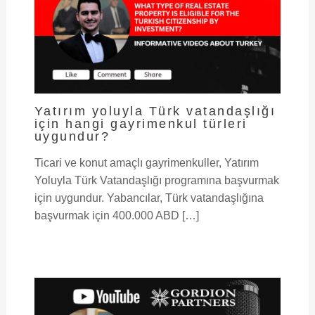
Yatırım yoluyla Türk vatandaşlığı
için hangi gayrimenkul türleri
uygundur?
Ticari ve konut amaçlı gayrimenkuller, Yatırım
Yoluyla Türk Vatandaşlığı programına başvurmak
için uygundur. Yabancılar, Türk vatandaşlığına
başvurmak için 400.000 ABD […]