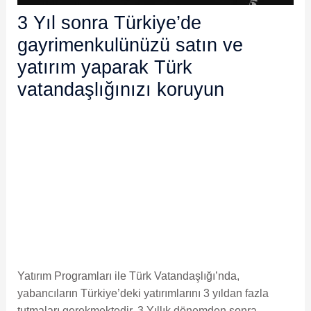
3 Yıl sonra Türkiye’de
gayrimenkulünüzü satın ve
yatırım yaparak Türk
vatandaşlığınızı koruyun
Yatırım Programları ile Türk Vatandaşlığı’nda,
yabancıların Türkiye’deki yatırımlarını 3 yıldan fazla
tutmaları gerekmektedir. 3 Yıllık dönemden sonra