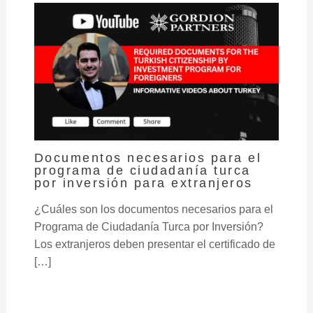
Documentos necesarios para el
programa de ciudadanía turca
por inversión para extranjeros
¿Cuáles son los documentos necesarios para el
Programa de Ciudadanía Turca por Inversión?
Los extranjeros deben presentar el certificado de
[…]