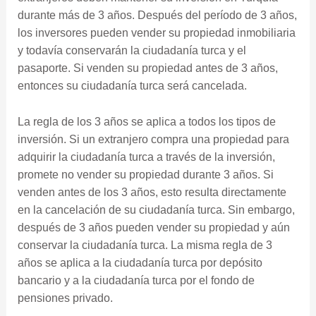
durante más de 3 años. Después del período de 3 años,
los inversores pueden vender su propiedad inmobiliaria
y todavía conservarán la ciudadanía turca y el
pasaporte. Si venden su propiedad antes de 3 años,
entonces su ciudadanía turca será cancelada.
La regla de los 3 años se aplica a todos los tipos de
inversión. Si un extranjero compra una propiedad para
adquirir la ciudadanía turca a través de la inversión,
promete no vender su propiedad durante 3 años. Si
venden antes de los 3 años, esto resulta directamente
en la cancelación de su ciudadanía turca. Sin embargo,
después de 3 años pueden vender su propiedad y aún
conservar la ciudadanía turca. La misma regla de 3
años se aplica a la ciudadanía turca por depósito
bancario y a la ciudadanía turca por el fondo de
pensiones privado.