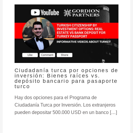
Ciudadanía turca por opciones de
inversión: Bienes raíces vs.
depósito bancario para pasaporte
turco
Hay dos opciones para el Programa de
Ciudadanía Turca por Inversión. Los extranjeros
pueden depositar 500.000 USD en un banco […]