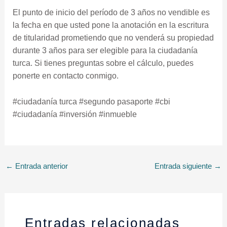
El punto de inicio del período de 3 años no vendible es
la fecha en que usted pone la anotación en la escritura
de titularidad prometiendo que no venderá su propiedad
durante 3 años para ser elegible para la ciudadanía
turca. Si tienes preguntas sobre el cálculo, puedes
ponerte en contacto conmigo.
#ciudadanía turca #segundo pasaporte #cbi
#ciudadanía #inversión #inmueble
←
Entrada anterior
Entrada siguiente
→
Entradas relacionadas