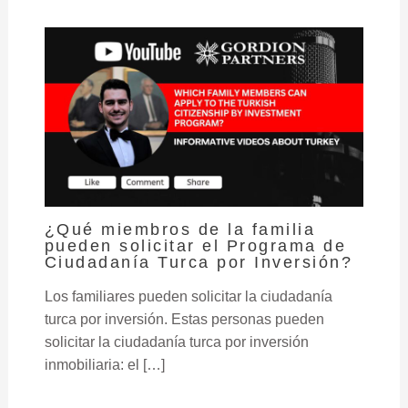
¿Qué miembros de la familia
pueden solicitar el Programa de
Ciudadanía Turca por Inversión?
Los familiares pueden solicitar la ciudadanía
turca por inversión. Estas personas pueden
solicitar la ciudadanía turca por inversión
inmobiliaria: el […]