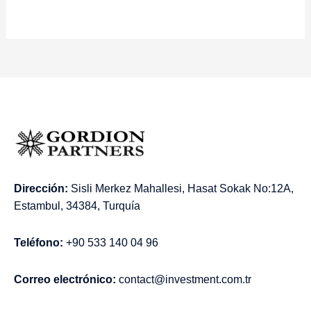
Dirección:
Sisli Merkez Mahallesi, Hasat Sokak No:12A,
Estambul, 34384, Turquía
Teléfono:
+90 533 140 04 96
Correo electrónico:
contact@investment.com.tr