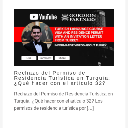
Rechazo del Permiso de
Residencia Turística en Turquía:
¿Qué hacer con el artículo 32?
Rechazo del Permiso de Residencia Turística en
Turquía: ¿Qué hacer con el artículo 32? Los
permisos de residencia turística por […]