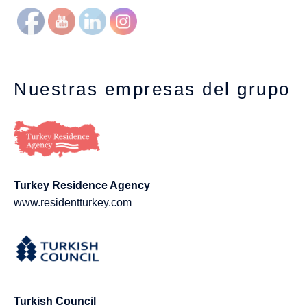
Nuestras empresas del grupo
Turkey Residence Agency
www.residentturkey.com
Turkish Council