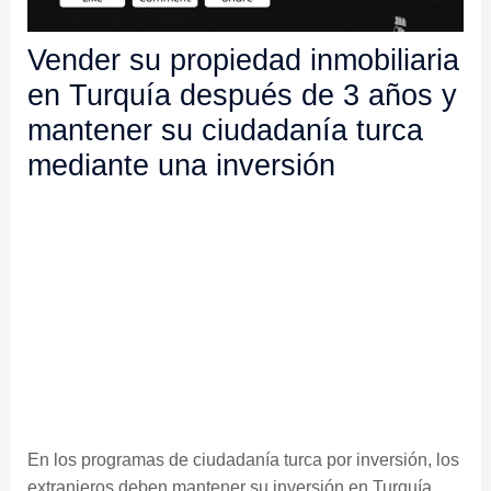
Vender su propiedad inmobiliaria
en Turquía después de 3 años y
mantener su ciudadanía turca
mediante una inversión
En los programas de ciudadanía turca por inversión, los
extranjeros deben mantener su inversión en Turquía