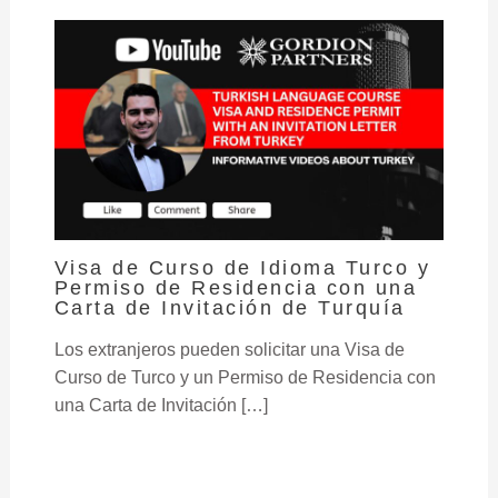
Visa de Curso de Idioma Turco y
Permiso de Residencia con una
Carta de Invitación de Turquía
Los extranjeros pueden solicitar una Visa de
Curso de Turco y un Permiso de Residencia con
una Carta de Invitación […]