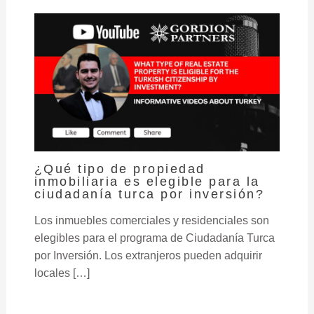
¿Qué tipo de propiedad
inmobiliaria es elegible para la
ciudadanía turca por inversión?
Los inmuebles comerciales y residenciales son
elegibles para el programa de Ciudadanía Turca
por Inversión. Los extranjeros pueden adquirir
locales […]