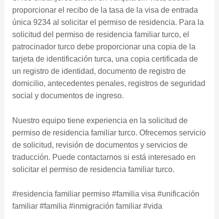
proporcionar el recibo de la tasa de la visa de entrada
única 9234 al solicitar el permiso de residencia. Para la
solicitud del permiso de residencia familiar turco, el
patrocinador turco debe proporcionar una copia de la
tarjeta de identificación turca, una copia certificada de
un registro de identidad, documento de registro de
domicilio, antecedentes penales, registros de seguridad
social y documentos de ingreso.
Nuestro equipo tiene experiencia en la solicitud de
permiso de residencia familiar turco. Ofrecemos servicio
de solicitud, revisión de documentos y servicios de
traducción. Puede contactarnos si está interesado en
solicitar el permiso de residencia familiar turco.
#residencia familiar permiso #familia visa #unificación
familiar #familia #inmigración familiar #vida