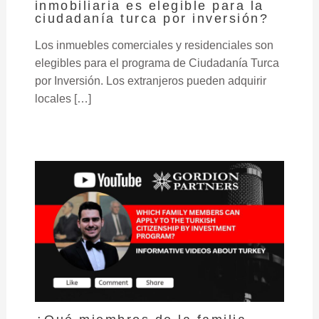
inmobiliaria es elegible para la
ciudadanía turca por inversión?
Los inmuebles comerciales y residenciales son
elegibles para el programa de Ciudadanía Turca
por Inversión. Los extranjeros pueden adquirir
locales […]