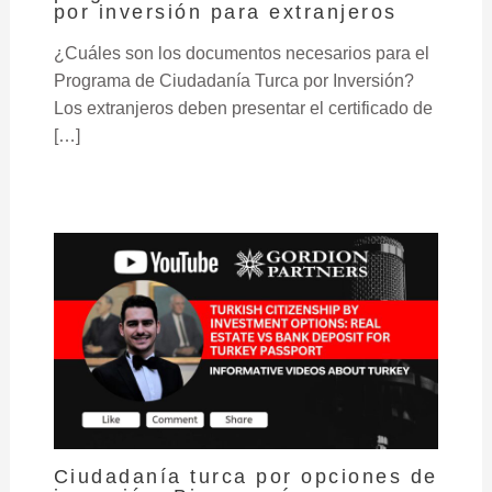
por inversión para extranjeros
¿Cuáles son los documentos necesarios para el
Programa de Ciudadanía Turca por Inversión?
Los extranjeros deben presentar el certificado de
[…]
Ciudadanía turca por opciones de