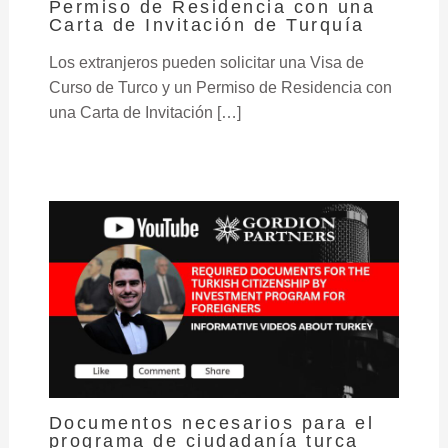
Permiso de Residencia con una
Carta de Invitación de Turquía
Los extranjeros pueden solicitar una Visa de
Curso de Turco y un Permiso de Residencia con
una Carta de Invitación […]
Documentos necesarios para el
programa de ciudadanía turca