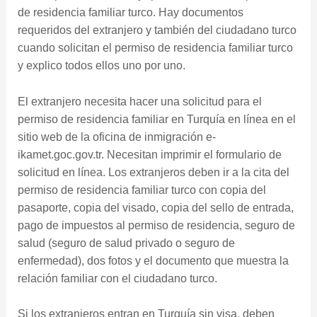
de residencia familiar turco. Hay documentos
requeridos del extranjero y también del ciudadano turco
cuando solicitan el permiso de residencia familiar turco
y explico todos ellos uno por uno.
El extranjero necesita hacer una solicitud para el
permiso de residencia familiar en Turquía en línea en el
sitio web de la oficina de inmigración e-
ikamet.goc.gov.tr. Necesitan imprimir el formulario de
solicitud en línea. Los extranjeros deben ir a la cita del
permiso de residencia familiar turco con copia del
pasaporte, copia del visado, copia del sello de entrada,
pago de impuestos al permiso de residencia, seguro de
salud (seguro de salud privado o seguro de
enfermedad), dos fotos y el documento que muestra la
relación familiar con el ciudadano turco.
Si los extranjeros entran en Turquía sin visa, deben