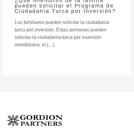
¿Qué miembros de la familia
pueden solicitar el Programa de
Ciudadanía Turca por Inversión?
Los familiares pueden solicitar la ciudadanía
turca por inversión. Estas personas pueden
solicitar la ciudadanía turca por inversión
inmobiliaria: el […]