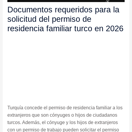
Documentos requeridos para la
solicitud del permiso de
residencia familiar turco en 2026
Turquía concede el permiso de residencia familiar a los
extranjeros que son cónyuges o hijos de ciudadanos
turcos. Además, el cónyuge y los hijos de extranjeros
con un permiso de trabajo pueden solicitar el permiso