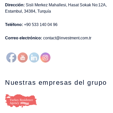
Dirección:
Sisli Merkez Mahallesi, Hasat Sokak No:12A,
Estambul, 34384, Turquía
Teléfono:
+90 533 140 04 96
Correo electrónico:
contact@investment.com.tr
Nuestras empresas del grupo