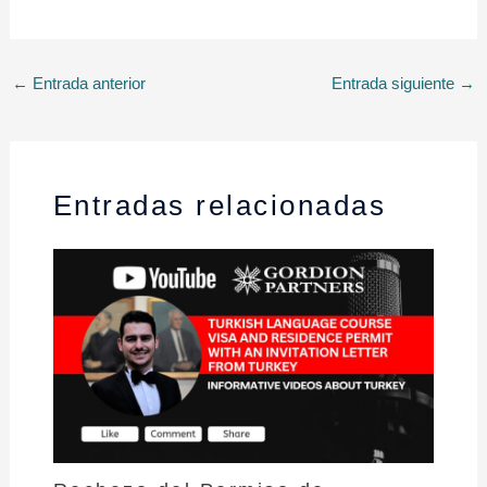
←
Entrada anterior
Entrada siguiente
→
Entradas relacionadas