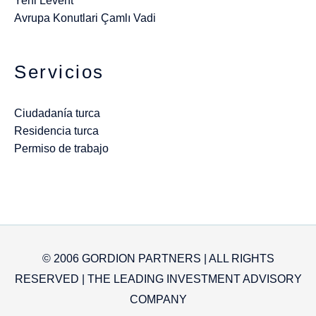
Yeni Levent
Avrupa Konutlari Çamlı Vadi
Servicios
Ciudadanía turca
Residencia turca
Permiso de trabajo
© 2006 GORDION PARTNERS | ALL RIGHTS
RESERVED | THE LEADING INVESTMENT ADVISORY
COMPANY