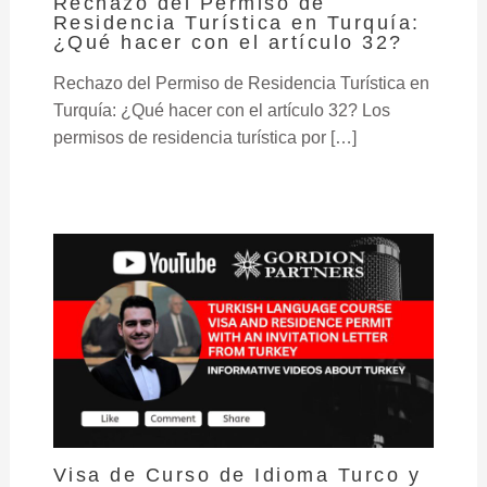
Rechazo del Permiso de
Residencia Turística en Turquía:
¿Qué hacer con el artículo 32?
Rechazo del Permiso de Residencia Turística en
Turquía: ¿Qué hacer con el artículo 32? Los
permisos de residencia turística por […]
Visa de Curso de Idioma Turco y