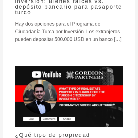
inversión: Bienes raíces vs.
depósito bancario para pasaporte
turco
Hay dos opciones para el Programa de
Ciudadanía Turca por Inversión. Los extranjeros
pueden depositar 500.000 USD en un banco […]
¿Qué tipo de propiedad