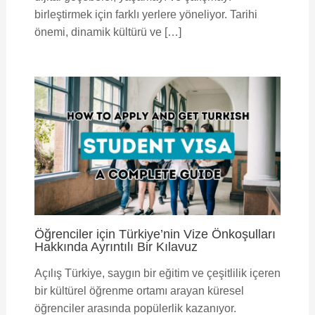
birleştirmek için farklı yerlere yöneliyor. Tarihi
önemi, dinamik kültürü ve […]
Öğrenciler için Türkiye’nin Vize Önkoşulları
Hakkında Ayrıntılı Bir Kılavuz
Açılış Türkiye, saygın bir eğitim ve çeşitlilik içeren
bir kültürel öğrenme ortamı arayan küresel
öğrenciler arasında popülerlik kazanıyor.