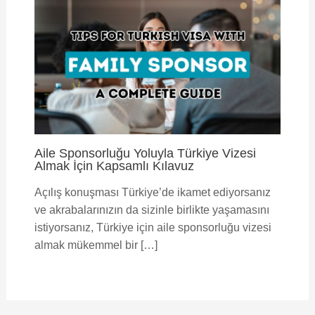
Aile Sponsorluğu Yoluyla Türkiye Vizesi
Almak İçin Kapsamlı Kılavuz
Açılış konuşması Türkiye’de ikamet ediyorsanız
ve akrabalarınızın da sizinle birlikte yaşamasını
istiyorsanız, Türkiye için aile sponsorluğu vizesi
almak mükemmel bir […]