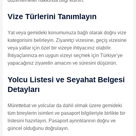
düzenlemeler hakkında bilgi edinin.
Vize Türlerini Tanımlayın
Yat veya gemideki konumunuza bağlı olarak doğru vize
kategorisini belirleyin. Ziyaretçi vizesine, geçiş vizesine
veya yatlar için özel bir vizeye ihtiyacınız olabilir.
İhtiyaçlarınıza en uygun vizeyi seçmek için Türkiye’ye
yapacağınız ziyaretin amacını ve süresini düşünün.
Yolcu Listesi ve Seyahat Belgesi
Detayları
Mürettebat ve yolcular da dahil olmak üzere gemideki
tüm bireylerin isimleri ve pasaport bilgileriyle birlikte bir
listesini hazırlayın. Pasaport ayrıntılarının doğru ve
güncel olduğunu doğrulayın.