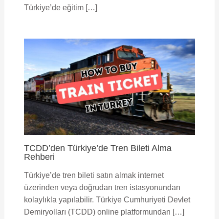
Türkiye’de eğitim […]
TCDD’den Türkiye’de Tren Bileti Alma
Rehberi
Türkiye’de tren bileti satın almak internet
üzerinden veya doğrudan tren istasyonundan
kolaylıkla yapılabilir. Türkiye Cumhuriyeti Devlet
Demiryolları (TCDD) online platformundan […]