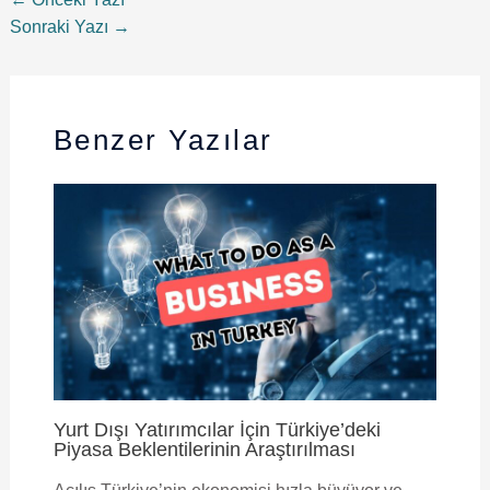
Sonraki Yazı
→
Benzer Yazılar
Yurt Dışı Yatırımcılar İçin Türkiye’deki
Piyasa Beklentilerinin Araştırılması