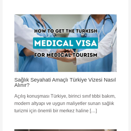
Sağlık Seyahati Amaçlı Türkiye Vizesi Nasıl
Alınır?
Açılış konuşması Türkiye, birinci sınıf tıbbi bakım,
modern altyapı ve uygun maliyetler sunan sağlık
turizmi için önemli bir merkez haline […]