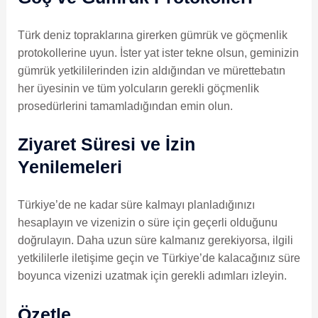
Türk deniz topraklarına girerken gümrük ve göçmenlik
protokollerine uyun. İster yat ister tekne olsun, geminizin
gümrük yetkililerinden izin aldığından ve mürettebatın
her üyesinin ve tüm yolcuların gerekli göçmenlik
prosedürlerini tamamladığından emin olun.
Ziyaret Süresi ve İzin
Yenilemeleri
Türkiye’de ne kadar süre kalmayı planladığınızı
hesaplayın ve vizenizin o süre için geçerli olduğunu
doğrulayın. Daha uzun süre kalmanız gerekiyorsa, ilgili
yetkililerle iletişime geçin ve Türkiye’de kalacağınız süre
boyunca vizenizi uzatmak için gerekli adımları izleyin.
Özetle