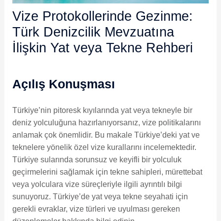
Vize Protokollerinde Gezinme:
Türk Denizcilik Mevzuatına
İlişkin Yat veya Tekne Rehberi
Açılış Konuşması
Türkiye’nin pitoresk kıyılarında yat veya tekneyle bir
deniz yolculuğuna hazırlanıyorsanız, vize politikalarını
anlamak çok önemlidir. Bu makale Türkiye’deki yat ve
teknelere yönelik özel vize kurallarını incelemektedir.
Türkiye sularında sorunsuz ve keyifli bir yolculuk
geçirmelerini sağlamak için tekne sahipleri, mürettebat
veya yolculara vize süreçleriyle ilgili ayrıntılı bilgi
sunuyoruz. Türkiye’de yat veya tekne seyahati için
gerekli evraklar, vize türleri ve uyulması gereken