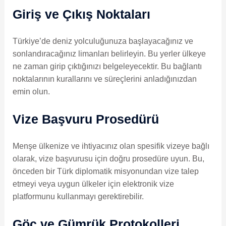
Giriş ve Çıkış Noktaları
Türkiye’de deniz yolculuğunuza başlayacağınız ve
sonlandıracağınız limanları belirleyin. Bu yerler ülkeye
ne zaman girip çıktığınızı belgeleyecektir. Bu bağlantı
noktalarının kurallarını ve süreçlerini anladığınızdan
emin olun.
Vize Başvuru Prosedürü
Menşe ülkenize ve ihtiyacınız olan spesifik vizeye bağlı
olarak, vize başvurusu için doğru prosedüre uyun. Bu,
önceden bir Türk diplomatik misyonundan vize talep
etmeyi veya uygun ülkeler için elektronik vize
platformunu kullanmayı gerektirebilir.
Göç ve Gümrük Protokolleri