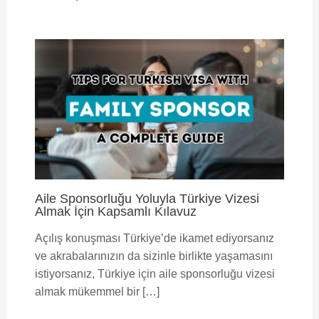
Aile Sponsorluğu Yoluyla Türkiye Vizesi
Almak İçin Kapsamlı Kılavuz
Açılış konuşması Türkiye’de ikamet ediyorsanız
ve akrabalarınızın da sizinle birlikte yaşamasını
istiyorsanız, Türkiye için aile sponsorluğu vizesi
almak mükemmel bir […]