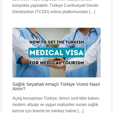
kolaylıkla yapılabilir. Türkiye Cumhuriyeti Devlet
Demiryolları (TCDD) online platformundan […]
Sağlık Seyahati Amaçlı Türkiye Vizesi Nasıl
Alınır?
Açılış konuşması Türkiye, birinci sınıf tıbbi bakım,
modern altyapı ve uygun maliyetler sunan sağlık
turizmi için önemli bir merkez haline […]