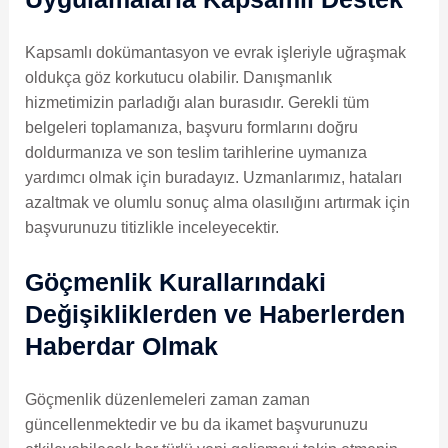
Kapsamlı dokümantasyon ve evrak işleriyle uğraşmak
oldukça göz korkutucu olabilir. Danışmanlık
hizmetimizin parladığı alan burasıdır. Gerekli tüm
belgeleri toplamanıza, başvuru formlarını doğru
doldurmanıza ve son teslim tarihlerine uymanıza
yardımcı olmak için buradayız. Uzmanlarımız, hataları
azaltmak ve olumlu sonuç alma olasılığını artırmak için
başvurunuzu titizlikle inceleyecektir.
Göçmenlik Kurallarındaki
Değişikliklerden ve Haberlerden
Haberdar Olmak
Göçmenlik düzenlemeleri zaman zaman
güncellenmektedir ve bu da ikamet başvurunuzu