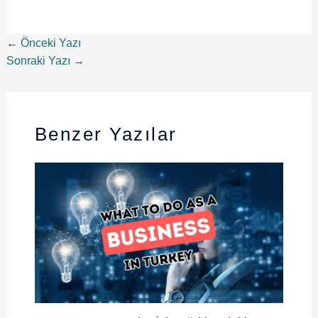
←
Önceki Yazı
Sonraki Yazı
→
Benzer Yazılar