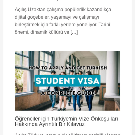
Açılış Uzaktan çalışma popülerlik kazandıkça
dijital göçebeler, yaşamayı ve çalışmayı
birleştirmek için farklı yerlere yöneliyor. Tarihi
önemi, dinamik kültürü ve […]
Öğrenciler için Türkiye’nin Vize Önkoşulları
Hakkında Ayrıntılı Bir Kılavuz