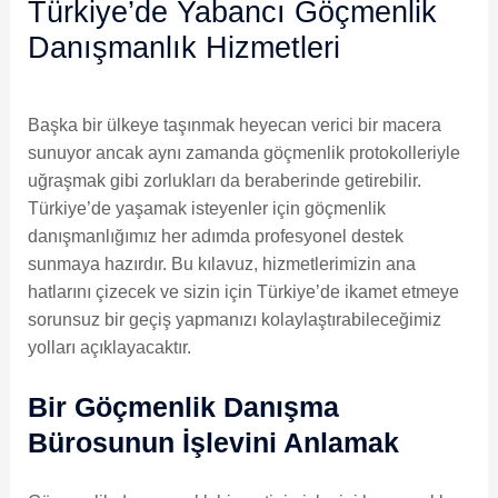
Türkiye’de Yabancı Göçmenlik
Danışmanlık Hizmetleri
Başka bir ülkeye taşınmak heyecan verici bir macera
sunuyor ancak aynı zamanda göçmenlik protokolleriyle
uğraşmak gibi zorlukları da beraberinde getirebilir.
Türkiye’de yaşamak isteyenler için göçmenlik
danışmanlığımız her adımda profesyonel destek
sunmaya hazırdır. Bu kılavuz, hizmetlerimizin ana
hatlarını çizecek ve sizin için Türkiye’de ikamet etmeye
sorunsuz bir geçiş yapmanızı kolaylaştırabileceğimiz
yolları açıklayacaktır.
Bir Göçmenlik Danışma
Bürosunun İşlevini Anlamak