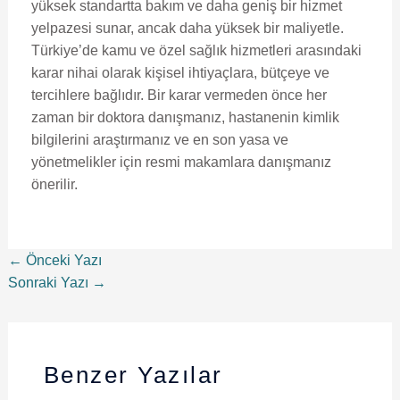
yüksek standartta bakım ve daha geniş bir hizmet
yelpazesi sunar, ancak daha yüksek bir maliyetle.
Türkiye’de kamu ve özel sağlık hizmetleri arasındaki
karar nihai olarak kişisel ihtiyaçlara, bütçeye ve
tercihlere bağlıdır. Bir karar vermeden önce her
zaman bir doktora danışmanız, hastanenin kimlik
bilgilerini araştırmanız ve en son yasa ve
yönetmelikler için resmi makamlara danışmanız
önerilir.
←
Önceki Yazı
Sonraki Yazı
→
Benzer Yazılar