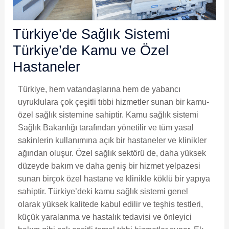
Türkiye’de Sağlık Sistemi
Türkiye’de Kamu ve Özel
Hastaneler
Türkiye, hem vatandaşlarına hem de yabancı
uyruklulara çok çeşitli tıbbi hizmetler sunan bir kamu-
özel sağlık sistemine sahiptir. Kamu sağlık sistemi
Sağlık Bakanlığı tarafından yönetilir ve tüm yasal
sakinlerin kullanımına açık bir hastaneler ve klinikler
ağından oluşur. Özel sağlık sektörü de, daha yüksek
düzeyde bakım ve daha geniş bir hizmet yelpazesi
sunan birçok özel hastane ve klinikle köklü bir yapıya
sahiptir. Türkiye’deki kamu sağlık sistemi genel
olarak yüksek kalitede kabul edilir ve teşhis testleri,
küçük yaralanma ve hastalık tedavisi ve önleyici