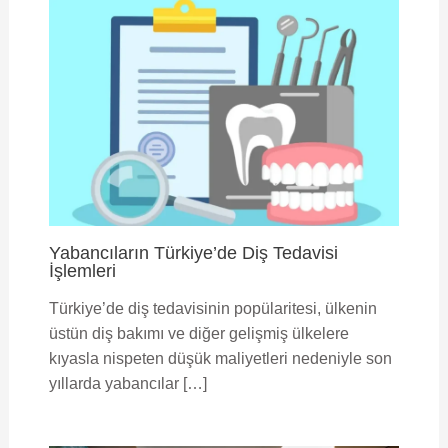
Yabancıların Türkiye’de Diş Tedavisi
İşlemleri
Türkiye’de diş tedavisinin popülaritesi, ülkenin
üstün diş bakımı ve diğer gelişmiş ülkelere
kıyasla nispeten düşük maliyetleri nedeniyle son
yıllarda yabancılar […]