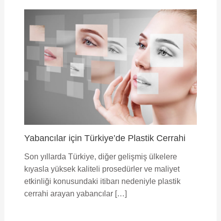
Yabancılar için Türkiye’de Plastik Cerrahi
Son yıllarda Türkiye, diğer gelişmiş ülkelere
kıyasla yüksek kaliteli prosedürler ve maliyet
etkinliği konusundaki itibarı nedeniyle plastik
cerrahi arayan yabancılar […]