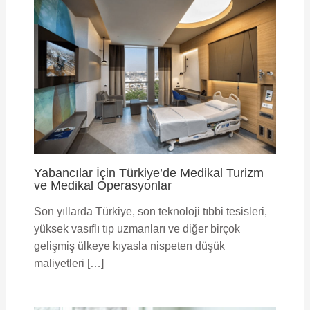
Yabancılar İçin Türkiye’de Medikal Turizm
ve Medikal Operasyonlar
Son yıllarda Türkiye, son teknoloji tıbbi tesisleri,
yüksek vasıflı tıp uzmanları ve diğer birçok
gelişmiş ülkeye kıyasla nispeten düşük
maliyetleri […]