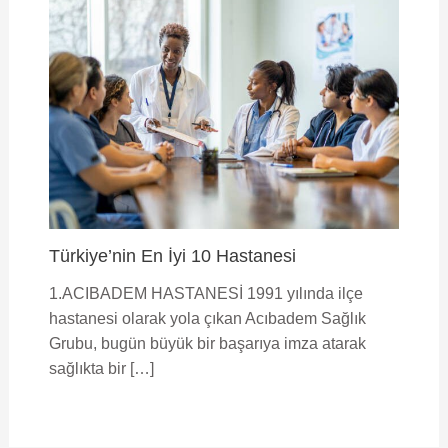
Türkiye’nin En İyi 10 Hastanesi
1.ACIBADEM HASTANESİ 1991 yılında ilçe
hastanesi olarak yola çıkan Acıbadem Sağlık
Grubu, bugün büyük bir başarıya imza atarak
sağlıkta bir […]