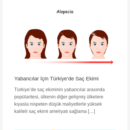
Yabancılar İçin Türkiye’de Saç Ekimi
Türkiye’de saç ekiminin yabancılar arasında
popülaritesi, ülkenin diğer gelişmiş ülkelere
kıyasla nispeten düşük maliyetlerle yüksek
kaliteli saç ekimi ameliyatı sağlama […]