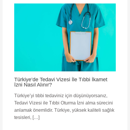
Türkiye’de Tedavi Vizesi İle Tıbbi İkamet
İzni Nasıl Alınır?
Türkiye’yi tıbbi tedaviniz için düşünüyorsanız,
Tedavi Vizesi ile Tıbbi Oturma İzni alma sürecini
anlamak önemlidir. Türkiye, yüksek kaliteli sağlık
tesisleri, […]