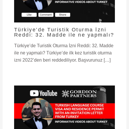
Türkiye’de Turistik Oturma İzni
Reddi: 32. Madde ile ne yapmalı?
Türkiye’de Turistik Oturma İzni Reddi: 32. Madde
ile ne yapmalı? Türkiye’de ilk kez turistik oturma
izni 2022’den beri reddediliyor. Başvurunuz […]