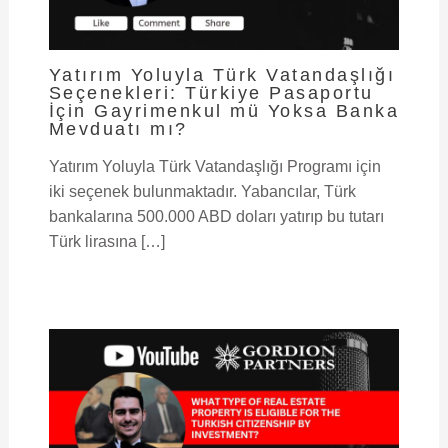
Yatırım Yoluyla Türk Vatandaşlığı
Seçenekleri: Türkiye Pasaportu
İçin Gayrimenkul mü Yoksa Banka
Mevduatı mı?
Yatırım Yoluyla Türk Vatandaşlığı Programı için
iki seçenek bulunmaktadır. Yabancılar, Türk
bankalarına 500.000 ABD doları yatırıp bu tutarı
Türk lirasına […]