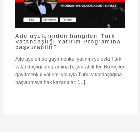
Aile üyelerinden hangileri Türk
Vatandaşlığı Yatırım Programına
başvurabilir?
Aile üyeleri de gayrimenkul yatırımı yoluyla Türk
vatandaşlığı programına başvurabilirler. Bu kişiler
gayrimenkul yatırımı yoluyla Türk vatandaşlığına
başvurmaya hak kazanırlar: […]