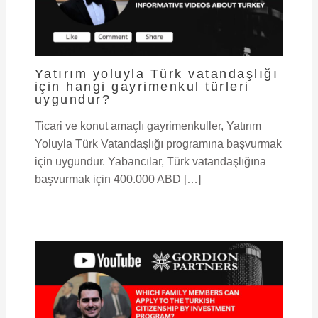
Yatırım yoluyla Türk vatandaşlığı
için hangi gayrimenkul türleri
uygundur?
Ticari ve konut amaçlı gayrimenkuller, Yatırım
Yoluyla Türk Vatandaşlığı programına başvurmak
için uygundur. Yabancılar, Türk vatandaşlığına
başvurmak için 400.000 ABD […]