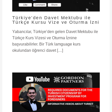
Türkiye’den Davet Mektubu ile
Türkçe Kursu Vize ve Oturma İzni
Yabancılar, Türkiye’den gelen Davet Mektubu ile
Türkçe Kurs Vizesi ve Oturma İznine
başvurabilirler. Bir Türk lamguage kurs
okulundan öğrenci davet […]