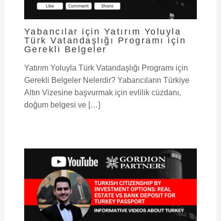
Yabancılar için Yatırım Yoluyla
Türk Vatandaşlığı Programı için
Gerekli Belgeler
Yatırım Yoluyla Türk Vatandaşlığı Programı için
Gerekli Belgeler Nelerdir? Yabancıların Türkiye
Altın Vizesine başvurmak için evlilik cüzdanı,
doğum belgesi ve […]