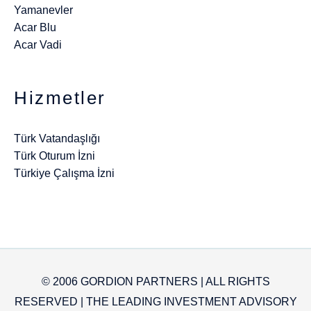
Yamanevler
Acar Blu
Acar Vadi
Hizmetler
Türk Vatandaşlığı
Türk Oturum İzni
Türkiye Çalışma İzni
© 2006 GORDION PARTNERS | ALL RIGHTS
RESERVED | THE LEADING INVESTMENT ADVISORY