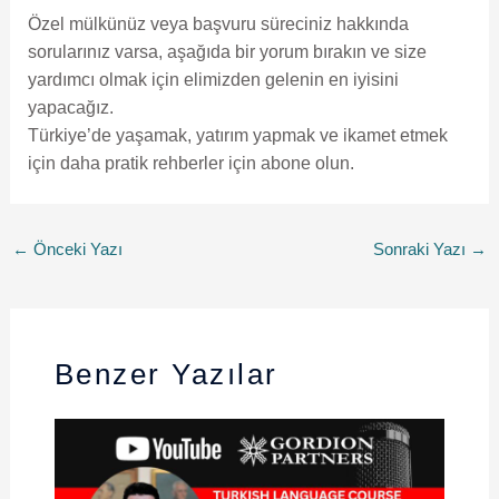
Özel mülkünüz veya başvuru süreciniz hakkında
sorularınız varsa, aşağıda bir yorum bırakın ve size
yardımcı olmak için elimizden gelenin en iyisini
yapacağız.
Türkiye’de yaşamak, yatırım yapmak ve ikamet etmek
için daha pratik rehberler için abone olun.
←
Önceki Yazı
Sonraki Yazı
→
Benzer Yazılar