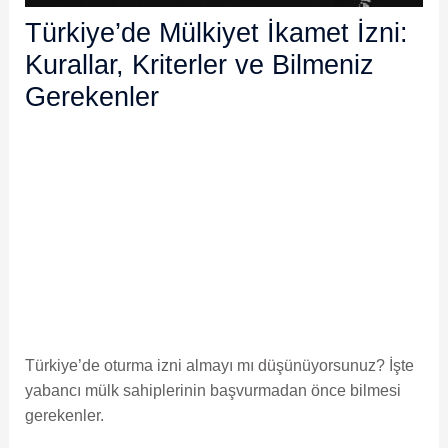
Türkiye’de Mülkiyet İkamet İzni:
Kurallar, Kriterler ve Bilmeniz
Gerekenler
Türkiye’de oturma izni almayı mı düşünüyorsunuz? İşte
yabancı mülk sahiplerinin başvurmadan önce bilmesi
gerekenler.