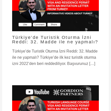
Türkiye’de Turistik Oturma İzni
Reddi: 32. Madde ile ne yapmalı?
Türkiye’de Turistik Oturma İzni Reddi: 32. Madde
ile ne yapmalı? Türkiye’de ilk kez turistik oturma
izni 2022’den beri reddediliyor. Başvurunuz […]