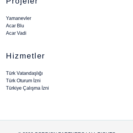
Projeler
Yamanevler
Acar Blu
Acar Vadi
Hizmetler
Türk Vatandaşlığı
Türk Oturum İzni
Türkiye Çalışma İzni