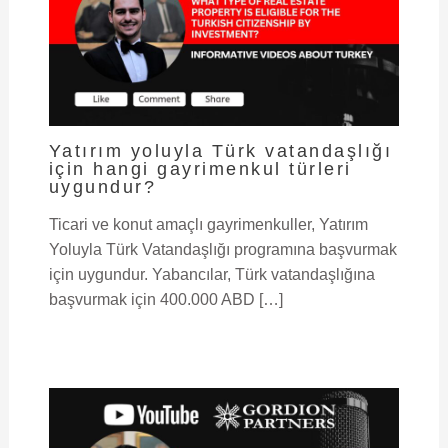
Yatırım yoluyla Türk vatandaşlığı
için hangi gayrimenkul türleri
uygundur?
Ticari ve konut amaçlı gayrimenkuller, Yatırım
Yoluyla Türk Vatandaşlığı programına başvurmak
için uygundur. Yabancılar, Türk vatandaşlığına
başvurmak için 400.000 ABD […]