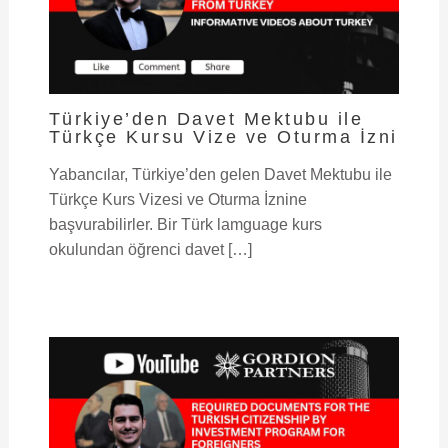
Türkiye’den Davet Mektubu ile
Türkçe Kursu Vize ve Oturma İzni
Yabancılar, Türkiye’den gelen Davet Mektubu ile
Türkçe Kurs Vizesi ve Oturma İznine
başvurabilirler. Bir Türk lamguage kurs
okulundan öğrenci davet […]