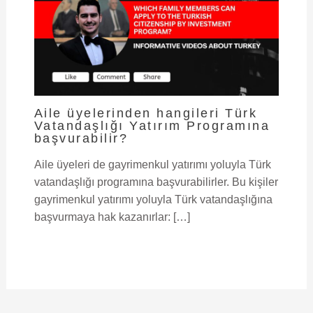
Aile üyelerinden hangileri Türk
Vatandaşlığı Yatırım Programına
başvurabilir?
Aile üyeleri de gayrimenkul yatırımı yoluyla Türk
vatandaşlığı programına başvurabilirler. Bu kişiler
gayrimenkul yatırımı yoluyla Türk vatandaşlığına
başvurmaya hak kazanırlar: […]