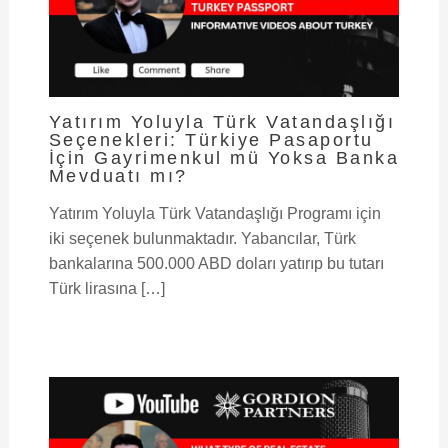
Yatırım Yoluyla Türk Vatandaşlığı
Seçenekleri: Türkiye Pasaportu
İçin Gayrimenkul mü Yoksa Banka
Mevduatı mı?
Yatırım Yoluyla Türk Vatandaşlığı Programı için
iki seçenek bulunmaktadır. Yabancılar, Türk
bankalarına 500.000 ABD doları yatırıp bu tutarı
Türk lirasına […]