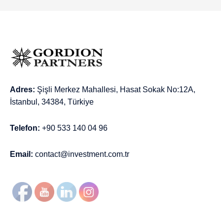
Adres:
Şişli Merkez Mahallesi, Hasat Sokak No:12A,
İstanbul, 34384, Türkiye
Telefon:
+90 533 140 04 96
Email:
contact@investment.com.tr