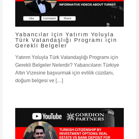
Yabancılar için Yatırım Yoluyla
Türk Vatandaşlığı Programı için
Gerekli Belgeler
Yatırım Yoluyla Türk Vatandaşlığı Programı için
Gerekli Belgeler Nelerdir? Yabancıların Türkiye
Altın Vizesine başvurmak için evlilik cüzdanı,
doğum belgesi ve […]