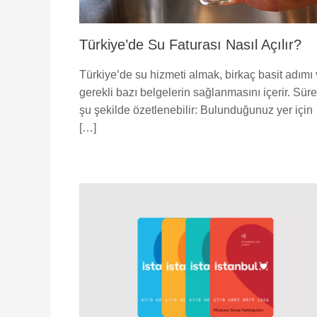
Türkiye’de Su Faturası Nasıl Açılır?
Türkiye’de su hizmeti almak, birkaç basit adımı
gerekli bazı belgelerin sağlanmasını içerir. Sür
şu şekilde özetlenebilir: Bulunduğunuz yer için
[…]