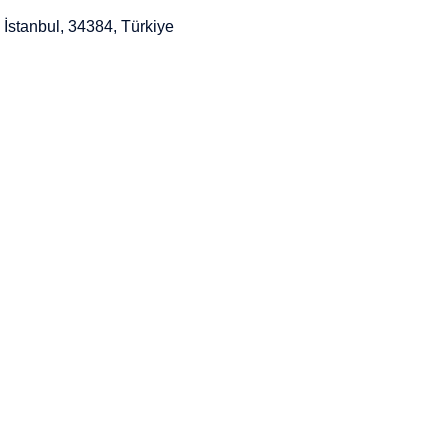
İstanbul, 34384, Türkiye