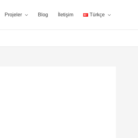
Projeler
Blog
İletişim
Türkçe