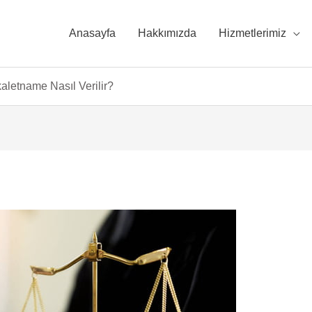
Anasayfa
Hakkımızda
Hizmetlerimiz
aletname Nasıl Verilir?