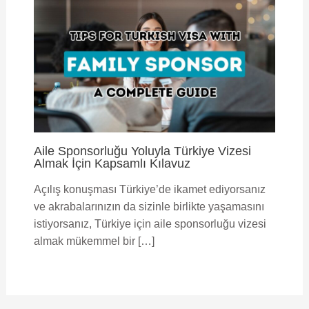
Aile Sponsorluğu Yoluyla Türkiye Vizesi
Almak İçin Kapsamlı Kılavuz
Açılış konuşması Türkiye’de ikamet ediyorsanız
ve akrabalarınızın da sizinle birlikte yaşamasını
istiyorsanız, Türkiye için aile sponsorluğu vizesi
almak mükemmel bir […]