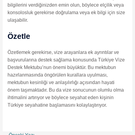
bilgilerini verdiğinizden emin olun, böylece elçilik veya
konsolosluk gerekirse doğrulama veya ek bilgi için size
ulaşabilir.
Özetle
Özetlemek gerekirse, vize arayanlara ek ayrıntılar ve
başvurularına destek sağlama konusunda Türkiye Vize
Destek Mektubu’nun önemi büyüktür. Bu mektubun
hazırlanmasında öngörülen kurallara uyulması,
mektubun kesinliği ve anlaşılırlığı açısından hayati
önem taşımaktadır. Bu da vize sonucunun olumlu olma
ihtimalini artırıyor ve böylece seyahat eden kişinin
Türkiye seyahatine başlamasını kolaylaştırıyor.