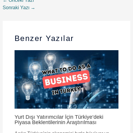
←
Önceki Yazı
Sonraki Yazı
→
Benzer Yazılar
Yurt Dışı Yatırımcılar İçin Türkiye’deki
Piyasa Beklentilerinin Araştırılması