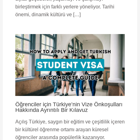
birleştirmek için farklı yerlere yöneliyor. Tarihi
önemi, dinamik kültürü ve […]
Öğrenciler için Türkiye’nin Vize Önkoşulları
Hakkında Ayrıntılı Bir Kılavuz
Açılış Türkiye, saygın bir eğitim ve çeşitlilik içeren
bir kültürel öğrenme ortamı arayan küresel
öğrenciler arasında popülerlik kazanıyor.