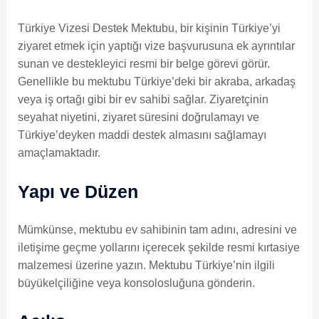
Türkiye Vizesi Destek Mektubu, bir kişinin Türkiye’yi
ziyaret etmek için yaptığı vize başvurusuna ek ayrıntılar
sunan ve destekleyici resmi bir belge görevi görür.
Genellikle bu mektubu Türkiye’deki bir akraba, arkadaş
veya iş ortağı gibi bir ev sahibi sağlar. Ziyaretçinin
seyahat niyetini, ziyaret süresini doğrulamayı ve
Türkiye’deyken maddi destek almasını sağlamayı
amaçlamaktadır.
Yapı ve Düzen
Mümkünse, mektubu ev sahibinin tam adını, adresini ve
iletişime geçme yollarını içerecek şekilde resmi kırtasiye
malzemesi üzerine yazın. Mektubu Türkiye’nin ilgili
büyükelçiliğine veya konsolosluğuna gönderin.