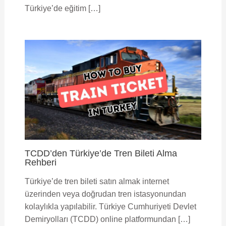
Türkiye’de eğitim […]
TCDD’den Türkiye’de Tren Bileti Alma
Rehberi
Türkiye’de tren bileti satın almak internet
üzerinden veya doğrudan tren istasyonundan
kolaylıkla yapılabilir. Türkiye Cumhuriyeti Devlet
Demiryolları (TCDD) online platformundan […]