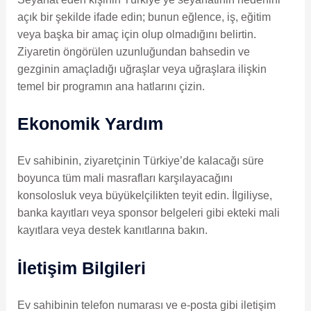
açık bir şekilde ifade edin; bunun eğlence, iş, eğitim
veya başka bir amaç için olup olmadığını belirtin.
Ziyaretin öngörülen uzunluğundan bahsedin ve
gezginin amaçladığı uğraşlar veya uğraşlara ilişkin
temel bir programın ana hatlarını çizin.
Ekonomik Yardım
Ev sahibinin, ziyaretçinin Türkiye’de kalacağı süre
boyunca tüm mali masrafları karşılayacağını
konsolosluk veya büyükelçilikten teyit edin. İlgiliyse,
banka kayıtları veya sponsor belgeleri gibi ekteki mali
kayıtlara veya destek kanıtlarına bakın.
İletişim Bilgileri
Ev sahibinin telefon numarası ve e-posta gibi iletişim