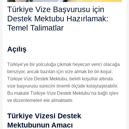
Türkiye Vize Başvurusu için
Destek Mektubu Hazırlamak:
Temel Talimatlar
Açılış
Türkiye’ye bir yolculuğa çıkmak heyecan verici olacağa
benziyor, ancak bazıları için vize almak bir ön koşul.
Türkiye Vize Destek Mektubu, belirli koşullar altında
vize başvurusu sürecini önemli ölçüde kolaylaştırabilir.
Bu makale Türkiye Vize Destek Mektubu’na bağlı işlev
ve düzenlemeleri ele almaktadır.
Türkiye Vizesi Destek
Mektubunun Amacı