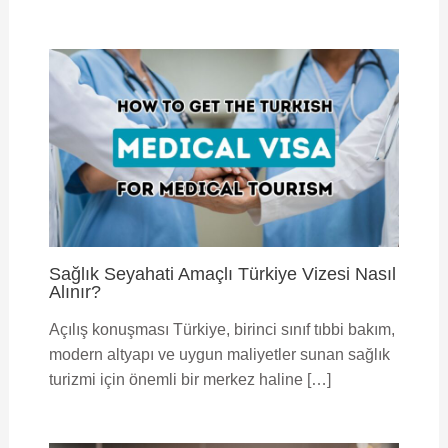
Sağlık Seyahati Amaçlı Türkiye Vizesi Nasıl
Alınır?
Açılış konuşması Türkiye, birinci sınıf tıbbi bakım,
modern altyapı ve uygun maliyetler sunan sağlık
turizmi için önemli bir merkez haline […]