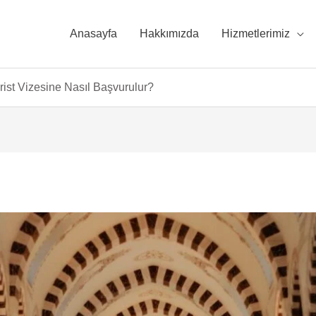
Anasayfa
Hakkımızda
Hizmetlerimiz
rist Vizesine Nasıl Başvurulur?