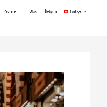
Projeler
Blog
İletişim
Türkçe