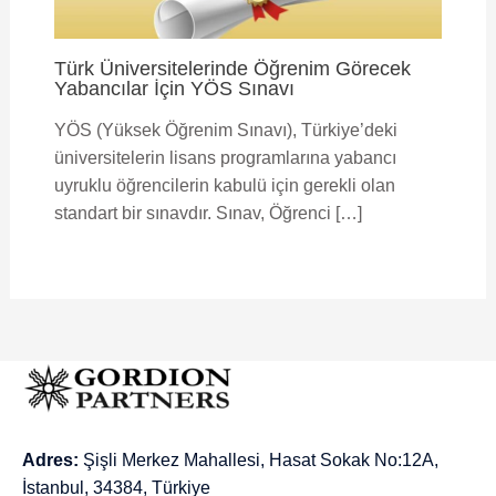
Türk Üniversitelerinde Öğrenim Görecek
Yabancılar İçin YÖS Sınavı
YÖS (Yüksek Öğrenim Sınavı), Türkiye’deki
üniversitelerin lisans programlarına yabancı
uyruklu öğrencilerin kabulü için gerekli olan
standart bir sınavdır. Sınav, Öğrenci […]
Adres:
Şişli Merkez Mahallesi, Hasat Sokak No:12A,
İstanbul, 34384, Türkiye