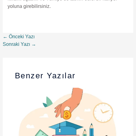
yoluna girebilirsiniz.
←
Önceki Yazı
Sonraki Yazı
→
Benzer Yazılar