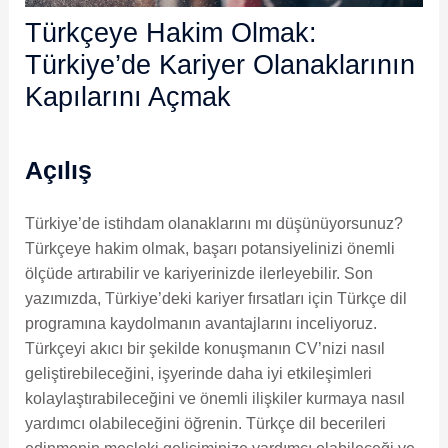
Türkçeye Hakim Olmak:
Türkiye’de Kariyer Olanaklarının
Kapılarını Açmak
Açılış
Türkiye’de istihdam olanaklarını mı düşünüyorsunuz?
Türkçeye hakim olmak, başarı potansiyelinizi önemli
ölçüde artırabilir ve kariyerinizde ilerleyebilir. Son
yazımızda, Türkiye’deki kariyer fırsatları için Türkçe dil
programına kaydolmanın avantajlarını inceliyoruz.
Türkçeyi akıcı bir şekilde konuşmanın CV’nizi nasıl
geliştirebileceğini, işyerinde daha iyi etkileşimleri
kolaylaştırabileceğini ve önemli ilişkiler kurmaya nasıl
yardımcı olabileceğini öğrenin. Türkçe dil becerileri