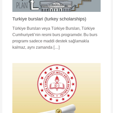
Turkiye burslari (turkey scholarships)
Türkiye Bursları veya Türkiye Bursları, Türkiye
Cumhuriyeti’nin resmi burs programıdır. Bu burs
programı sadece maddi destek sağlamakla
kalmaz, aynı zamanda […]