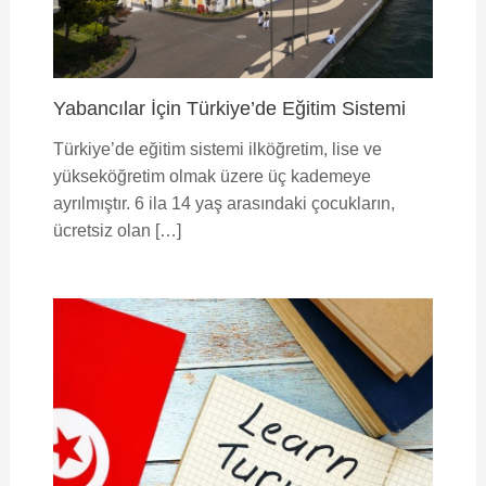
Yabancılar İçin Türkiye’de Eğitim Sistemi
Türkiye’de eğitim sistemi ilköğretim, lise ve
yükseköğretim olmak üzere üç kademeye
ayrılmıştır. 6 ila 14 yaş arasındaki çocukların,
ücretsiz olan […]