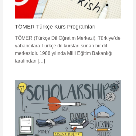
TÖMER Türkçe Kurs Programları
TÖMER (Türkçe Dil Öğretim Merkezi), Türkiye’de
yabancılara Türkçe dil kursları sunan bir dil
merkezidir. 1988 yılında Milli Eğitim Bakanlığı
tarafından […]