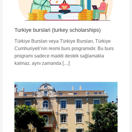
Turkiye burslari (turkey scholarships)
Türkiye Bursları veya Türkiye Bursları, Türkiye
Cumhuriyeti’nin resmi burs programıdır. Bu burs
programı sadece maddi destek sağlamakla
kalmaz, aynı zamanda […]