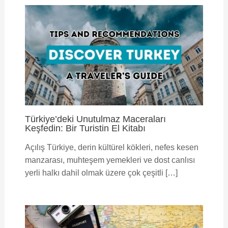
Türkiye’deki Unutulmaz Maceraları
Keşfedin: Bir Turistin El Kitabı
Açılış Türkiye, derin kültürel kökleri, nefes kesen
manzarası, muhteşem yemekleri ve dost canlısı
yerli halkı dahil olmak üzere çok çeşitli […]