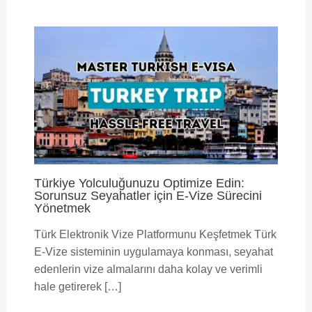
Türkiye Yolculuğunuzu Optimize Edin:
Sorunsuz Seyahatler için E-Vize Sürecini
Yönetmek
Türk Elektronik Vize Platformunu Keşfetmek Türk
E-Vize sisteminin uygulamaya konması, seyahat
edenlerin vize almalarını daha kolay ve verimli
hale getirerek […]