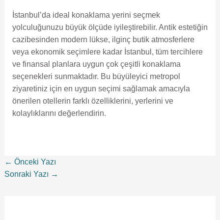
İstanbul’da ideal konaklama yerini seçmek
yolculuğunuzu büyük ölçüde iyileştirebilir. Antik estetiğin
cazibesinden modern lükse, ilginç butik atmosferlere
veya ekonomik seçimlere kadar İstanbul, tüm tercihlere
ve finansal planlara uygun çok çeşitli konaklama
seçenekleri sunmaktadır. Bu büyüleyici metropol
ziyaretiniz için en uygun seçimi sağlamak amacıyla
önerilen otellerin farklı özelliklerini, yerlerini ve
kolaylıklarını değerlendirin.
←
Önceki Yazı
Sonraki Yazı
→