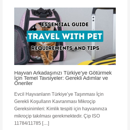
Hayvan Arkadaşınızı Türkiye’ye Götürmek
İçin Temel Tavsiyeler: Gerekli Adımlar ve
Öneriler
Evcil Hayvanların Türkiye’ye Taşınması İçin
Gerekli Koşulların Kavranması Mikroçip
Gereksinimleri: Kimlik tespiti için hayvanınıza
mikroçip takılması gerekmektedir. Çip ISO
11784/11785 […]