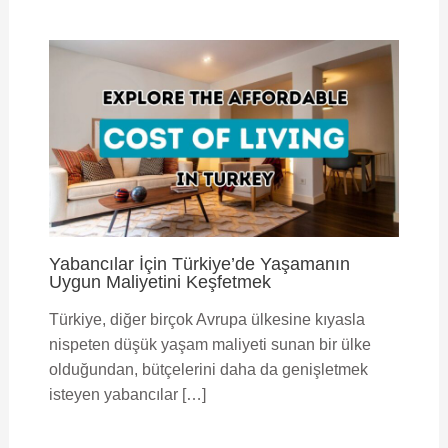
Yabancılar İçin Türkiye’de Yaşamanın
Uygun Maliyetini Keşfetmek
Türkiye, diğer birçok Avrupa ülkesine kıyasla
nispeten düşük yaşam maliyeti sunan bir ülke
olduğundan, bütçelerini daha da genişletmek
isteyen yabancılar […]