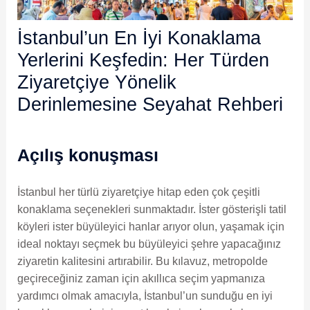
İstanbul’un En İyi Konaklama
Yerlerini Keşfedin: Her Türden
Ziyaretçiye Yönelik
Derinlemesine Seyahat Rehberi
Açılış konuşması
İstanbul her türlü ziyaretçiye hitap eden çok çeşitli
konaklama seçenekleri sunmaktadır. İster gösterişli tatil
köyleri ister büyüleyici hanlar arıyor olun, yaşamak için
ideal noktayı seçmek bu büyüleyici şehre yapacağınız
ziyaretin kalitesini artırabilir. Bu kılavuz, metropolde
geçireceğiniz zaman için akıllıca seçim yapmanıza
yardımcı olmak amacıyla, İstanbul’un sunduğu en iyi