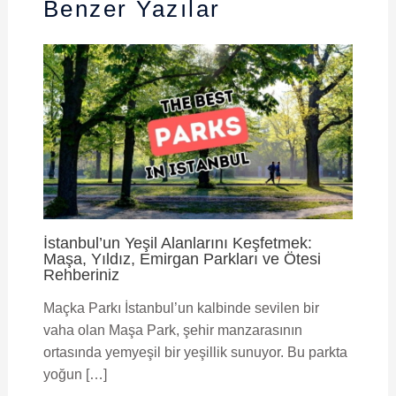
Benzer Yazılar
İstanbul’un Yeşil Alanlarını Keşfetmek:
Maşa, Yıldız, Emirgan Parkları ve Ötesi
Rehberiniz
Maçka Parkı İstanbul’un kalbinde sevilen bir
vaha olan Maşa Park, şehir manzarasının
ortasında yemyeşil bir yeşillik sunuyor. Bu parkta
yoğun […]