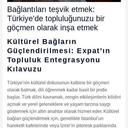
Bağlantıları teşvik etmek:
Türkiye’de topluluğunuzu bir
göçmen olarak inşa etmek
Kültürel Bağların
Güçlendirilmesi: Expat’ın
Topluluk Entegrasyonu
Kılavuzu
Türkiye’nin kültürel dokusunun kalbine bir göçmen
olarak batmak, dili öğrenmek kadar basit bir jestle
başlar. Türk dilini kavramak, zengin etkileşimlerin kilidini
açmak ve yerel geleneklere ve yaşam tarzına saygı
göstermek için altın anahtar olarak hizmet eder. Kültürel
bağları güçlendirmek için, genellikle İstanbul’un
hareketli kafelerinde veya İzmir’in pitoresk parklarında