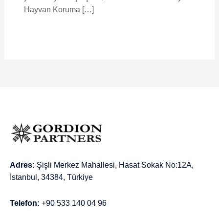
Hayvan Koruma […]
Adres:
Şişli Merkez Mahallesi, Hasat Sokak No:12A,
İstanbul, 34384, Türkiye
Telefon:
+90 533 140 04 96