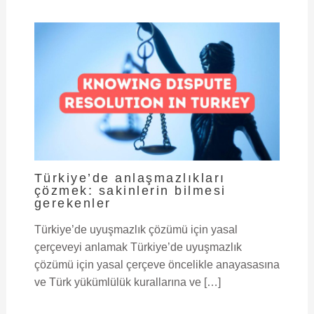
Türkiye’de anlaşmazlıkları
çözmek: sakinlerin bilmesi
gerekenler
Türkiye’de uyuşmazlık çözümü için yasal
çerçeveyi anlamak Türkiye’de uyuşmazlık
çözümü için yasal çerçeve öncelikle anayasasına
ve Türk yükümlülük kurallarına ve […]