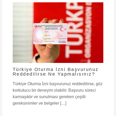
Türkiye Oturma İzni Başvurunuz
Reddedilirse Ne Yapmalısınız?
Türkiye Oturma İzni başvurunuz reddedilirse, göz
korkutucu bir deneyim olabilir. Başvuru süreci
karmaşıktır ve sunulması gereken çeşitli
gereksinimler ve belgeler […]