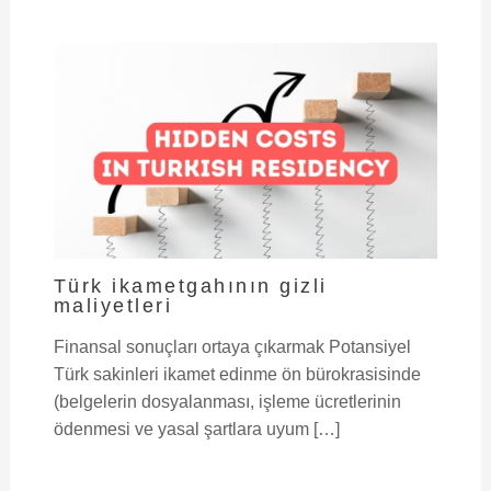
Türk ikametgahının gizli
maliyetleri
Finansal sonuçları ortaya çıkarmak Potansiyel
Türk sakinleri ikamet edinme ön bürokrasisinde
(belgelerin dosyalanması, işleme ücretlerinin
ödenmesi ve yasal şartlara uyum […]