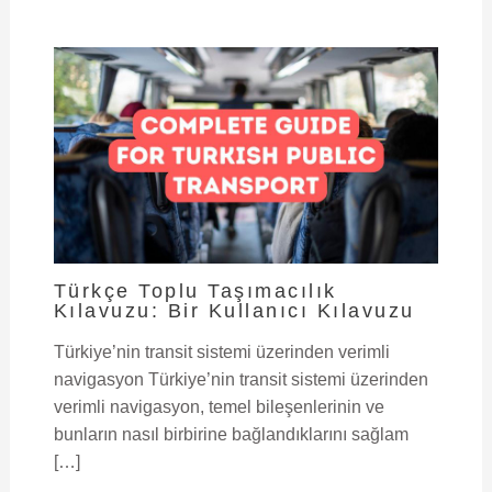
Türkçe Toplu Taşımacılık
Kılavuzu: Bir Kullanıcı Kılavuzu
Türkiye’nin transit sistemi üzerinden verimli
navigasyon Türkiye’nin transit sistemi üzerinden
verimli navigasyon, temel bileşenlerinin ve
bunların nasıl birbirine bağlandıklarını sağlam
[…]