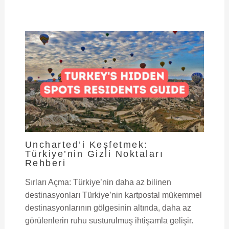
Uncharted’i Keşfetmek:
Türkiye’nin Gizli Noktaları
Rehberi
Sırları Açma: Türkiye’nin daha az bilinen
destinasyonları Türkiye’nin kartpostal mükemmel
destinasyonlarının gölgesinin altında, daha az
görülenlerin ruhu susturulmuş ihtişamla gelişir.