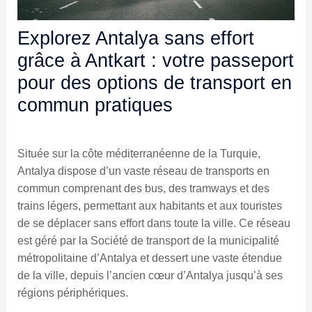
Explorez Antalya sans effort
grâce à Antkart : votre passeport
pour des options de transport en
commun pratiques
Située sur la côte méditerranéenne de la Turquie,
Antalya dispose d’un vaste réseau de transports en
commun comprenant des bus, des tramways et des
trains légers, permettant aux habitants et aux touristes
de se déplacer sans effort dans toute la ville. Ce réseau
est géré par la Société de transport de la municipalité
métropolitaine d’Antalya et dessert une vaste étendue
de la ville, depuis l’ancien cœur d’Antalya jusqu’à ses
régions périphériques.