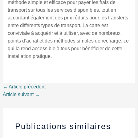
méthode simple et efficace pour payer les frais de
transport sur tous les services disponibles, tout en
accordant également des prix réduits pour les transferts
entre différents types de transport. La carte est
conviviale à acquérir et à utiliser, avec de nombreux
points d’achat et des méthodes simples de recharge, ce
qui la rend accessible à tous pour bénéficier de cette
installation pratique.
←
Article précédent
Article suivant
→
Publications similaires