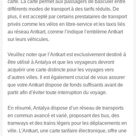
carte. La carte permet aux passagers de basculer entre
différents modes de transport à des tarifs réduits. De
plus, il est accepté par certains prestataires de transport
privés comme les vélos en libre-service et les taxis liés
au réseau Antkart, comme l’indique l’emblème Antkart
sur leurs véhicules.
Veuillez noter que l’Antkart est exclusivement destiné à
être utilisé à Antalya et que les voyageurs devront
acquérir une carte distincte pour les voyages vers
d’autres villes. Il est également crucial de vous assurer
que votre Antkart dispose de fonds suffisants avant de
partir afin d’éviter toute interruption du voyage.
En résumé, Antalya dispose d’un réseau de transports
en commun avancé et varié, proposant des bus, des
tramways et des trains légers pour les déplacements en
ville. L’Antkart, une carte tarifaire électronique, offre une