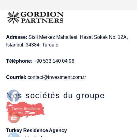
Adresse:
Sisli Merkez Mahallesi, Hasat Sokak No: 12A,
Istanbul, 34384, Turquie
Téléphone:
+90 533 140 04 96
Courriel:
contact@investment.com.tr
Nos sociétés du groupe
Turkey Residence Agency