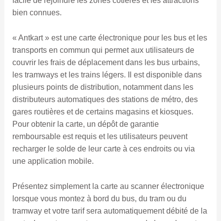
facile de rejoindre les zones côtières et les attractions
bien connues.
« Antkart » est une carte électronique pour les bus et les
transports en commun qui permet aux utilisateurs de
couvrir les frais de déplacement dans les bus urbains,
les tramways et les trains légers. Il est disponible dans
plusieurs points de distribution, notamment dans les
distributeurs automatiques des stations de métro, des
gares routières et de certains magasins et kiosques.
Pour obtenir la carte, un dépôt de garantie
remboursable est requis et les utilisateurs peuvent
recharger le solde de leur carte à ces endroits ou via
une application mobile.
Présentez simplement la carte au scanner électronique
lorsque vous montez à bord du bus, du tram ou du
tramway et votre tarif sera automatiquement débité de la