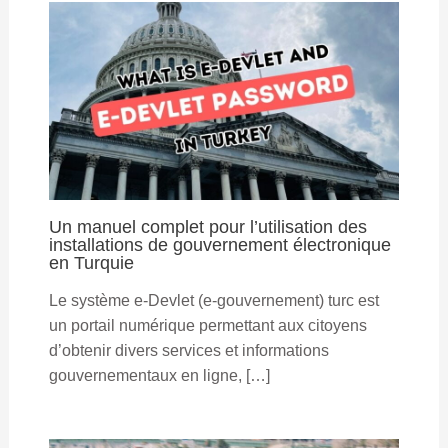
Un manuel complet pour l’utilisation des
installations de gouvernement électronique
en Turquie
Le système e-Devlet (e-gouvernement) turc est
un portail numérique permettant aux citoyens
d’obtenir divers services et informations
gouvernementaux en ligne, […]