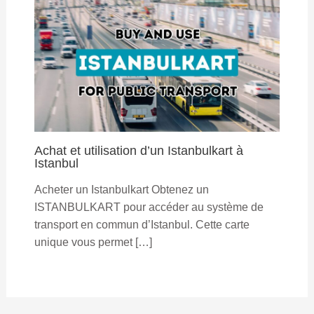
Achat et utilisation d’un Istanbulkart à
Istanbul
Acheter un Istanbulkart Obtenez un
ISTANBULKART pour accéder au système de
transport en commun d’Istanbul. Cette carte
unique vous permet […]