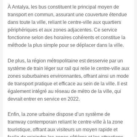
À Antalya, les bus constituent le principal moyen de
transport en commun, assurant une couverture étendue
dans toute la ville, reliant le centre-ville aux quartiers
périphériques et aux zones adjacentes. Ce service
fonctionne selon des horaires cohérents et constitue la
méthode la plus simple pour se déplacer dans la ville.
De plus, la région métropolitaine est desservie par un
système de train léger sur rail qui relie le centre-ville aux
zones suburbaines environnantes, offrant ainsi un mode
de transport pratique et efficace au sein de la ville. Il est
également intégré au réseau de métro de la ville, qui
devrait entrer en service en 2022.
Enfin, la zone urbaine dispose d’un système de
tramway contemporain reliant le centre-ville à la zone
touristique, offrant aux visiteurs un moyen rapide et