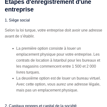
Étapes d'enregistrement d'une
entreprise
1. Siège social
Selon la loi turque, votre entreprise doit avoir une adresse
avant de s’établir.
La première option consiste à louer un
emplacement physique pour votre entreprise. Les
contrats de location à Istanbul pour les bureaux et
les magasins commencent entre 1 500 et 2 000
livres turques.
La deuxième option est de louer un bureau virtuel.
Avec cette option, vous aurez une adresse légale,
mais pas un emplacement physique.
2. Capitaux propres et capital de la société