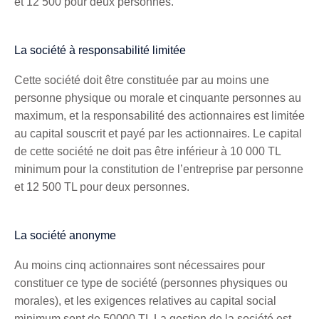
et 12 500 pour deux personnes.
La société à responsabilité limitée
Cette société doit être constituée par au moins une
personne physique ou morale et cinquante personnes au
maximum, et la responsabilité des actionnaires est limitée
au capital souscrit et payé par les actionnaires. Le capital
de cette société ne doit pas être inférieur à 10 000 TL
minimum pour la constitution de l’entreprise par personne
et 12 500 TL pour deux personnes.
La société anonyme
Au moins cinq actionnaires sont nécessaires pour
constituer ce type de société (personnes physiques ou
morales), et les exigences relatives au capital social
minimum sont de 50000 TL La gestion de la société est