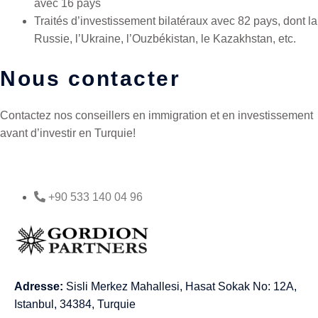
avec 16 pays
Traités d’investissement bilatéraux avec 82 pays, dont la
Russie, l’Ukraine, l’Ouzbékistan, le Kazakhstan, etc.
Nous contacter
Contactez nos conseillers en immigration et en investissement
avant d’investir en Turquie!
+90 533 140 04 96
Adresse:
Sisli Merkez Mahallesi, Hasat Sokak No: 12A,
Istanbul, 34384, Turquie