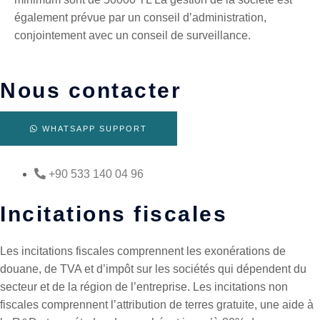
également prévue par un conseil d’administration,
conjointement avec un conseil de surveillance.
Nous contacter
WHATSAPP SUPPORT
+90 533 140 04 96
Incitations fiscales
Les incitations fiscales comprennent les exonérations de
douane, de TVA et d’impôt sur les sociétés qui dépendent du
secteur et de la région de l’entreprise. Les incitations non
fiscales comprennent l’attribution de terres gratuite, une aide à