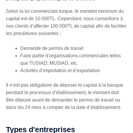
Selon la loi commerciale turque, le montant minimum du
capital est de 10 000TL. Cependant, nous conseillons à
nos clients d’affecter 100 000TL de capital afin de faciliter
les procédures suivantes :
Demande de permis de travail
Faire partie d’organisations commerciales telles
que TUSIAD; MUSIAD, etc.
Activités d’importation et d’exportation
Il n’est pas obligatoire de déposer le capital à la banque
pendant le processus d’établissement, le montant doit
être déposé avant de demander le permis de travail ou
dans les 24 mois à compter de la date d’établissement.
Types d'entreprises