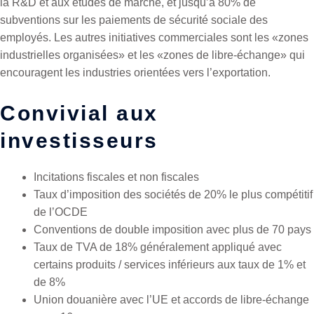
la R&D et aux études de marché, et jusqu’à 80% de
subventions sur les paiements de sécurité sociale des
employés. Les autres initiatives commerciales sont les «zones
industrielles organisées» et les «zones de libre-échange» qui
encouragent les industries orientées vers l’exportation.
Convivial aux
investisseurs
Incitations fiscales et non fiscales
Taux d’imposition des sociétés de 20% le plus compétitif
de l’OCDE
Conventions de double imposition avec plus de 70 pays
Taux de TVA de 18% généralement appliqué avec
certains produits / services inférieurs aux taux de 1% et
de 8%
Union douanière avec l’UE et accords de libre-échange