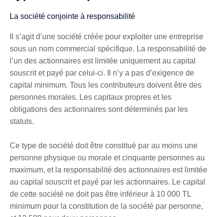
La société conjointe à responsabilité
Il s’agit d’une société créée pour exploiter une entreprise
sous un nom commercial spécifique. La responsabilité de
l’un des actionnaires est limitée uniquement au capital
souscrit et payé par celui-ci. Il n’y a pas d’exigence de
capital minimum. Tous les contributeurs doivent être des
personnes morales. Les capitaux propres et les
obligations des actionnaires sont déterminés par les
statuts.
Ce type de société doit être constitué par au moins une
personne physique ou morale et cinquante personnes au
maximum, et la responsabilité des actionnaires est limitée
au capital souscrit et payé par les actionnaires. Le capital
de cette société ne doit pas être inférieur à 10 000 TL
minimum pour la constitution de la société par personne,