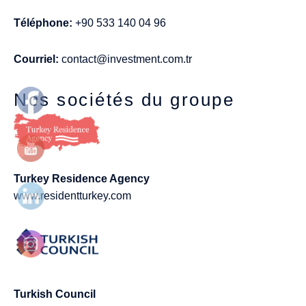
Téléphone:
+90 533 140 04 96
Courriel:
contact@investment.com.tr
Nos sociétés du groupe
Turkey Residence Agency
www.residentturkey.com
Turkish Council