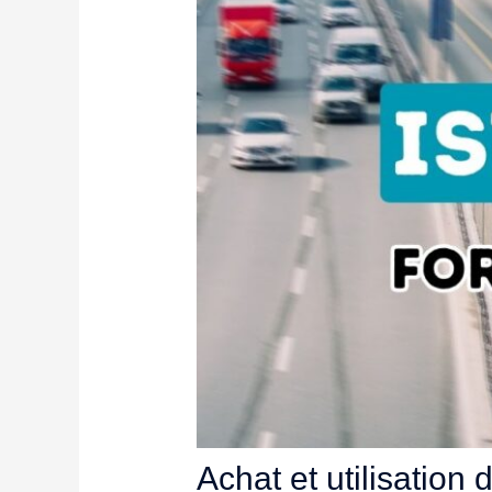
Achat et utilisation 