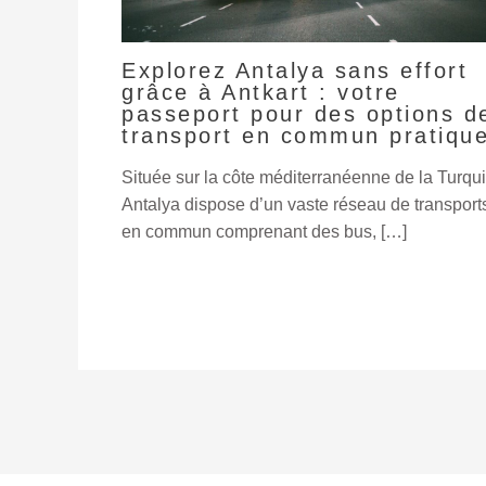
Explorez Antalya sans effort
grâce à Antkart : votre
passeport pour des options d
transport en commun pratiqu
Située sur la côte méditerranéenne de la Turqui
Antalya dispose d’un vaste réseau de transport
en commun comprenant des bus, […]