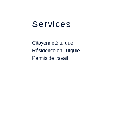
Services
Citoyenneté turque
Résidence en Turquie
Permis de travail