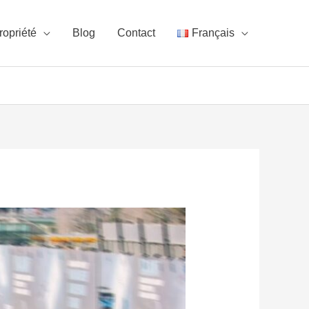
ropriété
Blog
Contact
Français