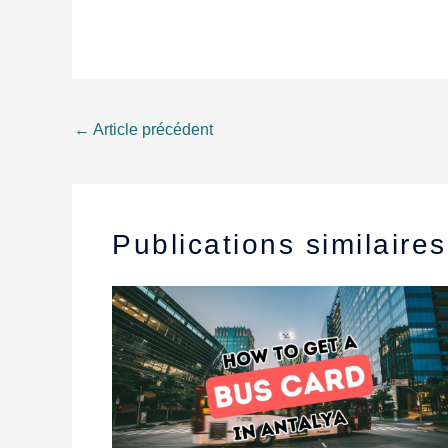
←
Article précédent
Publications similaires