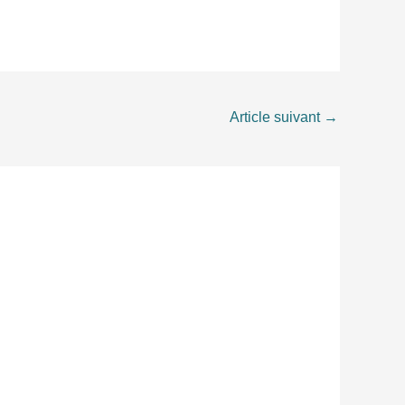
Article suivant
→