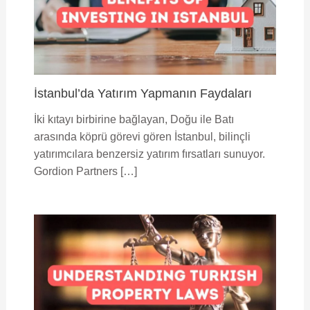
İstanbul’da Yatırım Yapmanın Faydaları
İki kıtayı birbirine bağlayan, Doğu ile Batı
arasında köprü görevi gören İstanbul, bilinçli
yatırımcılara benzersiz yatırım fırsatları sunuyor.
Gordion Partners […]