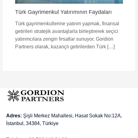
Türk Gayrimenkul Yatırımının Faydaları
Türk gayrimenkullerine yatırım yapmak, finansal
getirileri stratejik avantajlarla birleştirerek seçici
yatırımcılara zengin fırsatlar sunuyor. Gordion
Partners olarak, kazançlı getirilerden Türk […]
Adres:
Şişli Merkez Mahallesi, Hasat Sokak No:12A,
İstanbul, 34384, Türkiye