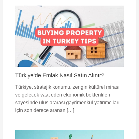
Türkiye’de Emlak Nasıl Satın Alınır?
Türkiye, stratejik konumu, zengin kültürel mirası
ve gelecek vaat eden ekonomik beklentileri
sayesinde uluslararası gayrimenkul yatırımcıları
için son derece aranan […]