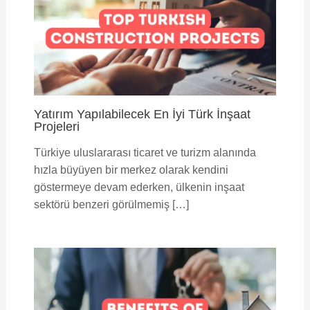
Yatırım Yapılabilecek En İyi Türk İnşaat
Projeleri
Türkiye uluslararası ticaret ve turizm alanında
hızla büyüyen bir merkez olarak kendini
göstermeye devam ederken, ülkenin inşaat
sektörü benzeri görülmemiş […]