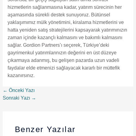
hizmetlerin sağlanmasına kadar, yatırım sürecinin her
aşamasında sürekli destek sunuyoruz. Bütünsel
yaklaşımımız mülk yönetimini, kiralama hizmetlerini ve
hatta yeniden satış stratejilerini kapsayarak yatırımınızın
zaman içinde kazançlı kalmasını ve bakımlı kalmasını
sağlar. Gordion Partners’ı seçerek, Türkiye’deki
gayrimenkul yatırımlarınızın değerini en üst düzeye
çıkarmaya adanmış, bu gelişen pazarda uzun vadeli
faydalar elde etmenizi sağlayacak kararlı bir müttefik
kazanırsınız.
←
Önceki Yazı
Sonraki Yazı
→
Benzer Yazılar