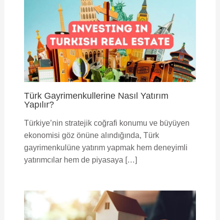
Türk Gayrimenkullerine Nasıl Yatırım
Yapılır?
Türkiye’nin stratejik coğrafi konumu ve büyüyen
ekonomisi göz önüne alındığında, Türk
gayrimenkulüne yatırım yapmak hem deneyimli
yatırımcılar hem de piyasaya […]