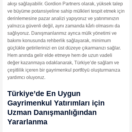
akışı sağlayabilir. Gordion Partners olarak, yüksek talep
ve büyüme potansiyeline sahip mülkleri tespit etmek için
derinlemesine pazar analizi yapıyoruz ve yatırımınızın
yalnızca güvenli değil, aynı zamanda kârlı olmasını da
sağlıyoruz. Danışmanlarımız ayrıca mülk yönetimi ve
bakımı konusunda rehberlik sağlayarak, minimum
güçlükle getirilerinizi en üst düzeye çıkarmanızı sağlar.
Hem anında gelir elde etmeye hem de uzun vadeli
değer kazanmaya odaklanarak, Türkiye’de sağlam ve
çeşitlilik içeren bir gayrimenkul portföyü oluşturmanıza
yardımcı oluyoruz.
Türkiye’de En Uygun
Gayrimenkul Yatırımları için
Uzman Danışmanlığından
Yararlanma