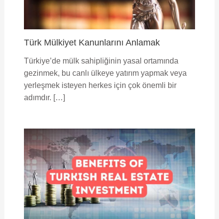
Türk Mülkiyet Kanunlarını Anlamak
Türkiye’de mülk sahipliğinin yasal ortamında
gezinmek, bu canlı ülkeye yatırım yapmak veya
yerleşmek isteyen herkes için çok önemli bir
adımdır. […]