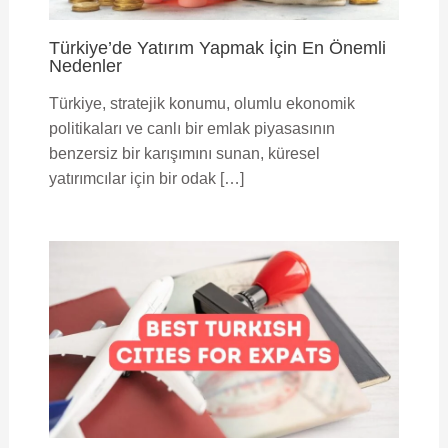
Türkiye’de Yatırım Yapmak İçin En Önemli
Nedenler
Türkiye, stratejik konumu, olumlu ekonomik
politikaları ve canlı bir emlak piyasasının
benzersiz bir karışımını sunan, küresel
yatırımcılar için bir odak […]