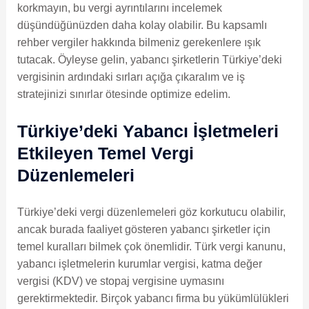
korkmayın, bu vergi ayrıntılarını incelemek
düşündüğünüzden daha kolay olabilir. Bu kapsamlı
rehber vergiler hakkında bilmeniz gerekenlere ışık
tutacak. Öyleyse gelin, yabancı şirketlerin Türkiye’deki
vergisinin ardındaki sırları açığa çıkaralım ve iş
stratejinizi sınırlar ötesinde optimize edelim.
Türkiye’deki Yabancı İşletmeleri
Etkileyen Temel Vergi
Düzenlemeleri
Türkiye’deki vergi düzenlemeleri göz korkutucu olabilir,
ancak burada faaliyet gösteren yabancı şirketler için
temel kuralları bilmek çok önemlidir. Türk vergi kanunu,
yabancı işletmelerin kurumlar vergisi, katma değer
vergisi (KDV) ve stopaj vergisine uymasını
gerektirmektedir. Birçok yabancı firma bu yükümlülükleri