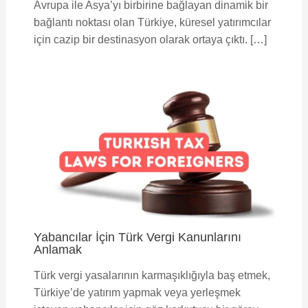
Avrupa ile Asya’yı birbirine bağlayan dinamik bir
bağlantı noktası olan Türkiye, küresel yatırımcılar
için cazip bir destinasyon olarak ortaya çıktı. […]
Yabancılar İçin Türk Vergi Kanunlarını
Anlamak
Türk vergi yasalarının karmaşıklığıyla baş etmek,
Türkiye’de yatırım yapmak veya yerleşmek