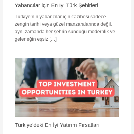
Yabancılar için En İyi Türk Şehirleri
Türkiye’nin yabancılar için cazibesi sadece
zengin tarihi veya güzel manzaralarında değil,
aynı zamanda her şehrin sunduğu modernlik ve
geleneğin eşsiz […]
Türkiye’deki En İyi Yatırım Fırsatları