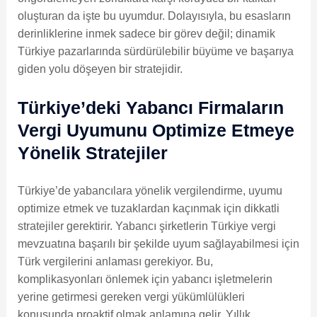
oluşturan da işte bu uyumdur. Dolayısıyla, bu esasların
derinliklerine inmek sadece bir görev değil; dinamik
Türkiye pazarlarında sürdürülebilir büyüme ve başarıya
giden yolu döşeyen bir stratejidir.
Türkiye’deki Yabancı Firmaların
Vergi Uyumunu Optimize Etmeye
Yönelik Stratejiler
Türkiye’de yabancılara yönelik vergilendirme, uyumu
optimize etmek ve tuzaklardan kaçınmak için dikkatli
stratejiler gerektirir. Yabancı şirketlerin Türkiye vergi
mevzuatına başarılı bir şekilde uyum sağlayabilmesi için
Türk vergilerini anlaması gerekiyor. Bu,
komplikasyonları önlemek için yabancı işletmelerin
yerine getirmesi gereken vergi yükümlülükleri
konusunda proaktif olmak anlamına gelir. Yıllık