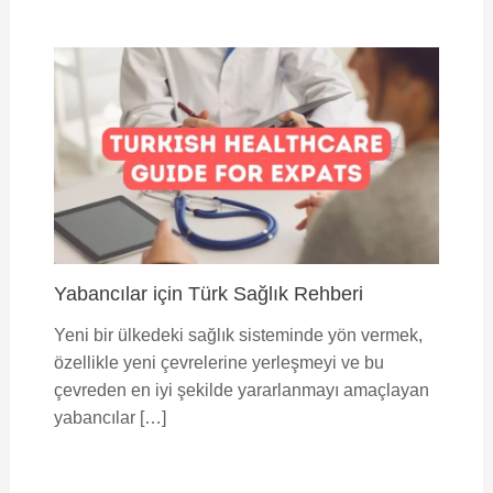
Yabancılar için Türk Sağlık Rehberi
Yeni bir ülkedeki sağlık sisteminde yön vermek,
özellikle yeni çevrelerine yerleşmeyi ve bu
çevreden en iyi şekilde yararlanmayı amaçlayan
yabancılar […]