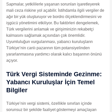
Sapmalar, yetkililerle yaşanan sorunları işaretleyerek
mali ceza riskine yol açabilir. İstihdamla ilgili vergiler de
ağır bir yük oluşturuyor ve bordro ölçeklendirmesini ve
işgücü yönetimini etkiliyor. Bu faktörleri dengelemek,
Türk vergilerini anlamak ve girişiminizin rekabetçi
kalmasını sağlamak açısından çok önemlidir.
Uyumluluğun vurgulanması, yabancı kuruluşların
Türkiye’nin canlı pazarının tüm potansiyelinden
yararlanmasına yardımcı olarak kalıcı başarının önünü
açıyor.
Türk Vergi Sisteminde Gezinme:
Yabancı Kuruluşlar İçin Temel
Bilgiler
Türkiye’nin vergi sistemi, özellikle sınırları içinde
sorunsuz bir şekilde faaliyet göstermeyi amaçlayan