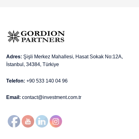
Adres:
Şişli Merkez Mahallesi, Hasat Sokak No:12A,
İstanbul, 34384, Türkiye
Telefon:
+90 533 140 04 96
Email:
contact@investment.com.tr