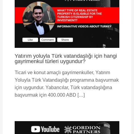
Yatırım yoluyla Türk vatandaşlığı için hangi
gayrimenkul türleri uygundur?
Ticari ve konut amaçlı gayrimenkuller, Yatırım
Yoluyla Türk Vatandaşlığı programına başvurmak
için uygundur. Yabancılar, Türk vatandaşlığına
başvurmak için 400.000 ABD […]