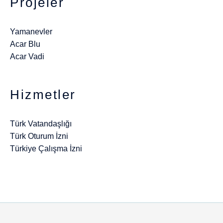
Projeler
Yamanevler
Acar Blu
Acar Vadi
Hizmetler
Türk Vatandaşlığı
Türk Oturum İzni
Türkiye Çalışma İzni