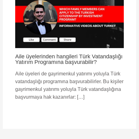
Aile üyelerinden hangileri Türk Vatandaşlığı
Yatırım Programına başvurabilir?
Aile üyeleri de gayrimenkul yatırımı yoluyla Türk
vatandaşlığı programına başvurabilirler. Bu kişiler
gayrimenkul yatırımı yoluyla Türk vatandaşlığına
başvurmaya hak kazanırlar: […]