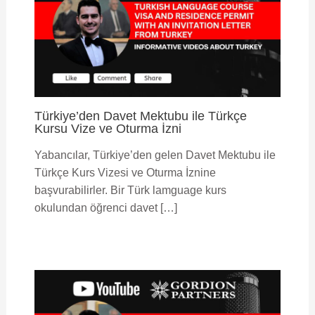
Türkiye’den Davet Mektubu ile Türkçe
Kursu Vize ve Oturma İzni
Yabancılar, Türkiye’den gelen Davet Mektubu ile
Türkçe Kurs Vizesi ve Oturma İznine
başvurabilirler. Bir Türk lamguage kurs
okulundan öğrenci davet […]