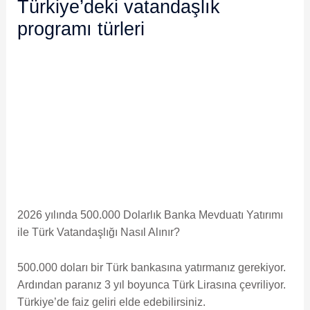
Türkiye’deki vatandaşlık
programı türleri
2026 yılında 500.000 Dolarlık Banka Mevduatı Yatırımı
ile Türk Vatandaşlığı Nasıl Alınır?
500.000 doları bir Türk bankasına yatırmanız gerekiyor.
Ardından paranız 3 yıl boyunca Türk Lirasına çevriliyor.
Türkiye’de faiz geliri elde edebilirsiniz.