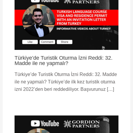
Türkiye’de Turistik Oturma İzni Reddi: 32.
Madde ile ne yapmalı?
Türkiye’de Turistik Oturma İzni Reddi: 32. Madde
ile ne yapmalı? Türkiye’de ilk kez turistik oturma
izni 2022’den beri reddediliyor. Başvurunuz […]