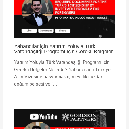
Yabancılar için Yatırım Yoluyla Türk
Vatandaşlığı Programı için Gerekli Belgeler
Yatırım Yoluyla Türk Vatandaşlığı Programı için
Gerekli Belgeler Nelerdir? Yabancıların Türkiye
Altın Vizesine başvurmak için evlilik cüzdanı,
doğum belgesi ve […]