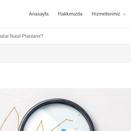
Anasayfa
Hakkımızda
Hizmetlerimiz
lar Nasıl Planlanır?