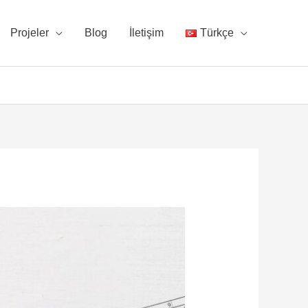
Projeler
Blog
İletişim
Türkçe