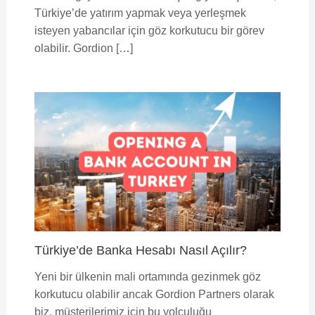
Türkiye’de yatırım yapmak veya yerleşmek
isteyen yabancılar için göz korkutucu bir görev
olabilir. Gordion […]
Türkiye’de Banka Hesabı Nasıl Açılır?
Yeni bir ülkenin mali ortamında gezinmek göz
korkutucu olabilir ancak Gordion Partners olarak
biz, müşterilerimiz için bu yolculuğu