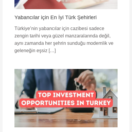
Yabancılar için En İyi Türk Şehirleri
Türkiye’nin yabancılar için cazibesi sadece
zengin tarihi veya güzel manzaralarında değil,
aynı zamanda her şehrin sunduğu modernlik ve
geleneğin eşsiz […]