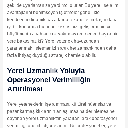
şekilde uyarlamanıza yardımcı olurlar. Bu yerel işe alım
avantajlarını benimseyen işletmeler genellikle
kendilerini dinamik pazarlarda rekabet etmek için daha
iyi bir konumda bulurlar. Peki işinizi geliştirmenin ve
büyütmenin anahtarı çok yakındayken neden başka bir
yere bakasınız ki? Yerel yetenek havuzundan
yararlanmak, işletmenizin artık her zamankinden daha
fazla ihtiyaç duyduğu stratejik hamle olabilir.
Yerel Uzmanlık Yoluyla
Operasyonel Verimliliğin
Artırılması
Yerel yeteneklerin işe alınması, kültürel nüanslar ve
pazar karmaşıklıklarının anlaşılmasına derinlemesine
dayanan yerel uzmanlıktan yararlanılarak operasyonel
verimliliği önemli ölçüde artırır. Bu profesyoneller, yerel