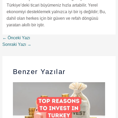
Türkiye’deki ticari büyümeniz hızla artabilir. Yerel
ekonomiyi desteklemek yalnızca iyi bir iş değildir; Bu,
dahil olan herkes için bir güven ve refah döngüsü
yaratan akıllı bir iştir.
←
Önceki Yazı
Sonraki Yazı
→
Benzer Yazılar