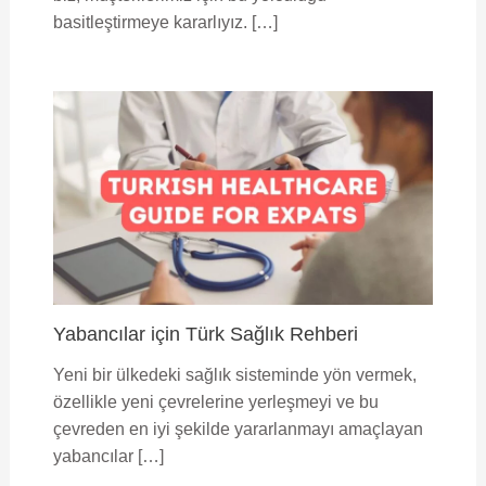
basitleştirmeye kararlıyız. […]
Yabancılar için Türk Sağlık Rehberi
Yeni bir ülkedeki sağlık sisteminde yön vermek,
özellikle yeni çevrelerine yerleşmeyi ve bu
çevreden en iyi şekilde yararlanmayı amaçlayan
yabancılar […]