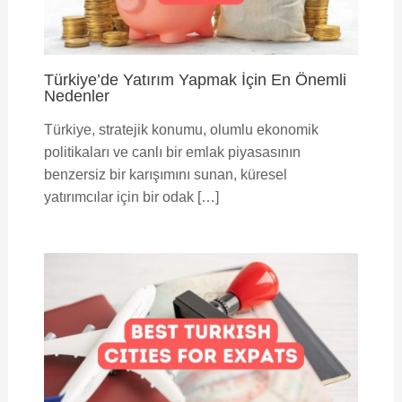
Türkiye’de Yatırım Yapmak İçin En Önemli
Nedenler
Türkiye, stratejik konumu, olumlu ekonomik
politikaları ve canlı bir emlak piyasasının
benzersiz bir karışımını sunan, küresel
yatırımcılar için bir odak […]