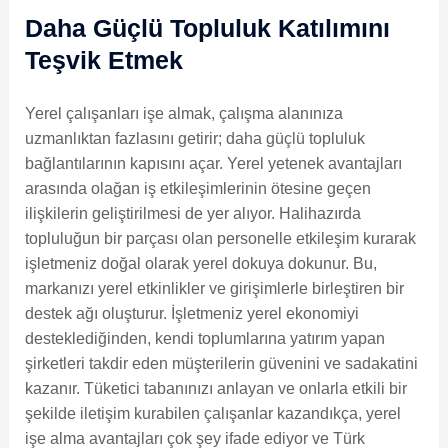
Daha Güçlü Topluluk Katılımını
Teşvik Etmek
Yerel çalışanları işe almak, çalışma alanınıza
uzmanlıktan fazlasını getirir; daha güçlü topluluk
bağlantılarının kapısını açar. Yerel yetenek avantajları
arasında olağan iş etkileşimlerinin ötesine geçen
ilişkilerin geliştirilmesi de yer alıyor. Halihazırda
topluluğun bir parçası olan personelle etkileşim kurarak
işletmeniz doğal olarak yerel dokuya dokunur. Bu,
markanızı yerel etkinlikler ve girişimlerle birleştiren bir
destek ağı oluşturur. İşletmeniz yerel ekonomiyi
desteklediğinden, kendi toplumlarına yatırım yapan
şirketleri takdir eden müşterilerin güvenini ve sadakatini
kazanır. Tüketici tabanınızı anlayan ve onlarla etkili bir
şekilde iletişim kurabilen çalışanlar kazandıkça, yerel
işe alma avantajları çok şey ifade ediyor ve Türk