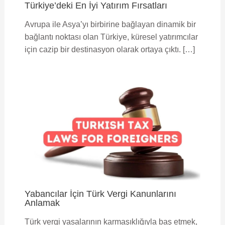
Türkiye’deki En İyi Yatırım Fırsatları
Avrupa ile Asya’yı birbirine bağlayan dinamik bir
bağlantı noktası olan Türkiye, küresel yatırımcılar
için cazip bir destinasyon olarak ortaya çıktı. […]
Yabancılar İçin Türk Vergi Kanunlarını
Anlamak
Türk vergi yasalarının karmaşıklığıyla baş etmek,