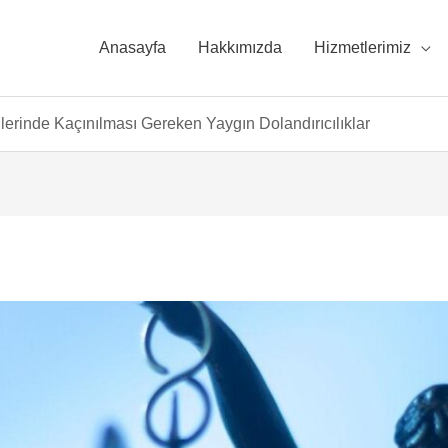
Anasayfa
Hakkımızda
Hizmetlerimiz
erinde Kaçınılması Gereken Yaygın Dolandırıcılıklar