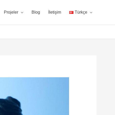
Projeler
Blog
İletişim
Türkçe