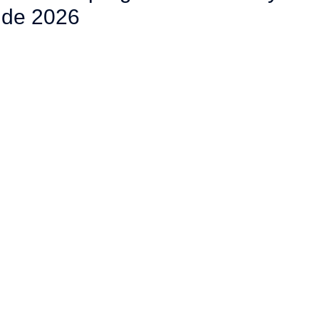
ide 2026