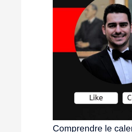
Comprendre le cale