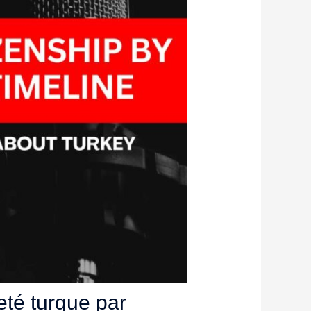
té turque par