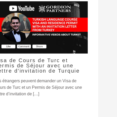
isa de Cours de Turc et
ermis de Séjour avec une
ettre d’invitation de Turquie
s étrangers peuvent demander un Visa de
urs de Turc et un Permis de Séjour avec une
tre d’invitation de […]