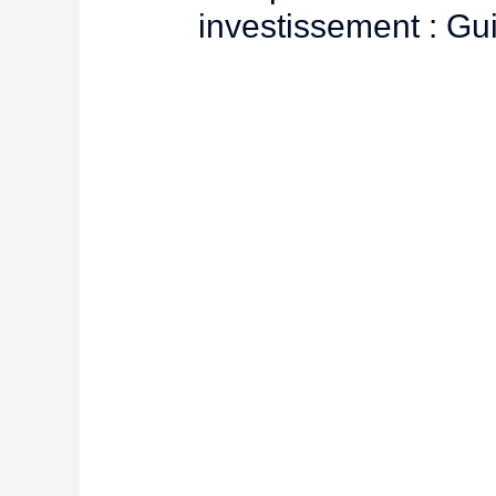
investissement : Gu