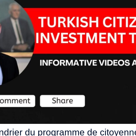
ndrier du programme de citoyenne