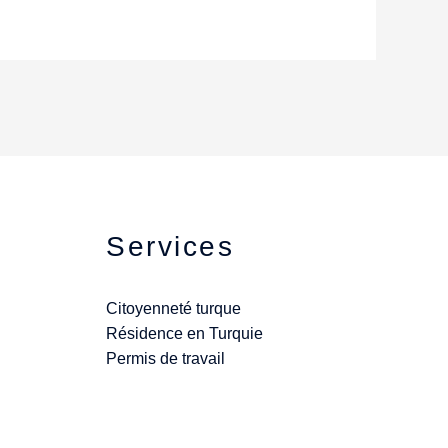
Services
Citoyenneté turque
Résidence en Turquie
Permis de travail