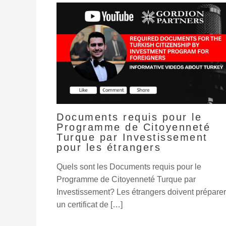
Documents requis pour le
Programme de Citoyenneté
Turque par Investissement
pour les étrangers
Quels sont les Documents requis pour le
Programme de Citoyenneté Turque par
Investissement? Les étrangers doivent préparer
un certificat de […]