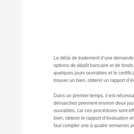
Le délai de traitement d’une demande 
options de dépôt bancaire et de fonds
quelques jours ouvrables et le certific
trouver un bien, obtenir un rapport d’é
Dans un premier temps, il est nécessai
démarches prennent environ deux jour
ouvrables, car ces procédures sont ef
bien, obtenir le rapport d’évaluation et
faut compter une à quatre semaines pou