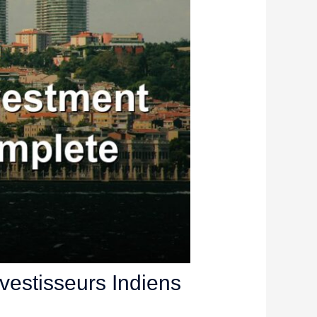
vestisseurs Indiens