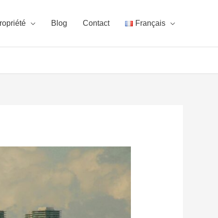
ropriété
Blog
Contact
Français