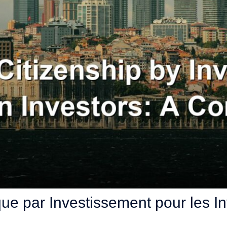
ue par Investissement pour les In