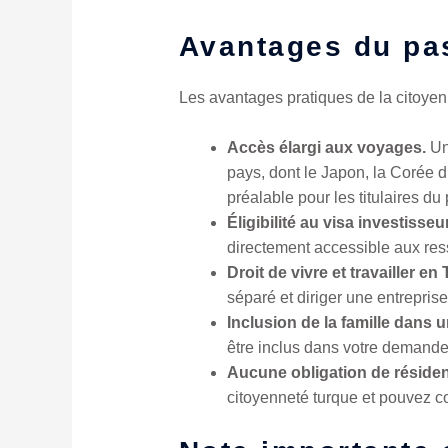
Avantages du pas
Les avantages pratiques de la citoyen
Accès élargi aux voyages.
Un 
pays, dont le Japon, la Corée d
préalable pour les titulaires du
Éligibilité au visa investisse
directement accessible aux ress
Droit de vivre et travailler en
séparé et diriger une entreprise
Inclusion de la famille dans
être inclus dans votre demande
Aucune obligation de résiden
citoyenneté turque et pouvez co