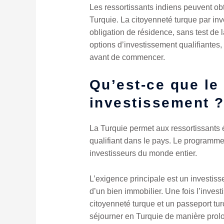
Les ressortissants indiens peuvent obt
Turquie. La citoyenneté turque par inv
obligation de résidence, sans test de
options d’investissement qualifiantes,
avant de commencer.
Qu’est-ce que le
investissement 
La Turquie permet aux ressortissants é
qualifiant dans le pays. Le programme 
investisseurs du monde entier.
L’exigence principale est un investiss
d’un bien immobilier. Une fois l’inves
citoyenneté turque et un passeport tur
séjourner en Turquie de manière prol