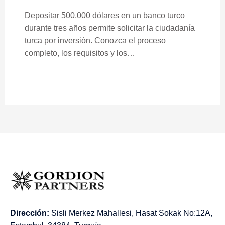
Depositar 500.000 dólares en un banco turco
durante tres años permite solicitar la ciudadanía
turca por inversión. Conozca el proceso
completo, los requisitos y los…
Dirección:
Sisli Merkez Mahallesi, Hasat Sokak No:12A,