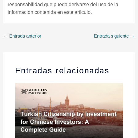
responsabilidad que pueda derivarse del uso de la
información contenida en este artículo.
←
Entrada anterior
Entrada siguiente
→
Entradas relacionadas