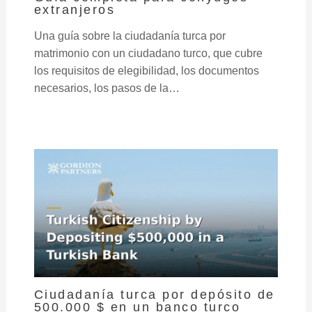
extranjeros
Una guía sobre la ciudadanía turca por
matrimonio con un ciudadano turco, que cubre
los requisitos de elegibilidad, los documentos
necesarios, los pasos de la…
Ciudadanía turca por depósito de
500.000 $ en un banco turco