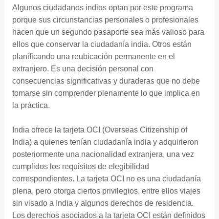
Algunos ciudadanos indios optan por este programa
porque sus circunstancias personales o profesionales
hacen que un segundo pasaporte sea más valioso para
ellos que conservar la ciudadanía india. Otros están
planificando una reubicación permanente en el
extranjero. Es una decisión personal con
consecuencias significativas y duraderas que no debe
tomarse sin comprender plenamente lo que implica en
la práctica.
India ofrece la tarjeta OCI (Overseas Citizenship of
India) a quienes tenían ciudadanía india y adquirieron
posteriormente una nacionalidad extranjera, una vez
cumplidos los requisitos de elegibilidad
correspondientes. La tarjeta OCI no es una ciudadanía
plena, pero otorga ciertos privilegios, entre ellos viajes
sin visado a India y algunos derechos de residencia.
Los derechos asociados a la tarjeta OCI están definidos