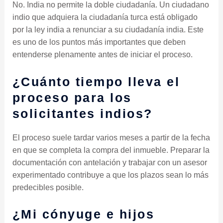
No. India no permite la doble ciudadanía. Un ciudadano
indio que adquiera la ciudadanía turca está obligado
por la ley india a renunciar a su ciudadanía india. Este
es uno de los puntos más importantes que deben
entenderse plenamente antes de iniciar el proceso.
¿Cuánto tiempo lleva el
proceso para los
solicitantes indios?
El proceso suele tardar varios meses a partir de la fecha
en que se completa la compra del inmueble. Preparar la
documentación con antelación y trabajar con un asesor
experimentado contribuye a que los plazos sean lo más
predecibles posible.
¿Mi cónyuge e hijos