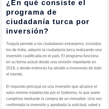
¿En qué consiste el
programa de
ciudadanía turca por
inversión?
Turquía permite a los ciudadanos extranjeros, incluidos
los de India, adquirir la ciudadanía turca realizando una
inversión cualificada en el país. El programa funciona
en su forma actual desde una revisión importante en
2018, y desde entonces ha atraído a inversores de todo
el mundo.
El requisito principal es una inversión que alcance el
valor mínimo establecido por el Gobierno, lo que suele
cumplirse mediante la compra de un inmueble. Una vez
confirmada la inversión y aprobada la solicitud, usted y