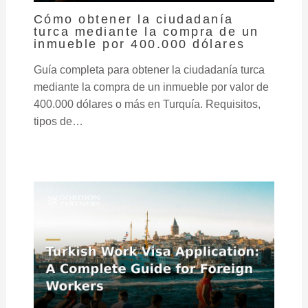
Cómo obtener la ciudadanía
turca mediante la compra de un
inmueble por 400.000 dólares
Guía completa para obtener la ciudadanía turca
mediante la compra de un inmueble por valor de
400.000 dólares o más en Turquía. Requisitos,
tipos de…