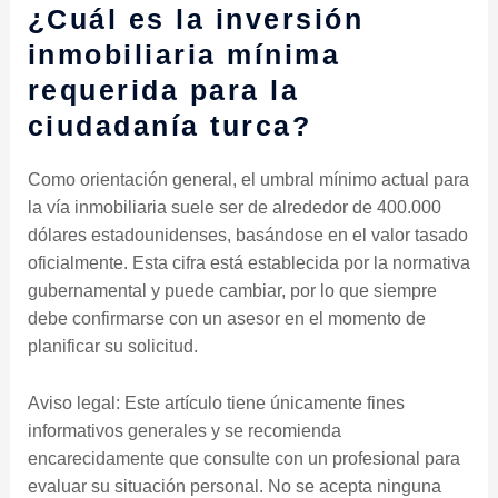
¿Cuál es la inversión
inmobiliaria mínima
requerida para la
ciudadanía turca?
Como orientación general, el umbral mínimo actual para
la vía inmobiliaria suele ser de alrededor de 400.000
dólares estadounidenses, basándose en el valor tasado
oficialmente. Esta cifra está establecida por la normativa
gubernamental y puede cambiar, por lo que siempre
debe confirmarse con un asesor en el momento de
planificar su solicitud.
Aviso legal: Este artículo tiene únicamente fines
informativos generales y se recomienda
encarecidamente que consulte con un profesional para
evaluar su situación personal. No se acepta ninguna