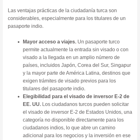
Las ventajas prácticas de la ciudadanía turca son
considerables, especialmente para los titulares de un
pasaporte indio.
Mayor acceso a viajes.
Un pasaporte turco
permite actualmente la entrada sin visado o con
visado a la llegada en un amplio número de
países, incluidos Japón, Corea del Sur, Singapur
y la mayor parte de América Latina, destinos que
exigen trámites de visado previos para los
titulares del pasaporte indio.
Elegibilidad para el visado de inversor E-2 de
EE. UU.
Los ciudadanos turcos pueden solicitar
el visado de inversor E-2 de Estados Unidos, una
categoría no disponible directamente para los
ciudadanos indios, lo que abre un camino
adicional para los negocios y la inversión en ese