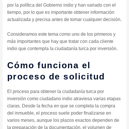
por la política del Gobierno indio y han variado con el
tiempo, por lo que es importante obtener información
actualizada y precisa antes de tomar cualquier decisión.
Consideramos este tema como uno de los primeros y
más importantes que hay que tratar con cada cliente
indio que contempla la ciudadanía turca por inversión.
Cómo funciona el
proceso de solicitud
El proceso para obtener la ciudadanía turca por
inversión como ciudadano indio atraviesa varias etapas
claras. Desde la fecha en que se completa la compra
del inmueble, el proceso suele poder finalizarse en
varios meses, aunque los plazos exactos dependen de
la preparación de la documentación, el volumen de