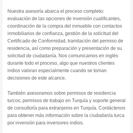
Nuestra asesoría abarca el proceso completo:
evaluación de las opciones de inversión cualificantes,
coordinación de la compra del inmueble con contactos
inmobiliarios de confianza, gestión de la solicitud del
Certificado de Conformidad, tramitación del permiso de
residencia, así como preparación y presentación de su
solicitud de ciudadanía. Nos comunicamos en inglés
durante todo el proceso, algo que nuestros clientes
indios valoran especialmente cuando se toman
decisiones de este alcance.
También asesoramos sobre permisos de residencia
turcos, permisos de trabajo en Turquía y soporte general
de consultoría para extranjeros en Turquía. Contáctenos
para obtener más información sobre la ciudadanía turca
por inversión para inversores indios.