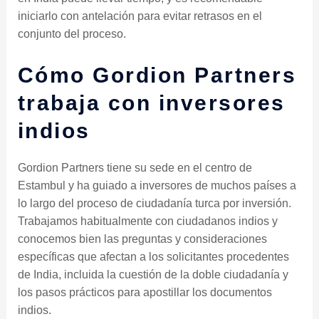
iniciarlo con antelación para evitar retrasos en el
conjunto del proceso.
Cómo Gordion Partners
trabaja con inversores
indios
Gordion Partners tiene su sede en el centro de
Estambul y ha guiado a inversores de muchos países a
lo largo del proceso de ciudadanía turca por inversión.
Trabajamos habitualmente con ciudadanos indios y
conocemos bien las preguntas y consideraciones
específicas que afectan a los solicitantes procedentes
de India, incluida la cuestión de la doble ciudadanía y
los pasos prácticos para apostillar los documentos
indios.