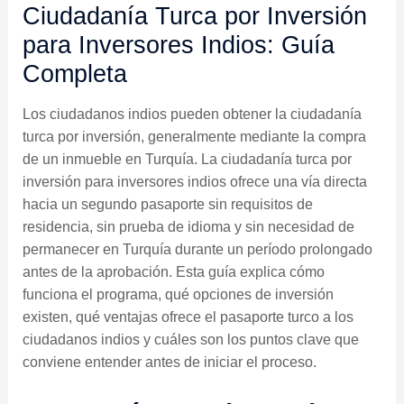
Ciudadanía Turca por Inversión
para Inversores Indios: Guía
Completa
Los ciudadanos indios pueden obtener la ciudadanía
turca por inversión, generalmente mediante la compra
de un inmueble en Turquía. La ciudadanía turca por
inversión para inversores indios ofrece una vía directa
hacia un segundo pasaporte sin requisitos de
residencia, sin prueba de idioma y sin necesidad de
permanecer en Turquía durante un período prolongado
antes de la aprobación. Esta guía explica cómo
funciona el programa, qué opciones de inversión
existen, qué ventajas ofrece el pasaporte turco a los
ciudadanos indios y cuáles son los puntos clave que
conviene entender antes de iniciar el proceso.