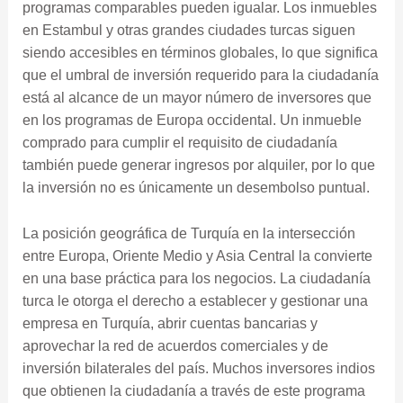
programas comparables pueden igualar. Los inmuebles
en Estambul y otras grandes ciudades turcas siguen
siendo accesibles en términos globales, lo que significa
que el umbral de inversión requerido para la ciudadanía
está al alcance de un mayor número de inversores que
en los programas de Europa occidental. Un inmueble
comprado para cumplir el requisito de ciudadanía
también puede generar ingresos por alquiler, por lo que
la inversión no es únicamente un desembolso puntual.
La posición geográfica de Turquía en la intersección
entre Europa, Oriente Medio y Asia Central la convierte
en una base práctica para los negocios. La ciudadanía
turca le otorga el derecho a establecer y gestionar una
empresa en Turquía, abrir cuentas bancarias y
aprovechar la red de acuerdos comerciales y de
inversión bilaterales del país. Muchos inversores indios
que obtienen la ciudadanía a través de este programa