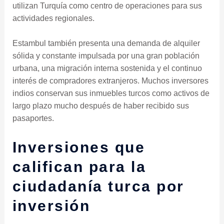
utilizan Turquía como centro de operaciones para sus
actividades regionales.
Estambul también presenta una demanda de alquiler
sólida y constante impulsada por una gran población
urbana, una migración interna sostenida y el continuo
interés de compradores extranjeros. Muchos inversores
indios conservan sus inmuebles turcos como activos de
largo plazo mucho después de haber recibido sus
pasaportes.
Inversiones que
califican para la
ciudadanía turca por
inversión