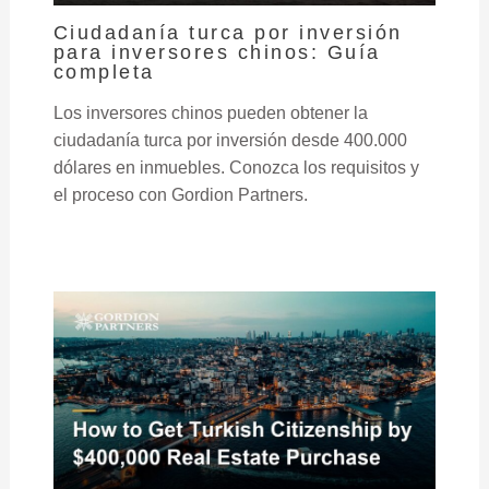
Ciudadanía turca por inversión
para inversores chinos: Guía
completa
Los inversores chinos pueden obtener la
ciudadanía turca por inversión desde 400.000
dólares en inmuebles. Conozca los requisitos y
el proceso con Gordion Partners.