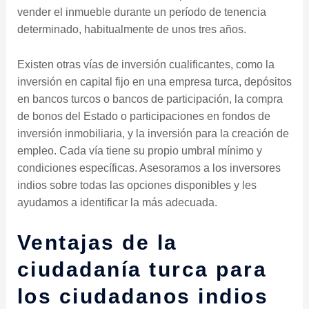
vender el inmueble durante un período de tenencia
determinado, habitualmente de unos tres años.
Existen otras vías de inversión cualificantes, como la
inversión en capital fijo en una empresa turca, depósitos
en bancos turcos o bancos de participación, la compra
de bonos del Estado o participaciones en fondos de
inversión inmobiliaria, y la inversión para la creación de
empleo. Cada vía tiene su propio umbral mínimo y
condiciones específicas. Asesoramos a los inversores
indios sobre todas las opciones disponibles y les
ayudamos a identificar la más adecuada.
Ventajas de la
ciudadanía turca para
los ciudadanos indios