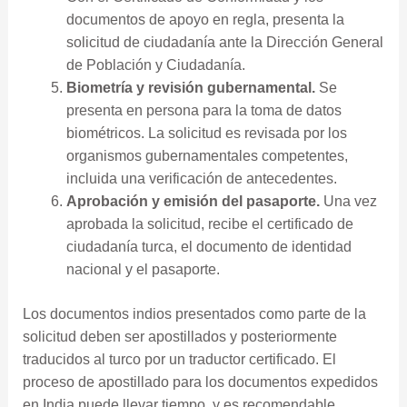
documentos de apoyo en regla, presenta la
solicitud de ciudadanía ante la Dirección General
de Población y Ciudadanía.
Biometría y revisión gubernamental.
Se
presenta en persona para la toma de datos
biométricos. La solicitud es revisada por los
organismos gubernamentales competentes,
incluida una verificación de antecedentes.
Aprobación y emisión del pasaporte.
Una vez
aprobada la solicitud, recibe el certificado de
ciudadanía turca, el documento de identidad
nacional y el pasaporte.
Los documentos indios presentados como parte de la
solicitud deben ser apostillados y posteriormente
traducidos al turco por un traductor certificado. El
proceso de apostillado para los documentos expedidos
en India puede llevar tiempo, y es recomendable