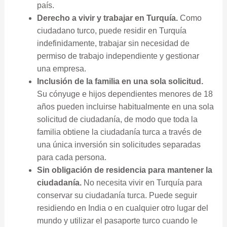
país.
Derecho a vivir y trabajar en Turquía.
Como
ciudadano turco, puede residir en Turquía
indefinidamente, trabajar sin necesidad de
permiso de trabajo independiente y gestionar
una empresa.
Inclusión de la familia en una sola solicitud.
Su cónyuge e hijos dependientes menores de 18
años pueden incluirse habitualmente en una sola
solicitud de ciudadanía, de modo que toda la
familia obtiene la ciudadanía turca a través de
una única inversión sin solicitudes separadas
para cada persona.
Sin obligación de residencia para mantener la
ciudadanía.
No necesita vivir en Turquía para
conservar su ciudadanía turca. Puede seguir
residiendo en India o en cualquier otro lugar del
mundo y utilizar el pasaporte turco cuando le