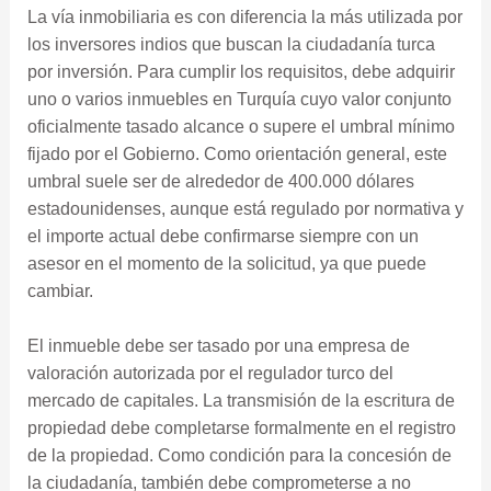
La vía inmobiliaria es con diferencia la más utilizada por
los inversores indios que buscan la ciudadanía turca
por inversión. Para cumplir los requisitos, debe adquirir
uno o varios inmuebles en Turquía cuyo valor conjunto
oficialmente tasado alcance o supere el umbral mínimo
fijado por el Gobierno. Como orientación general, este
umbral suele ser de alrededor de 400.000 dólares
estadounidenses, aunque está regulado por normativa y
el importe actual debe confirmarse siempre con un
asesor en el momento de la solicitud, ya que puede
cambiar.
El inmueble debe ser tasado por una empresa de
valoración autorizada por el regulador turco del
mercado de capitales. La transmisión de la escritura de
propiedad debe completarse formalmente en el registro
de la propiedad. Como condición para la concesión de
la ciudadanía, también debe comprometerse a no