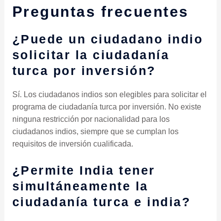
Preguntas frecuentes
¿Puede un ciudadano indio
solicitar la ciudadanía
turca por inversión?
Sí. Los ciudadanos indios son elegibles para solicitar el
programa de ciudadanía turca por inversión. No existe
ninguna restricción por nacionalidad para los
ciudadanos indios, siempre que se cumplan los
requisitos de inversión cualificada.
¿Permite India tener
simultáneamente la
ciudadanía turca e india?