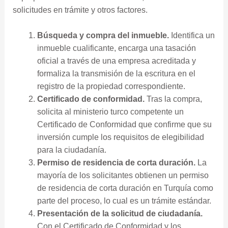
solicitudes en trámite y otros factores.
Búsqueda y compra del inmueble.
Identifica un
inmueble cualificante, encarga una tasación
oficial a través de una empresa acreditada y
formaliza la transmisión de la escritura en el
registro de la propiedad correspondiente.
Certificado de conformidad.
Tras la compra,
solicita al ministerio turco competente un
Certificado de Conformidad que confirme que su
inversión cumple los requisitos de elegibilidad
para la ciudadanía.
Permiso de residencia de corta duración.
La
mayoría de los solicitantes obtienen un permiso
de residencia de corta duración en Turquía como
parte del proceso, lo cual es un trámite estándar.
Presentación de la solicitud de ciudadanía.
Con el Certificado de Conformidad y los