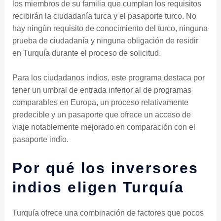
los miembros de su familia que cumplan los requisitos
recibirán la ciudadanía turca y el pasaporte turco. No
hay ningún requisito de conocimiento del turco, ninguna
prueba de ciudadanía y ninguna obligación de residir
en Turquía durante el proceso de solicitud.
Para los ciudadanos indios, este programa destaca por
tener un umbral de entrada inferior al de programas
comparables en Europa, un proceso relativamente
predecible y un pasaporte que ofrece un acceso de
viaje notablemente mejorado en comparación con el
pasaporte indio.
Por qué los inversores
indios eligen Turquía
Turquía ofrece una combinación de factores que pocos