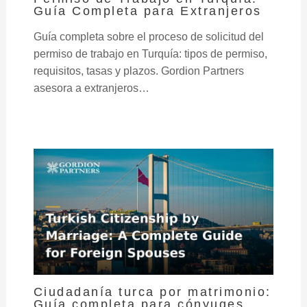
Guía Completa para Extranjeros
Guía completa sobre el proceso de solicitud del
permiso de trabajo en Turquía: tipos de permiso,
requisitos, tasas y plazos. Gordion Partners
asesora a extranjeros…
Ciudadanía turca por matrimonio:
Guía completa para cónyuges