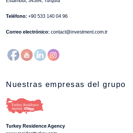
Estambul, 34384, Turquía
Teléfono:
+90 533 140 04 96
Correo electrónico:
contact@investment.com.tr
Nuestras empresas del grupo
Turkey Residence Agency