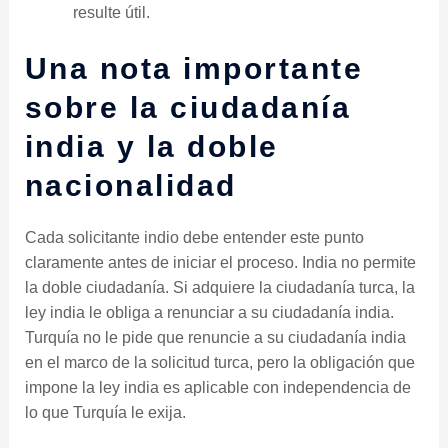
resulte útil.
Una nota importante
sobre la ciudadanía
india y la doble
nacionalidad
Cada solicitante indio debe entender este punto
claramente antes de iniciar el proceso. India no permite
la doble ciudadanía. Si adquiere la ciudadanía turca, la
ley india le obliga a renunciar a su ciudadanía india.
Turquía no le pide que renuncie a su ciudadanía india
en el marco de la solicitud turca, pero la obligación que
impone la ley india es aplicable con independencia de
lo que Turquía le exija.