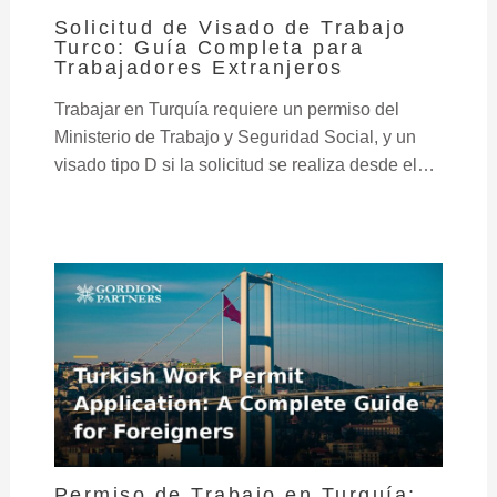
Solicitud de Visado de Trabajo
Turco: Guía Completa para
Trabajadores Extranjeros
Trabajar en Turquía requiere un permiso del
Ministerio de Trabajo y Seguridad Social, y un
visado tipo D si la solicitud se realiza desde el…
Permiso de Trabajo en Turquía: