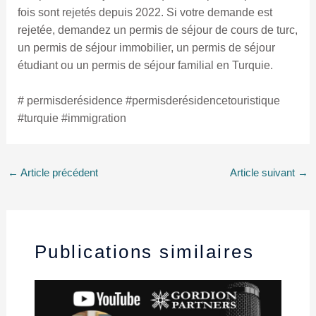
fois sont rejetés depuis 2022. Si votre demande est
rejetée, demandez un permis de séjour de cours de turc,
un permis de séjour immobilier, un permis de séjour
étudiant ou un permis de séjour familial en Turquie.
# permisderésidence #permisderésidencetouristique
#turquie #immigration
←
Article précédent
Article suivant
→
Publications similaires