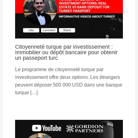
Citoyenneté turque par investissement :
Immobilier ou dépôt bancaire pour obtenir
un passeport turc
Le programme de citoyenneté turque par
investissement offre deux options. Les étrangers
peuvent déposer 500 000 USD dans une banque
turque […]