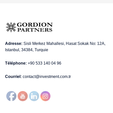
Adresse:
Sisli Merkez Mahallesi, Hasat Sokak No: 12A,
Istanbul, 34384, Turquie
Téléphone:
+90 533 140 04 96
Courriel:
contact@investment.com.tr