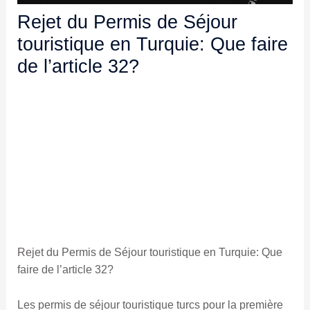
Rejet du Permis de Séjour
touristique en Turquie: Que faire
de l’article 32?
Rejet du Permis de Séjour touristique en Turquie: Que
faire de l’article 32?
Les permis de séjour touristique turcs pour la première