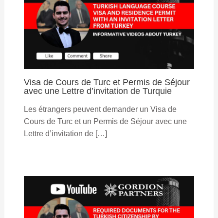
Visa de Cours de Turc et Permis de Séjour
avec une Lettre d’invitation de Turquie
Les étrangers peuvent demander un Visa de
Cours de Turc et un Permis de Séjour avec une
Lettre d’invitation de […]