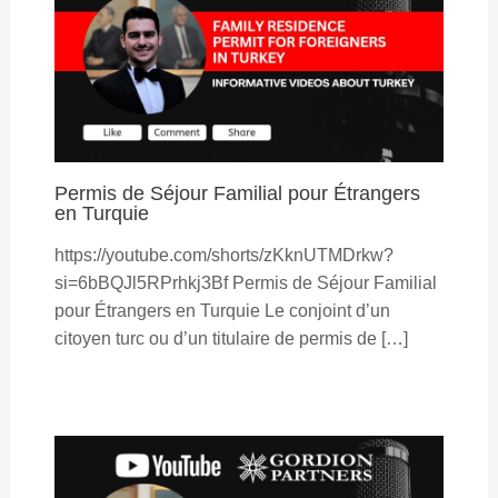
Permis de Séjour Familial pour Étrangers
en Turquie
https://youtube.com/shorts/zKknUTMDrkw?
si=6bBQJl5RPrhkj3Bf Permis de Séjour Familial
pour Étrangers en Turquie Le conjoint d’un
citoyen turc ou d’un titulaire de permis de […]