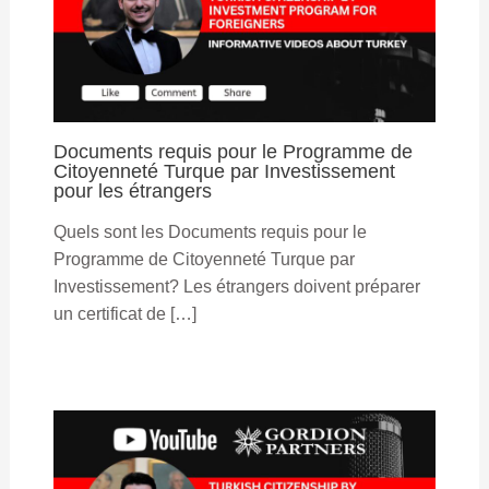
Documents requis pour le Programme de
Citoyenneté Turque par Investissement
pour les étrangers
Quels sont les Documents requis pour le
Programme de Citoyenneté Turque par
Investissement? Les étrangers doivent préparer
un certificat de […]