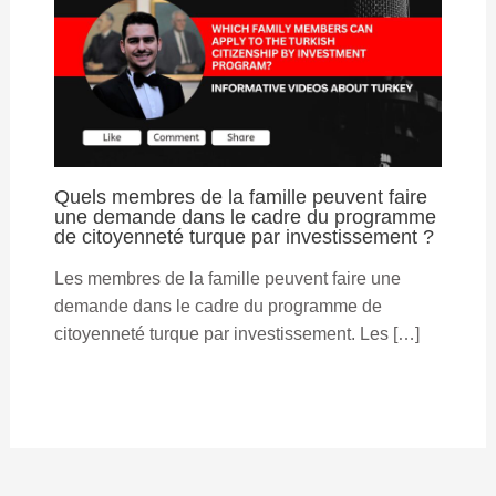
Quels membres de la famille peuvent faire
une demande dans le cadre du programme
de citoyenneté turque par investissement ?
Les membres de la famille peuvent faire une
demande dans le cadre du programme de
citoyenneté turque par investissement. Les […]