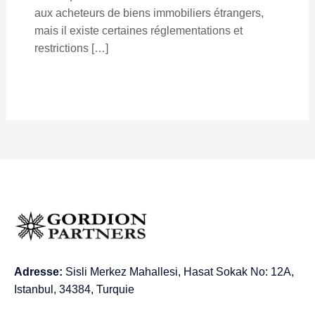
aux acheteurs de biens immobiliers étrangers,
mais il existe certaines réglementations et
restrictions […]
Adresse:
Sisli Merkez Mahallesi, Hasat Sokak No: 12A,
Istanbul, 34384, Turquie