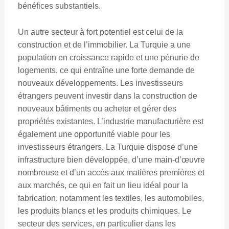
bénéfices substantiels.
Un autre secteur à fort potentiel est celui de la
construction et de l’immobilier. La Turquie a une
population en croissance rapide et une pénurie de
logements, ce qui entraîne une forte demande de
nouveaux développements. Les investisseurs
étrangers peuvent investir dans la construction de
nouveaux bâtiments ou acheter et gérer des
propriétés existantes. L’industrie manufacturière est
également une opportunité viable pour les
investisseurs étrangers. La Turquie dispose d’une
infrastructure bien développée, d’une main-d’œuvre
nombreuse et d’un accès aux matières premières et
aux marchés, ce qui en fait un lieu idéal pour la
fabrication, notamment les textiles, les automobiles,
les produits blancs et les produits chimiques. Le
secteur des services, en particulier dans les