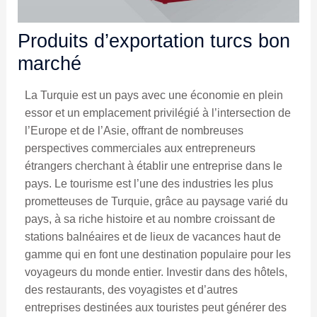
Produits d’exportation turcs bon
marché
La Turquie est un pays avec une économie en plein
essor et un emplacement privilégié à l’intersection de
l’Europe et de l’Asie, offrant de nombreuses
perspectives commerciales aux entrepreneurs
étrangers cherchant à établir une entreprise dans le
pays. Le tourisme est l’une des industries les plus
prometteuses de Turquie, grâce au paysage varié du
pays, à sa riche histoire et au nombre croissant de
stations balnéaires et de lieux de vacances haut de
gamme qui en font une destination populaire pour les
voyageurs du monde entier. Investir dans des hôtels,
des restaurants, des voyagistes et d’autres
entreprises destinées aux touristes peut générer des