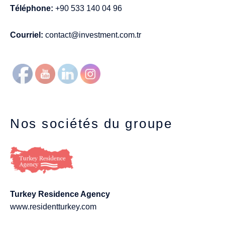
Téléphone:
+90 533 140 04 96
Courriel:
contact@investment.com.tr
Nos sociétés du groupe
Turkey Residence Agency
www.residentturkey.com