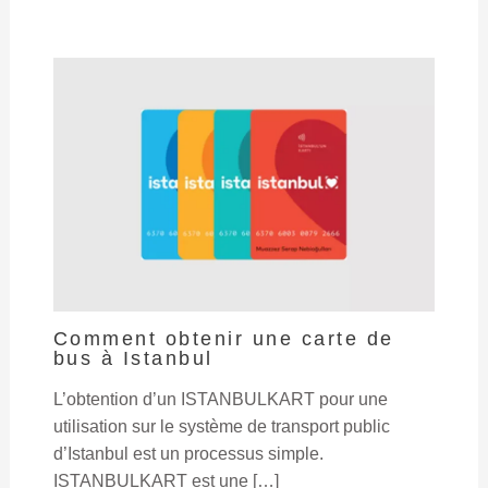
Comment obtenir une carte de
bus à Istanbul
L’obtention d’un ISTANBULKART pour une
utilisation sur le système de transport public
d’Istanbul est un processus simple.
ISTANBULKART est une […]