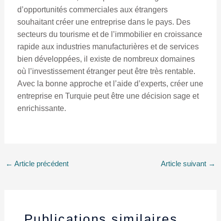
d’opportunités commerciales aux étrangers
souhaitant créer une entreprise dans le pays. Des
secteurs du tourisme et de l’immobilier en croissance
rapide aux industries manufacturières et de services
bien développées, il existe de nombreux domaines
où l’investissement étranger peut être très rentable.
Avec la bonne approche et l’aide d’experts, créer une
entreprise en Turquie peut être une décision sage et
enrichissante.
←
Article précédent
Article suivant
→
Publications similaires