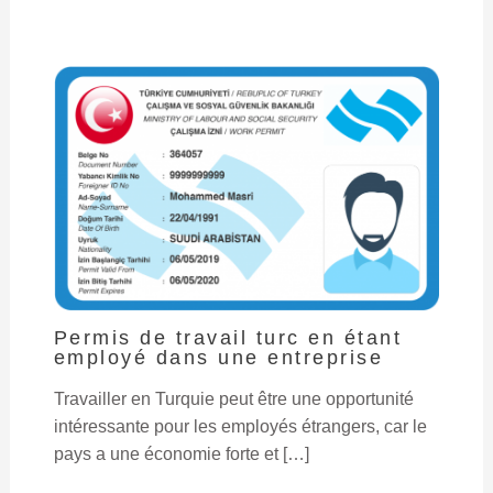
Permis de travail turc en étant
employé dans une entreprise
Travailler en Turquie peut être une opportunité
intéressante pour les employés étrangers, car le
pays a une économie forte et […]