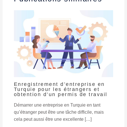
Enregistrement d’entreprise en
Turquie pour les étrangers et
obtention d’un permis de travail
Démarrer une entreprise en Turquie en tant
qu’étranger peut être une tâche difficile, mais
cela peut aussi être une excellente […]