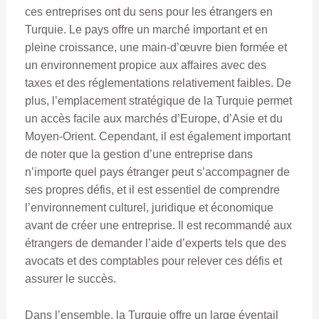
ces entreprises ont du sens pour les étrangers en
Turquie. Le pays offre un marché important et en
pleine croissance, une main-d’œuvre bien formée et
un environnement propice aux affaires avec des
taxes et des réglementations relativement faibles. De
plus, l’emplacement stratégique de la Turquie permet
un accès facile aux marchés d’Europe, d’Asie et du
Moyen-Orient. Cependant, il est également important
de noter que la gestion d’une entreprise dans
n’importe quel pays étranger peut s’accompagner de
ses propres défis, et il est essentiel de comprendre
l’environnement culturel, juridique et économique
avant de créer une entreprise. Il est recommandé aux
étrangers de demander l’aide d’experts tels que des
avocats et des comptables pour relever ces défis et
assurer le succès.
Dans l’ensemble, la Turquie offre un large éventail