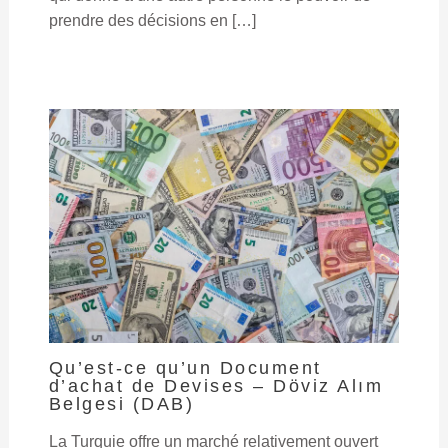
prendre des décisions en […]
Qu’est-ce qu’un Document
d’achat de Devises – Döviz Alım
Belgesi (DAB)
La Turquie offre un marché relativement ouvert