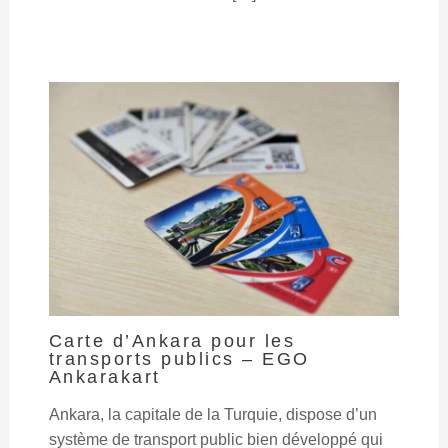
Carte d’Ankara pour les
transports publics – EGO
Ankarakart
Ankara, la capitale de la Turquie, dispose d’un
système de transport public bien développé qui