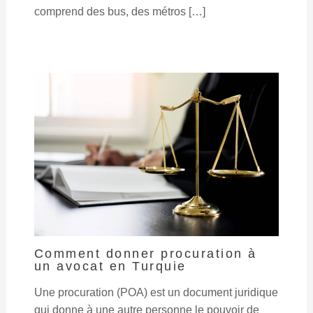
comprend des bus, des métros […]
Comment donner procuration à
un avocat en Turquie
Une procuration (POA) est un document juridique
qui donne à une autre personne le pouvoir de