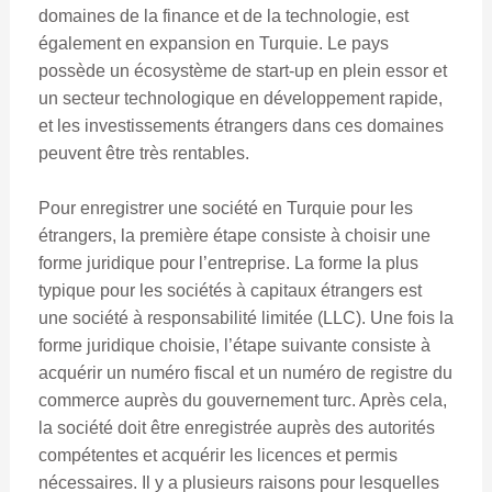
domaines de la finance et de la technologie, est
également en expansion en Turquie. Le pays
possède un écosystème de start-up en plein essor et
un secteur technologique en développement rapide,
et les investissements étrangers dans ces domaines
peuvent être très rentables.
Pour enregistrer une société en Turquie pour les
étrangers, la première étape consiste à choisir une
forme juridique pour l’entreprise. La forme la plus
typique pour les sociétés à capitaux étrangers est
une société à responsabilité limitée (LLC). Une fois la
forme juridique choisie, l’étape suivante consiste à
acquérir un numéro fiscal et un numéro de registre du
commerce auprès du gouvernement turc. Après cela,
la société doit être enregistrée auprès des autorités
compétentes et acquérir les licences et permis
nécessaires. Il y a plusieurs raisons pour lesquelles