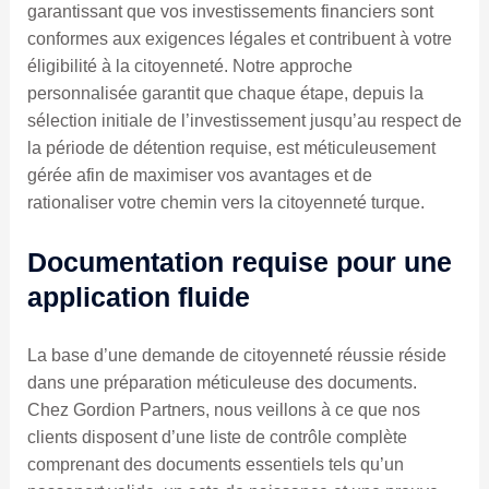
garantissant que vos investissements financiers sont
conformes aux exigences légales et contribuent à votre
éligibilité à la citoyenneté. Notre approche
personnalisée garantit que chaque étape, depuis la
sélection initiale de l’investissement jusqu’au respect de
la période de détention requise, est méticuleusement
gérée afin de maximiser vos avantages et de
rationaliser votre chemin vers la citoyenneté turque.
Documentation requise pour une
application fluide
La base d’une demande de citoyenneté réussie réside
dans une préparation méticuleuse des documents.
Chez Gordion Partners, nous veillons à ce que nos
clients disposent d’une liste de contrôle complète
comprenant des documents essentiels tels qu’un