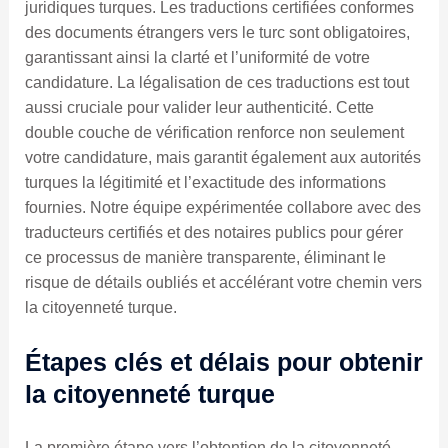
juridiques turques. Les traductions certifiées conformes
des documents étrangers vers le turc sont obligatoires,
garantissant ainsi la clarté et l’uniformité de votre
candidature. La légalisation de ces traductions est tout
aussi cruciale pour valider leur authenticité. Cette
double couche de vérification renforce non seulement
votre candidature, mais garantit également aux autorités
turques la légitimité et l’exactitude des informations
fournies. Notre équipe expérimentée collabore avec des
traducteurs certifiés et des notaires publics pour gérer
ce processus de manière transparente, éliminant le
risque de détails oubliés et accélérant votre chemin vers
la citoyenneté turque.
Étapes clés et délais pour obtenir
la citoyenneté turque
La première étape vers l’obtention de la citoyenneté