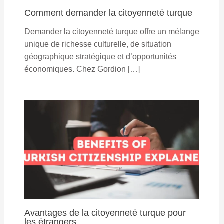
Comment demander la citoyenneté turque
Demander la citoyenneté turque offre un mélange
unique de richesse culturelle, de situation
géographique stratégique et d’opportunités
économiques. Chez Gordion […]
Avantages de la citoyenneté turque pour
les étrangers