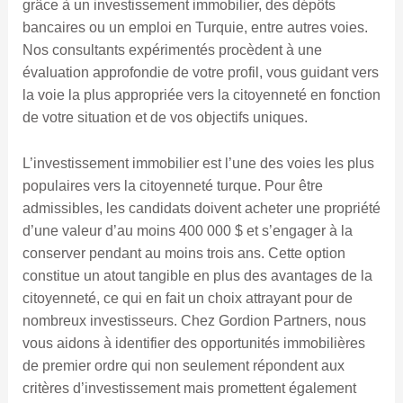
grâce à un investissement immobilier, des dépôts
bancaires ou un emploi en Turquie, entre autres voies.
Nos consultants expérimentés procèdent à une
évaluation approfondie de votre profil, vous guidant vers
la voie la plus appropriée vers la citoyenneté en fonction
de votre situation et de vos objectifs uniques.
L’investissement immobilier est l’une des voies les plus
populaires vers la citoyenneté turque. Pour être
admissibles, les candidats doivent acheter une propriété
d’une valeur d’au moins 400 000 $ et s’engager à la
conserver pendant au moins trois ans. Cette option
constitue un atout tangible en plus des avantages de la
citoyenneté, ce qui en fait un choix attrayant pour de
nombreux investisseurs. Chez Gordion Partners, nous
vous aidons à identifier des opportunités immobilières
de premier ordre qui non seulement répondent aux
critères d’investissement mais promettent également