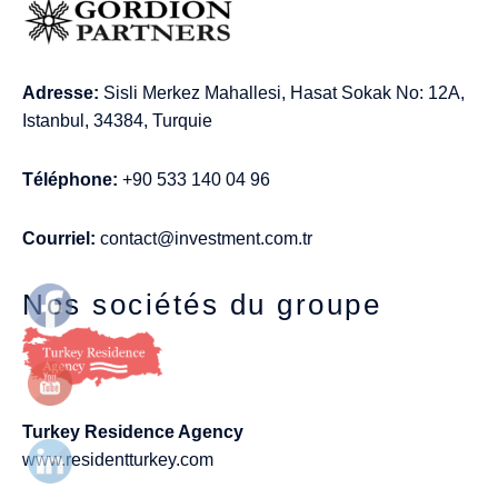
Adresse:
Sisli Merkez Mahallesi, Hasat Sokak No: 12A,
Istanbul, 34384, Turquie
Téléphone:
+90 533 140 04 96
Courriel:
contact@investment.com.tr
Nos sociétés du groupe
Turkey Residence Agency
www.residentturkey.com