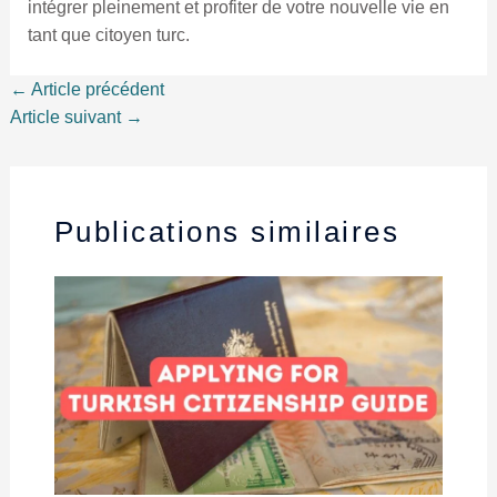
intégrer pleinement et profiter de votre nouvelle vie en
tant que citoyen turc.
←
Article précédent
Article suivant
→
Publications similaires