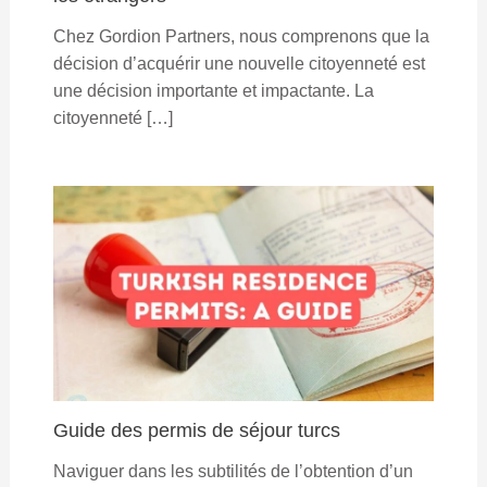
Chez Gordion Partners, nous comprenons que la
décision d’acquérir une nouvelle citoyenneté est
une décision importante et impactante. La
citoyenneté […]
Guide des permis de séjour turcs
Naviguer dans les subtilités de l’obtention d’un