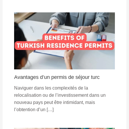
Avantages d’un permis de séjour turc
Naviguer dans les complexités de la
relocalisation ou de l’investissement dans un
nouveau pays peut être intimidant, mais
l’obtention d’un […]