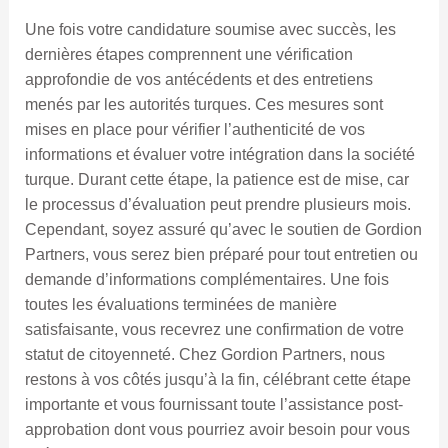
Une fois votre candidature soumise avec succès, les
dernières étapes comprennent une vérification
approfondie de vos antécédents et des entretiens
menés par les autorités turques. Ces mesures sont
mises en place pour vérifier l’authenticité de vos
informations et évaluer votre intégration dans la société
turque. Durant cette étape, la patience est de mise, car
le processus d’évaluation peut prendre plusieurs mois.
Cependant, soyez assuré qu’avec le soutien de Gordion
Partners, vous serez bien préparé pour tout entretien ou
demande d’informations complémentaires. Une fois
toutes les évaluations terminées de manière
satisfaisante, vous recevrez une confirmation de votre
statut de citoyenneté. Chez Gordion Partners, nous
restons à vos côtés jusqu’à la fin, célébrant cette étape
importante et vous fournissant toute l’assistance post-
approbation dont vous pourriez avoir besoin pour vous