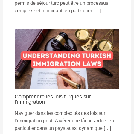
permis de séjour turc peut être un processus
complexe et intimidant, en particulier […]
Comprendre les lois turques sur
l’immigration
Naviguer dans les complexités des lois sur
l’immigration peut s’avérer une tâche ardue, en
particulier dans un pays aussi dynamique […]