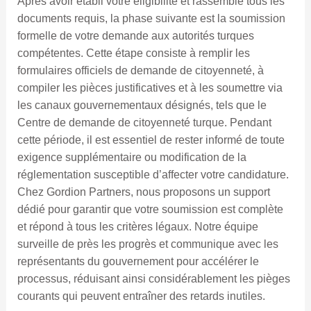
Après avoir établi votre éligibilité et rassemblé tous les
documents requis, la phase suivante est la soumission
formelle de votre demande aux autorités turques
compétentes. Cette étape consiste à remplir les
formulaires officiels de demande de citoyenneté, à
compiler les pièces justificatives et à les soumettre via
les canaux gouvernementaux désignés, tels que le
Centre de demande de citoyenneté turque. Pendant
cette période, il est essentiel de rester informé de toute
exigence supplémentaire ou modification de la
réglementation susceptible d’affecter votre candidature.
Chez Gordion Partners, nous proposons un support
dédié pour garantir que votre soumission est complète
et répond à tous les critères légaux. Notre équipe
surveille de près les progrès et communique avec les
représentants du gouvernement pour accélérer le
processus, réduisant ainsi considérablement les pièges
courants qui peuvent entraîner des retards inutiles.