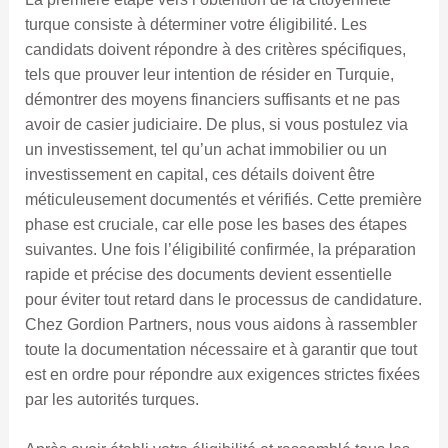
turque consiste à déterminer votre éligibilité. Les
candidats doivent répondre à des critères spécifiques,
tels que prouver leur intention de résider en Turquie,
démontrer des moyens financiers suffisants et ne pas
avoir de casier judiciaire. De plus, si vous postulez via
un investissement, tel qu’un achat immobilier ou un
investissement en capital, ces détails doivent être
méticuleusement documentés et vérifiés. Cette première
phase est cruciale, car elle pose les bases des étapes
suivantes. Une fois l’éligibilité confirmée, la préparation
rapide et précise des documents devient essentielle
pour éviter tout retard dans le processus de candidature.
Chez Gordion Partners, nous vous aidons à rassembler
toute la documentation nécessaire et à garantir que tout
est en ordre pour répondre aux exigences strictes fixées
par les autorités turques.