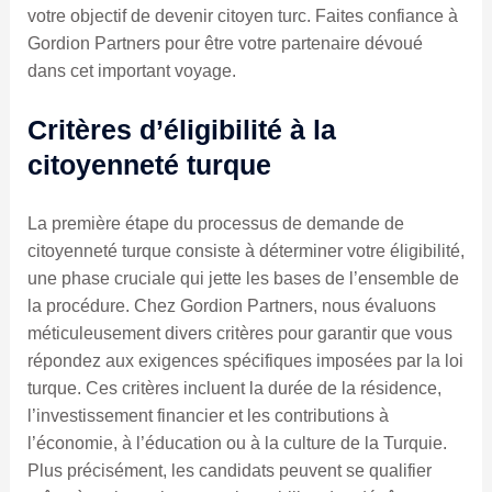
votre objectif de devenir citoyen turc. Faites confiance à
Gordion Partners pour être votre partenaire dévoué
dans cet important voyage.
Critères d’éligibilité à la
citoyenneté turque
La première étape du processus de demande de
citoyenneté turque consiste à déterminer votre éligibilité,
une phase cruciale qui jette les bases de l’ensemble de
la procédure. Chez Gordion Partners, nous évaluons
méticuleusement divers critères pour garantir que vous
répondez aux exigences spécifiques imposées par la loi
turque. Ces critères incluent la durée de la résidence,
l’investissement financier et les contributions à
l’économie, à l’éducation ou à la culture de la Turquie.
Plus précisément, les candidats peuvent se qualifier