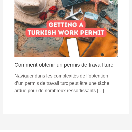
Comment obtenir un permis de travail turc
Naviguer dans les complexités de l’obtention
d’un permis de travail turc peut être une tâche
ardue pour de nombreux ressortissants […]