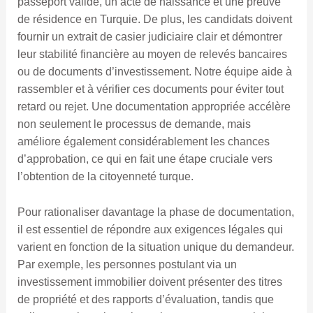
passeport valide, un acte de naissance et une preuve
de résidence en Turquie. De plus, les candidats doivent
fournir un extrait de casier judiciaire clair et démontrer
leur stabilité financière au moyen de relevés bancaires
ou de documents d’investissement. Notre équipe aide à
rassembler et à vérifier ces documents pour éviter tout
retard ou rejet. Une documentation appropriée accélère
non seulement le processus de demande, mais
améliore également considérablement les chances
d’approbation, ce qui en fait une étape cruciale vers
l’obtention de la citoyenneté turque.
Pour rationaliser davantage la phase de documentation,
il est essentiel de répondre aux exigences légales qui
varient en fonction de la situation unique du demandeur.
Par exemple, les personnes postulant via un
investissement immobilier doivent présenter des titres
de propriété et des rapports d’évaluation, tandis que