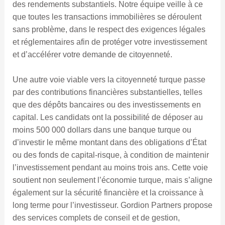
des rendements substantiels. Notre équipe veille à ce
que toutes les transactions immobilières se déroulent
sans problème, dans le respect des exigences légales
et réglementaires afin de protéger votre investissement
et d’accélérer votre demande de citoyenneté.
Une autre voie viable vers la citoyenneté turque passe
par des contributions financières substantielles, telles
que des dépôts bancaires ou des investissements en
capital. Les candidats ont la possibilité de déposer au
moins 500 000 dollars dans une banque turque ou
d’investir le même montant dans des obligations d’État
ou des fonds de capital-risque, à condition de maintenir
l’investissement pendant au moins trois ans. Cette voie
soutient non seulement l’économie turque, mais s’aligne
également sur la sécurité financière et la croissance à
long terme pour l’investisseur. Gordion Partners propose
des services complets de conseil et de gestion,