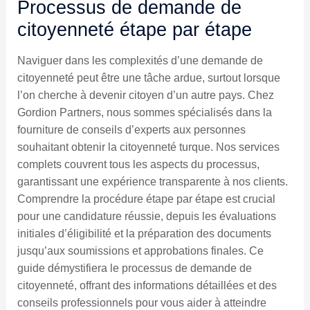
Processus de demande de
citoyenneté étape par étape
Naviguer dans les complexités d’une demande de
citoyenneté peut être une tâche ardue, surtout lorsque
l’on cherche à devenir citoyen d’un autre pays. Chez
Gordion Partners, nous sommes spécialisés dans la
fourniture de conseils d’experts aux personnes
souhaitant obtenir la citoyenneté turque. Nos services
complets couvrent tous les aspects du processus,
garantissant une expérience transparente à nos clients.
Comprendre la procédure étape par étape est crucial
pour une candidature réussie, depuis les évaluations
initiales d’éligibilité et la préparation des documents
jusqu’aux soumissions et approbations finales. Ce
guide démystifiera le processus de demande de
citoyenneté, offrant des informations détaillées et des
conseils professionnels pour vous aider à atteindre