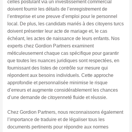
celles postulant via un investissement commercial
doivent fournir les détails de l’enregistrement de
l’entreprise et une preuve d’emploi pour le personnel
local. De plus, les candidats mariés à des citoyens turcs
doivent présenter leur acte de mariage et, le cas
échéant, les actes de naissance de leurs enfants. Nos
experts chez Gordion Partners examinent
méticuleusement chaque cas spécifique pour garantir
que toutes les nuances juridiques sont respectées, en
fournissant des listes de contrôle sur mesure qui
répondent aux besoins individuels. Cette approche
approfondie et personnalisée minimise le risque
d’erreurs et augmente considérablement les chances
d’une demande de citoyenneté fluide et réussie.
Chez Gordion Partners, nous reconnaissons également
l’importance de traduire et de légaliser tous les
documents pertinents pour répondre aux normes