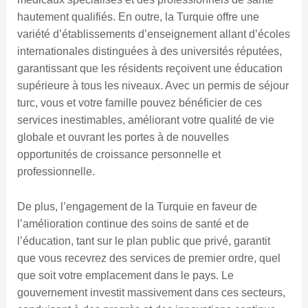
hautement qualifiés. En outre, la Turquie offre une
variété d’établissements d’enseignement allant d’écoles
internationales distinguées à des universités réputées,
garantissant que les résidents reçoivent une éducation
supérieure à tous les niveaux. Avec un permis de séjour
turc, vous et votre famille pouvez bénéficier de ces
services inestimables, améliorant votre qualité de vie
globale et ouvrant les portes à de nouvelles
opportunités de croissance personnelle et
professionnelle.
De plus, l’engagement de la Turquie en faveur de
l’amélioration continue des soins de santé et de
l’éducation, tant sur le plan public que privé, garantit
que vous recevrez des services de premier ordre, quel
que soit votre emplacement dans le pays. Le
gouvernement investit massivement dans ces secteurs,