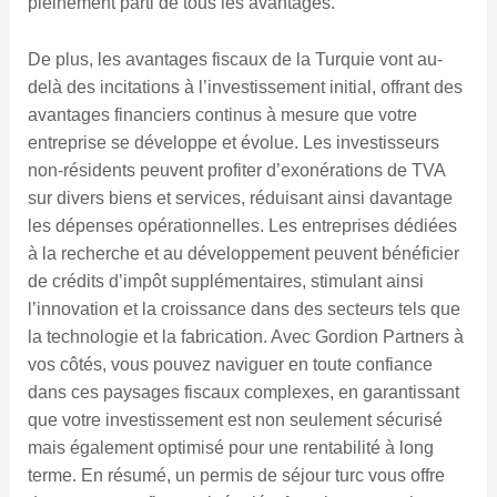
pleinement parti de tous les avantages.
De plus, les avantages fiscaux de la Turquie vont au-
delà des incitations à l’investissement initial, offrant des
avantages financiers continus à mesure que votre
entreprise se développe et évolue. Les investisseurs
non-résidents peuvent profiter d’exonérations de TVA
sur divers biens et services, réduisant ainsi davantage
les dépenses opérationnelles. Les entreprises dédiées
à la recherche et au développement peuvent bénéficier
de crédits d’impôt supplémentaires, stimulant ainsi
l’innovation et la croissance dans des secteurs tels que
la technologie et la fabrication. Avec Gordion Partners à
vos côtés, vous pouvez naviguer en toute confiance
dans ces paysages fiscaux complexes, en garantissant
que votre investissement est non seulement sécurisé
mais également optimisé pour une rentabilité à long
terme. En résumé, un permis de séjour turc vous offre