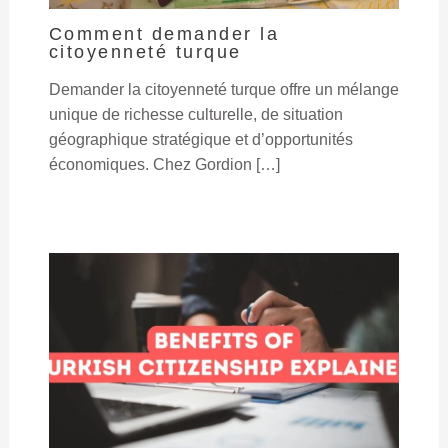
Comment demander la
citoyenneté turque
Demander la citoyenneté turque offre un mélange
unique de richesse culturelle, de situation
géographique stratégique et d’opportunités
économiques. Chez Gordion […]