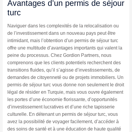
Avantages d’un permis de séjour
turc
Naviguer dans les complexités de la relocalisation ou
de l’investissement dans un nouveau pays peut être
intimidant, mais l’obtention d’un permis de séjour turc
offre une multitude d’avantages importants qui valent la
peine du processus. Chez Gordion Partners, nous
comprenons que les clients potentiels recherchent des
transitions fluides, qu’il s’agisse d’investissements, de
demandes de citoyenneté ou de projets immobiliers. Un
permis de séjour turc vous donne non seulement le droit
légal de résider en Turquie, mais vous ouvre également
les portes d’une économie florissante, d’opportunités
d’investissement lucratives et d’une riche tapisserie
culturelle. En détenant un permis de séjour turc, vous
avez la possibilité de voyager facilement, d’accéder à
des soins de santé et à une éducation de haute qualité