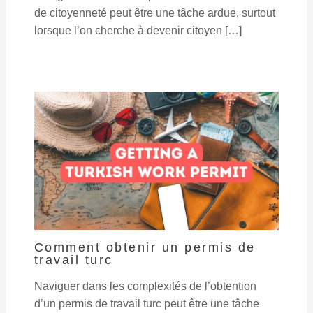
de citoyenneté peut être une tâche ardue, surtout
lorsque l’on cherche à devenir citoyen […]
Comment obtenir un permis de
travail turc
Naviguer dans les complexités de l’obtention
d’un permis de travail turc peut être une tâche