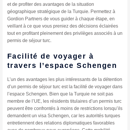
et de profiter des avantages de la situation
géographique stratégique de la Turquie. Permettez à
Gordion Partners de vous guider à chaque étape, en
veillant à ce que vous preniez des décisions éclairées
tout en profitant pleinement des privilèges associés à un
permis de séjour turc.
Facilité de voyager à
travers l’espace Schengen
L’un des avantages les plus intéressants de la détention
d’un permis de séjour turc est la facilité de voyager dans
l’espace Schengen. Bien que la Turquie ne soit pas
membre de l’UE, les résidents titulaires d’un permis turc
peuvent être confrontés à moins de restrictions lorsqu’ils
demandent un visa Schengen, car les autorités turques
entretiennent des relations diplomatiques favorables