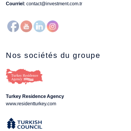
Courriel:
contact@investment.com.tr
Nos sociétés du groupe
Turkey Residence Agency
www.residentturkey.com