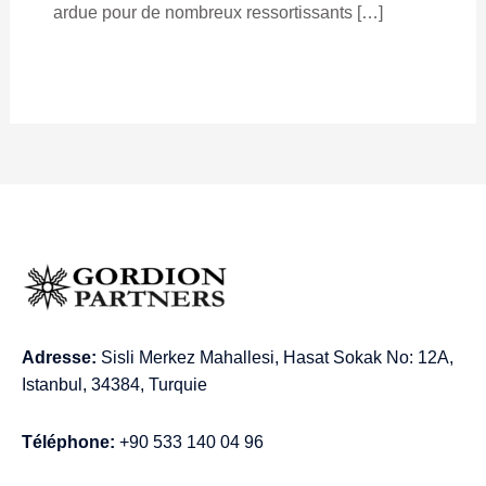
ardue pour de nombreux ressortissants […]
Adresse:
Sisli Merkez Mahallesi, Hasat Sokak No: 12A,
Istanbul, 34384, Turquie
Téléphone:
+90 533 140 04 96