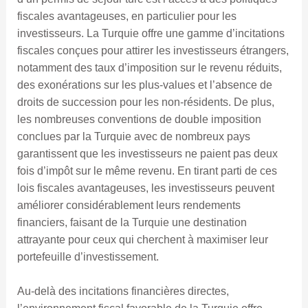
fiscales avantageuses, en particulier pour les
investisseurs. La Turquie offre une gamme d’incitations
fiscales conçues pour attirer les investisseurs étrangers,
notamment des taux d’imposition sur le revenu réduits,
des exonérations sur les plus-values ​​et l’absence de
droits de succession pour les non-résidents. De plus,
les nombreuses conventions de double imposition
conclues par la Turquie avec de nombreux pays
garantissent que les investisseurs ne paient pas deux
fois d’impôt sur le même revenu. En tirant parti de ces
lois fiscales avantageuses, les investisseurs peuvent
améliorer considérablement leurs rendements
financiers, faisant de la Turquie une destination
attrayante pour ceux qui cherchent à maximiser leur
portefeuille d’investissement.
Au-delà des incitations financières directes,