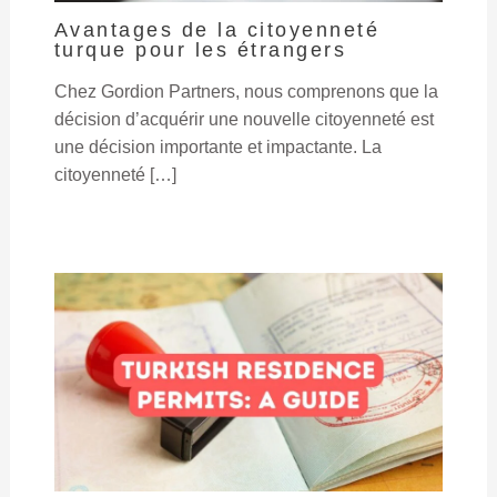
Avantages de la citoyenneté
turque pour les étrangers
Chez Gordion Partners, nous comprenons que la
décision d’acquérir une nouvelle citoyenneté est
une décision importante et impactante. La
citoyenneté […]