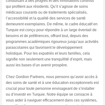
conduisant à des progrès et des innovations continus
qui profitent aux résidents. Qu’il s’agisse de soins
médicaux courants ou de traitements spécialisés,
l’accessibilité et la qualité des services de santé
demeurent exemplaires. De même, le cadre éducatif en
Turquie est conçu pour répondre à un large éventail de
besoins et de préférences, offrant tout, depuis des
programmes académiques rigoureux jusqu’aux activités
parascolaires qui favorisent le développement
holistique. Pour les expatriés et leurs familles, cela
signifie non seulement une tranquillité d’esprit, mais
aussi les bases d’un avenir prospère.
Chez Gordion Partners, nous pensons qu’avoir accès à
des soins de santé et à une éducation exceptionnels est
crucial pour toute personne envisageant de s’installer
ou d’investir en Turquie. Notre équipe se consacre à
vous aider à naviguer efficacement dans ces systèmes,