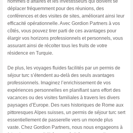
hommes d’affaires et les investisseurs qui doivent se
déplacer fréquemment pour des réunions, des
conférences et des visites de sites, améliorant ainsi leur
efficacité opérationnelle. Avec Gordion Partners à vos
côtés, vous pouvez tirer parti de ces avantages pour
élargir vos horizons professionnels et personnels, vous
assurant ainsi de récolter tous les fruits de votre
résidence en Turquie.
De plus, les voyages fluides facilités par un permis de
séjour turc s’étendent au-delà des seuls avantages
professionnels. Imaginez l’enrichissement de vos
expériences personnelles en planifiant sans effort des
vacances ou des visites familiales à travers les divers
paysages d’Europe. Des rues historiques de Rome aux
pittoresques Alpes suisses, un permis de séjour turc sert
essentiellement de passerelle vers un monde plus
vaste. Chez Gordion Partners, nous nous engageons à