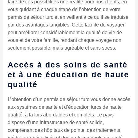
faire de ces possibilités une réalité pour nos clients, en
vous guidant à chaque étape de l’obtention de votre
permis de séjour turc et en veillant à ce qu’il se traduise
par des avantages tangibles. Cette facilité de voyager
peut améliorer considérablement la qualité de vie de
vous et de votre famille, rendant chaque voyage non
seulement possible, mais agréable et sans stress.
Accès à des soins de santé
et à une éducation de haute
qualité
L’obtention d’un permis de séjour turc vous donne accès
aux systèmes de santé et d’éducation turcs de haute
qualité, à la fois abordables et complets. Le pays
dispose d’une infrastructure de santé solide,
comprenant des hôpitaux de pointe, des traitements
médicaux spécialisés et des professionnels de santé