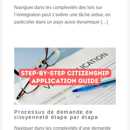
Naviguer dans les complexités des lois sur
l’immigration peut s’avérer une tâche ardue, en
particulier dans un pays aussi dynamique […]
Processus de demande de
citoyenneté étape par étape
Naviguer dans les complexités d’une demande