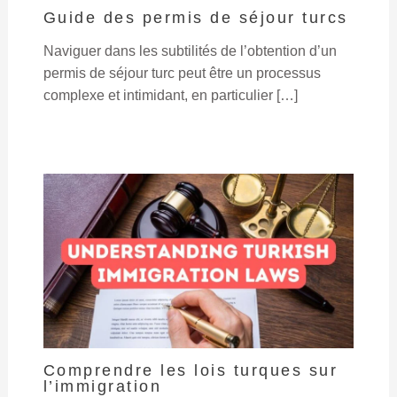
Guide des permis de séjour turcs
Naviguer dans les subtilités de l’obtention d’un
permis de séjour turc peut être un processus
complexe et intimidant, en particulier […]
Comprendre les lois turques sur
l’immigration