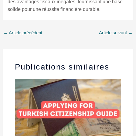
des avantages fiscaux inégalés, fournissant une base
solide pour une réussite financière durable.
←
Article précédent
Article suivant
→
Publications similaires