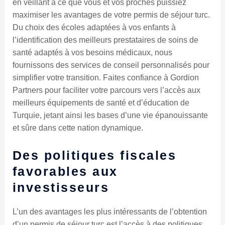
en veillant à ce que vous et vos proches puissiez
maximiser les avantages de votre permis de séjour turc.
Du choix des écoles adaptées à vos enfants à
l’identification des meilleurs prestataires de soins de
santé adaptés à vos besoins médicaux, nous
fournissons des services de conseil personnalisés pour
simplifier votre transition. Faites confiance à Gordion
Partners pour faciliter votre parcours vers l’accès aux
meilleurs équipements de santé et d’éducation de
Turquie, jetant ainsi les bases d’une vie épanouissante
et sûre dans cette nation dynamique.
Des politiques fiscales
favorables aux
investisseurs
L’un des avantages les plus intéressants de l’obtention
d’un permis de séjour turc est l’accès à des politiques