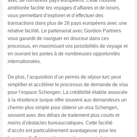
avec de nombreux pays européens. Cette mobilité
améliorée facilite les voyages d’affaires et de loisirs,
vous permettant d’explorer et d’effectuer des
transactions dans plus de 26 pays européens avec une
relative facilité. Le partenariat avec Gordion Partners
vous garantit de naviguer en douceur dans ces
processus, en maximisant vos possibilités de voyage et
en ouvrant les portes à de nombreuses opportunités
internationales.
De plus, l’acquisition d’un permis de séjour turc peut
simplifier et accélérer le processus de demande de visa
pour l’espace Schengen. La crédibilité établie associée
à la résidence turque offre souvent aux demandeurs un
chemin plus simple pour obtenir un visa Schengen,
souvent avec des délais de traitement plus courts et
moins d’obstacles bureaucratiques. Cette facilité
d’accès est particulièrement avantageuse pour les