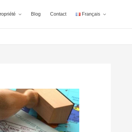
ropriété
Blog
Contact
Français