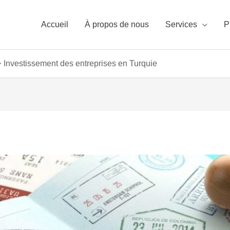
Accueil
À propos de nous
Services
P
Investissement des entreprises en Turquie