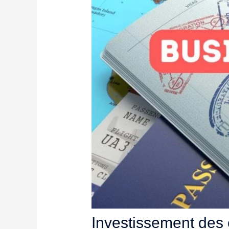
Investissement des 