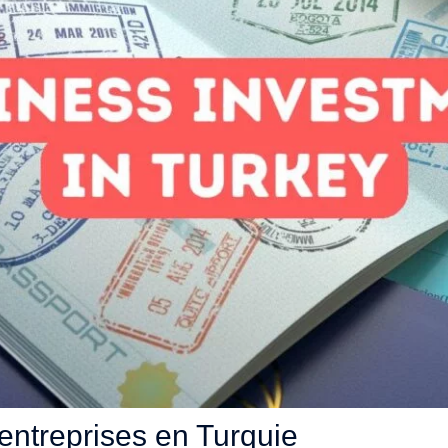
entreprises en Turquie