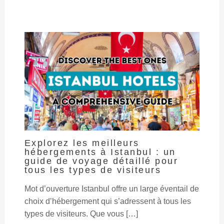
Explorez les meilleurs
hébergements à Istanbul : un
guide de voyage détaillé pour
tous les types de visiteurs
Mot d’ouverture Istanbul offre un large éventail de
choix d’hébergement qui s’adressent à tous les
types de visiteurs. Que vous […]