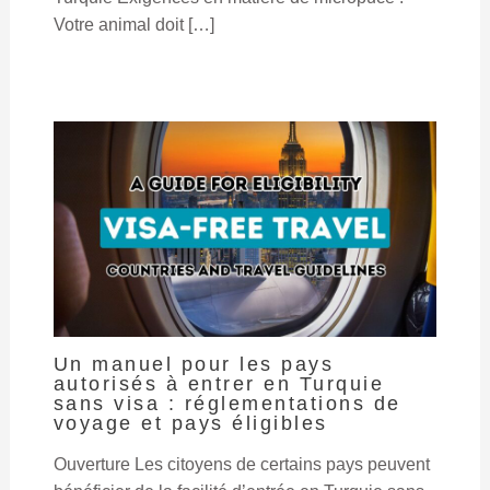
Votre animal doit […]
Un manuel pour les pays
autorisés à entrer en Turquie
sans visa : réglementations de
voyage et pays éligibles
Ouverture Les citoyens de certains pays peuvent