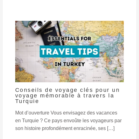
Conseils de voyage clés pour un
voyage mémorable à travers la
Turquie
Mot d’ouverture Vous envisagez des vacances
en Turquie ? Ce pays envoûte les voyageurs par
son histoire profondément enracinée, ses […]