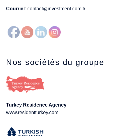
Courriel:
contact@investment.com.tr
Nos sociétés du groupe
Turkey Residence Agency
www.residentturkey.com