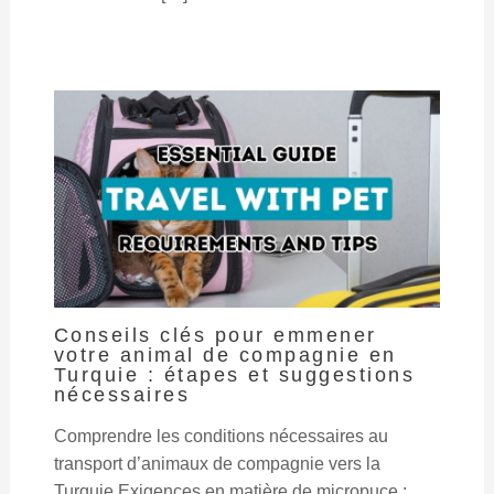
Conseils clés pour emmener
votre animal de compagnie en
Turquie : étapes et suggestions
nécessaires
Comprendre les conditions nécessaires au
transport d’animaux de compagnie vers la
Turquie Exigences en matière de micropuce :