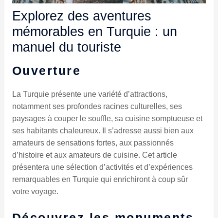
Explorez des aventures
mémorables en Turquie : un
manuel du touriste
Ouverture
La Turquie présente une variété d’attractions,
notamment ses profondes racines culturelles, ses
paysages à couper le souffle, sa cuisine somptueuse et
ses habitants chaleureux. Il s’adresse aussi bien aux
amateurs de sensations fortes, aux passionnés
d’histoire et aux amateurs de cuisine. Cet article
présentera une sélection d’activités et d’expériences
remarquables en Turquie qui enrichiront à coup sûr
votre voyage.
Découvrez les monuments