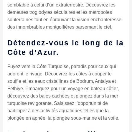
semblable à celui d’un extraterrestre. Découvrez les
demeures troglodytes séculaires et les métropoles
souterraines tout en éprouvant la vision enchanteresse
des innombrables montgolfières parsemant le ciel.
Détendez-vous le long de la
Côte d’Azur.
Fuyez vers la Côte Turquoise, paradis pour ceux qui
adorent le rivage. Découvrez les côtes à couper le
souffle et les eaux cristallines de Bodrum, Antalya et
Fethiye. Embarquez pour un voyage en bateau côtier,
découvrez des baies cachées et plongez dans la mer
turquoise revigorante. Saisissez l’opportunité de
participer à des activités aquatiques telles que la
plongée en apnée, la plongée sous-marine et la voile.