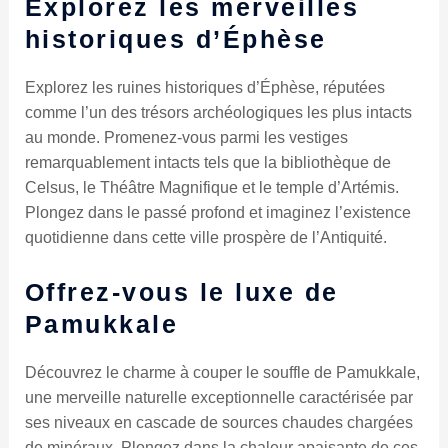
Explorez les merveilles
historiques d’Éphèse
Explorez les ruines historiques d’Éphèse, réputées
comme l’un des trésors archéologiques les plus intacts
au monde. Promenez-vous parmi les vestiges
remarquablement intacts tels que la bibliothèque de
Celsus, le Théâtre Magnifique et le temple d’Artémis.
Plongez dans le passé profond et imaginez l’existence
quotidienne dans cette ville prospère de l’Antiquité.
Offrez-vous le luxe de
Pamukkale
Découvrez le charme à couper le souffle de Pamukkale,
une merveille naturelle exceptionnelle caractérisée par
ses niveaux en cascade de sources chaudes chargées
de minéraux. Plongez dans la chaleur apaisante de ces