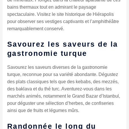
bains thermaux tout en admirant le paysage
spectaculaire. Visitez le site historique de Hiérapolis
pour observer ses vestiges captivants et l’amphithéâtre
remarquablement conservé.
Savourez les saveurs de la
gastronomie turque
Savourez les saveurs diverses de la gastronomie
turque, reconnue pour sa variété abondante. Dégustez
des plats classiques tels que des kebabs, des mezzés,
des baklava et du thé turc. Aventurez-vous dans les
marchés animés, notamment le Grand Bazar d’Istanbul,
pour déguster une sélection d’herbes, de confiseries
ainsi que de fruits et légumes mûrs.
Randonnée le long du