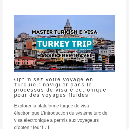
Optimisez votre voyage en
Turquie : naviguer dans le
processus de visa électronique
pour des voyages fluides
Explorer la plateforme turque de visa
électronique L’introduction du système turc de
visa électronique a permis aux voyageurs
d’obtenir leur […]