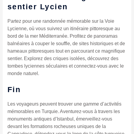
sentier Lycien
Partez pour une randonnée mémorable sur la Voie
Lycienne, où vous suivrez un itinéraire pittoresque au
bord de la mer Méditerranée. Profitez de panoramas
balnéaires à couper le souffle, de sites historiques et de
hameaux pittoresques tout en parcourant ce magnifique
sentier. Explorez des criques isolées, découvrez des
tombes lyciennes séculaires et connectez-vous avec le
monde naturel.
Fin
Les voyageurs peuvent trouver une gamme d’activités
mémorables en Turquie. Aventurez-vous à travers les
monuments antiques d’Istanbul, émerveillez-vous
devant les formations rocheuses uniques de la
Cappadoce, détendez-vous le long de la côte turquoise