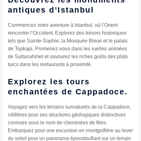
antiques d’Istanbul
Commencez votre aventure à Istanbul, où l’Orient
rencontre l’Occident. Explorez des trésors historiques
tels que Sainte-Sophie, la Mosquée Bleue et le palais
de Topkapi. Promenez-vous dans les ruelles animées
de Sultanahmet et savourez les riches goûts des plats
turcs dans les restaurants à proximité.
Explorez les tours
enchantées de Cappadoce.
Voyagez vers les terrains surnaturels de la Cappadoce,
célèbres pour ses structures géologiques distinctives
connues sous le nom de cheminées de fées.
Embarquez pour une excursion en montgolfière au lever
du soleil pour un panorama époustouflant sur un terrain