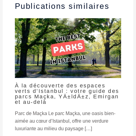
Publications similaires
À la découverte des espaces
verts d’Istanbul : votre guide des
parcs Maçka, YÄ±ldÄ±z, Emirgan
et au-delà
Parc de Maçka Le parc Maçka, une oasis bien-
aimée au cœur d’Istanbul, offre une verdure
luxuriante au milieu du paysage […]