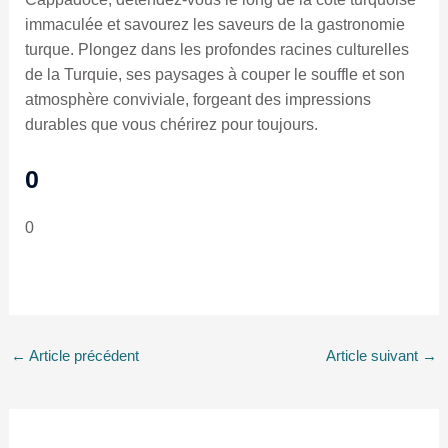
immaculée et savourez les saveurs de la gastronomie
turque. Plongez dans les profondes racines culturelles
de la Turquie, ses paysages à couper le souffle et son
atmosphère conviviale, forgeant des impressions
durables que vous chérirez pour toujours.
0
0
←
Article précédent
Article suivant
→