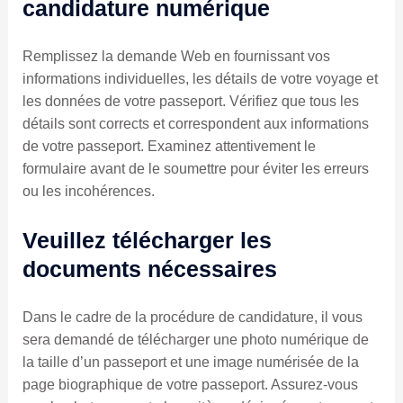
candidature numérique
Remplissez la demande Web en fournissant vos
informations individuelles, les détails de votre voyage et
les données de votre passeport. Vérifiez que tous les
détails sont corrects et correspondent aux informations
de votre passeport. Examinez attentivement le
formulaire avant de le soumettre pour éviter les erreurs
ou les incohérences.
Veuillez télécharger les
documents nécessaires
Dans le cadre de la procédure de candidature, il vous
sera demandé de télécharger une photo numérique de
la taille d’un passeport et une image numérisée de la
page biographique de votre passeport. Assurez-vous