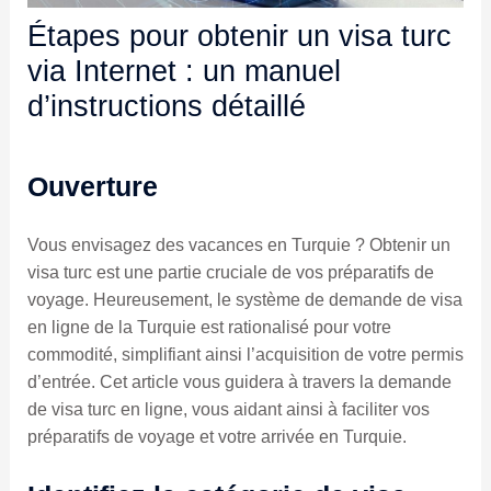
Étapes pour obtenir un visa turc
via Internet : un manuel
d’instructions détaillé
Ouverture
Vous envisagez des vacances en Turquie ? Obtenir un
visa turc est une partie cruciale de vos préparatifs de
voyage. Heureusement, le système de demande de visa
en ligne de la Turquie est rationalisé pour votre
commodité, simplifiant ainsi l’acquisition de votre permis
d’entrée. Cet article vous guidera à travers la demande
de visa turc en ligne, vous aidant ainsi à faciliter vos
préparatifs de voyage et votre arrivée en Turquie.