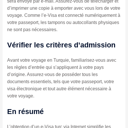
sera envoyé par e-mail. Assurez-vous de télécharger et
d’imprimer une copie à emporter avec vous lors de votre
voyage. Comme l’e-Visa est connecté numériquement à
votre passeport, les tampons ou autocollants physiques
ne sont pas nécessaires.
Vérifier les critères d’admission
Avant votre voyage en Turquie, familiarisez-vous avec
les règles d’entrée qui s’appliquent à votre pays
d’origine. Assurez-vous de posséder tous les
documents essentiels, tels que votre passeport, votre
visa électronique et tout autre élément nécessaire à
votre voyage.
En résumé
L’obtention d’un e-Visa turc via Internet simplifie les