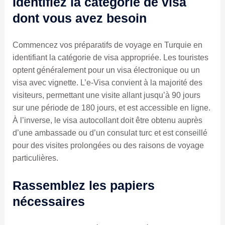
Identifiez la catégorie de visa
dont vous avez besoin
Commencez vos préparatifs de voyage en Turquie en
identifiant la catégorie de visa appropriée. Les touristes
optent généralement pour un visa électronique ou un
visa avec vignette. L’e-Visa convient à la majorité des
visiteurs, permettant une visite allant jusqu’à 90 jours
sur une période de 180 jours, et est accessible en ligne.
À l’inverse, le visa autocollant doit être obtenu auprès
d’une ambassade ou d’un consulat turc et est conseillé
pour des visites prolongées ou des raisons de voyage
particulières.
Rassemblez les papiers
nécessaires