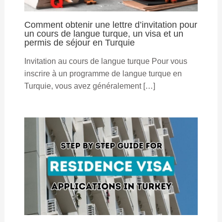
Comment obtenir une lettre d’invitation pour
un cours de langue turque, un visa et un
permis de séjour en Turquie
Invitation au cours de langue turque Pour vous
inscrire à un programme de langue turque en
Turquie, vous avez généralement […]