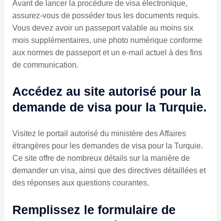
Avant de lancer la procédure de visa électronique,
assurez-vous de posséder tous les documents requis.
Vous devez avoir un passeport valable au moins six
mois supplémentaires, une photo numérique conforme
aux normes de passeport et un e-mail actuel à des fins
de communication.
Accédez au site autorisé pour la
demande de visa pour la Turquie.
Visitez le portail autorisé du ministère des Affaires
étrangères pour les demandes de visa pour la Turquie.
Ce site offre de nombreux détails sur la manière de
demander un visa, ainsi que des directives détaillées et
des réponses aux questions courantes.
Remplissez le formulaire de