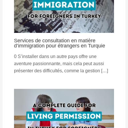
Services de consultation en matière
d’immigration pour étrangers en Turquie
0 S’installer dans un autre pays offre une
aventure passionnante, mais cela peut aussi
présenter des difficultés, comme la gestion […]