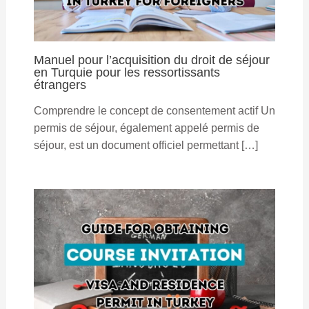
Manuel pour l’acquisition du droit de séjour
en Turquie pour les ressortissants
étrangers
Comprendre le concept de consentement actif Un
permis de séjour, également appelé permis de
séjour, est un document officiel permettant […]