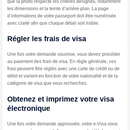
que la photo respecte les critères désignés, notamment
les dimensions et la teinte d’arrière-plan. La page
d’informations de votre passeport doit être numérisée
avec clarté afin que chaque détail soit lisible.
Régler les frais de visa
Une fois votre demande soumise, vous devez procéder
au paiement des frais de visa. En règle générale, ces
frais peuvent être réglés avec une carte de crédit ou de
débit et varient en fonction de votre nationalité et de la
catégorie de visa que vous recherchez.
Obtenez et imprimez votre visa
électronique
Une fois votre demande approuvée, votre e-Visa vous