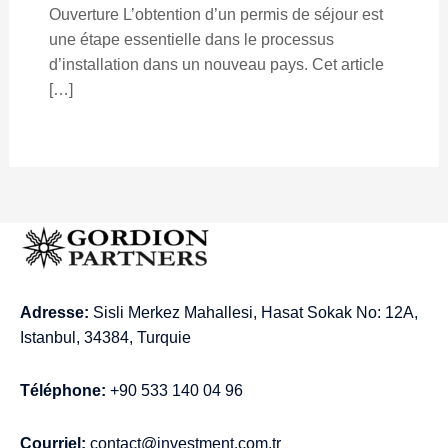
Ouverture L’obtention d’un permis de séjour est
une étape essentielle dans le processus
d’installation dans un nouveau pays. Cet article
[…]
Adresse:
Sisli Merkez Mahallesi, Hasat Sokak No: 12A,
Istanbul, 34384, Turquie
Téléphone:
+90 533 140 04 96
Courriel:
contact@investment.com.tr