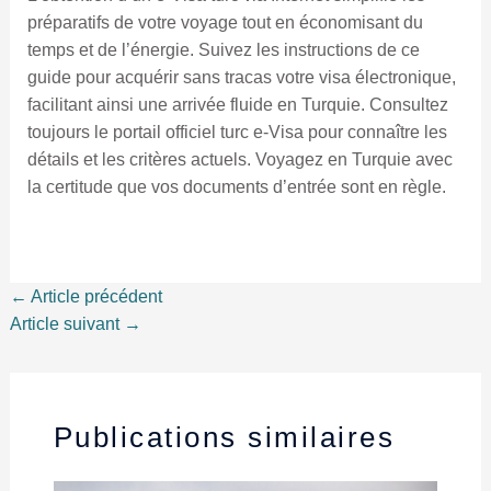
préparatifs de votre voyage tout en économisant du
temps et de l’énergie. Suivez les instructions de ce
guide pour acquérir sans tracas votre visa électronique,
facilitant ainsi une arrivée fluide en Turquie. Consultez
toujours le portail officiel turc e-Visa pour connaître les
détails et les critères actuels. Voyagez en Turquie avec
la certitude que vos documents d’entrée sont en règle.
←
Article précédent
Article suivant
→
Publications similaires