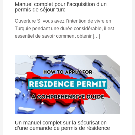
Manuel complet pour l’acquisition d’un
permis de séjour turc
Ouverture Si vous avez l’intention de vivre en
Turquie pendant une durée considérable, il est
essentiel de savoir comment obtenir […]
Un manuel complet sur la sécurisation
d’une demande de permis de résidence