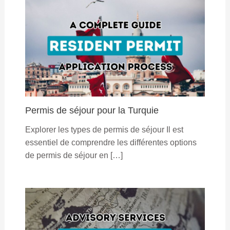
Permis de séjour pour la Turquie
Explorer les types de permis de séjour Il est
essentiel de comprendre les différentes options
de permis de séjour en […]