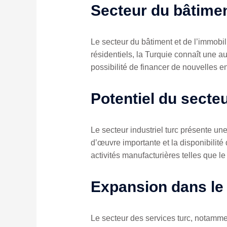
Secteur du bâtimen
Le secteur du bâtiment et de l’immobi
résidentiels, la Turquie connaît une a
possibilité de financer de nouvelles e
Potentiel du secte
Le secteur industriel turc présente une
d’œuvre importante et la disponibilité
activités manufacturières telles que le
Expansion dans le 
Le secteur des services turc, notammen