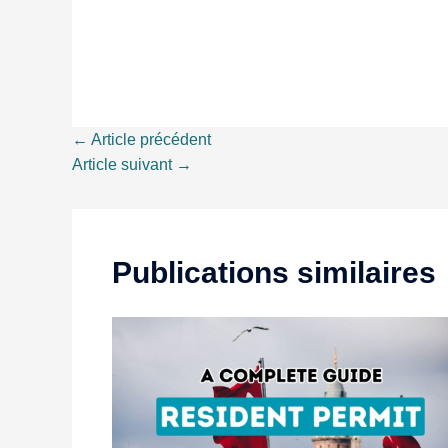
←
Article précédent
Article suivant
→
Publications similaires