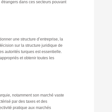
s étrangers dans ces secteurs pouvant
ionner une structure d’entreprise, la
écision sur la structure juridique de
es autorités turques est essentielle.
appropriés et obtenir toutes les
Turquie, notamment son marché vaste
térisé par des taxes et des
ectivité pratique aux marchés