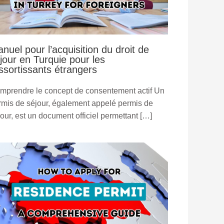
nuel pour l’acquisition du droit de
jour en Turquie pour les
ssortissants étrangers
mprendre le concept de consentement actif Un
rmis de séjour, également appelé permis de
jour, est un document officiel permettant […]