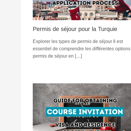
Permis de séjour pour la Turquie
Explorer les types de permis de séjour Il est
essentiel de comprendre les différentes options
permis de séjour en […]