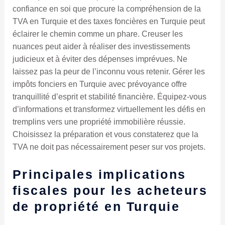
confiance en soi que procure la compréhension de la
TVA en Turquie et des taxes foncières en Turquie peut
éclairer le chemin comme un phare. Creuser les
nuances peut aider à réaliser des investissements
judicieux et à éviter des dépenses imprévues. Ne
laissez pas la peur de l’inconnu vous retenir. Gérer les
impôts fonciers en Turquie avec prévoyance offre
tranquillité d’esprit et stabilité financière. Équipez-vous
d’informations et transformez virtuellement les défis en
tremplins vers une propriété immobilière réussie.
Choisissez la préparation et vous constaterez que la
TVA ne doit pas nécessairement peser sur vos projets.
Principales implications
fiscales pour les acheteurs
de propriété en Turquie