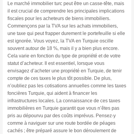
Le marché immobilier turc peut être un casse-tête, mais
il est crucial de comprendre les principales implications
fiscales pour les acheteurs de biens immobiliers.
Commençons par la TVA sur les achats immobiliers,
une taxe qui peut frapper durement le portefeuille si elle
est ignorée. Vous voyez, la TVA en Turquie oscille
souvent autour de 18 %, mais il y a bien plus encore.
Cela varie en fonction du type de propriété et de votre
statut d’acheteur. Il est essentiel, lorsque vous
envisagez d’acheter une propriété en Turquie, de tenir
compte de ces taxes le plus tôt possible. De plus,
n’oubliez pas les cotisations annuelles comme les taxes
foncières Turquie, qui aident à financer les
infrastructures locales. La connaissance de ces taxes
immobilières en Turquie garantit que vous n’êtes pas
pris au dépourvu par des coûts imprévus. Pensez-y
comme à naviguer sur une route bordée de péages
cachés ; être préparé assure le bon déroulement de