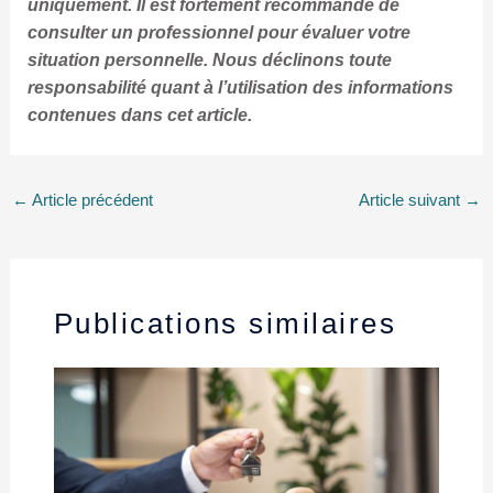
uniquement. Il est fortement recommandé de
consulter un professionnel pour évaluer votre
situation personnelle. Nous déclinons toute
responsabilité quant à l’utilisation des informations
contenues dans cet article.
←
Article précédent
Article suivant
→
Publications similaires