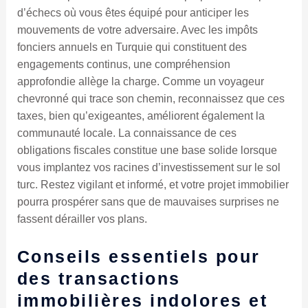
d’échecs où vous êtes équipé pour anticiper les
mouvements de votre adversaire. Avec les impôts
fonciers annuels en Turquie qui constituent des
engagements continus, une compréhension
approfondie allège la charge. Comme un voyageur
chevronné qui trace son chemin, reconnaissez que ces
taxes, bien qu’exigeantes, améliorent également la
communauté locale. La connaissance de ces
obligations fiscales constitue une base solide lorsque
vous implantez vos racines d’investissement sur le sol
turc. Restez vigilant et informé, et votre projet immobilier
pourra prospérer sans que de mauvaises surprises ne
fassent dérailler vos plans.
Conseils essentiels pour
des transactions
immobilières indolores et