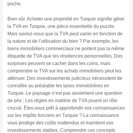
poche.
Bien sûr. Acheter une propriété en Turquie signifie gérer
la TVA en Turquie, une pièce essentielle du puzzle.
Mais saviez-vous que la TVA peut varier en fonction de
la nature et de l’utilisation du bien ? Par exemple, les
biens immobiliers commerciaux ne portent pas la même
étiquette de TVA que les résidences personnelles. Des
surprises peuvent se cacher dans les coins, mais
comprendre la TVA sur les achats immobiliers peut les
atténuer. Des investissements judicieux nécessitent de
connaître au préalable les taxes immobilières en
Turquie. Le paysage n’est pas seulement une question
de prix ; Les règles en matière de TVA jouent un rôle
crucial. Êtes-vous prêt à approfondir vos connaissances
sur les impôts fonciers en Turquie ? La connaissance
vous protège des coûts inattendus et maintient vos
investissements stables. Comprendre ces concepts