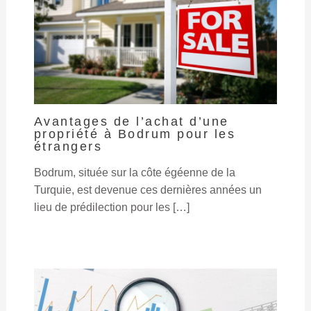
Avantages de l’achat d’une
propriété à Bodrum pour les
étrangers
Bodrum, située sur la côte égéenne de la
Turquie, est devenue ces dernières années un
lieu de prédilection pour les […]