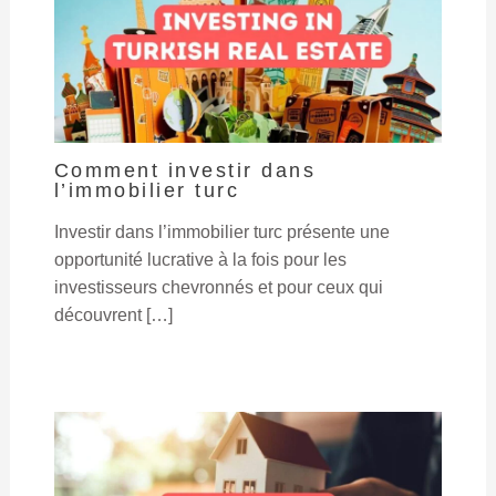
Comment investir dans
l’immobilier turc
Investir dans l’immobilier turc présente une
opportunité lucrative à la fois pour les
investisseurs chevronnés et pour ceux qui
découvrent […]