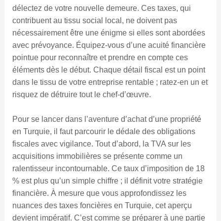
délectez de votre nouvelle demeure. Ces taxes, qui
contribuent au tissu social local, ne doivent pas
nécessairement être une énigme si elles sont abordées
avec prévoyance. Équipez-vous d’une acuité financière
pointue pour reconnaître et prendre en compte ces
éléments dès le début. Chaque détail fiscal est un point
dans le tissu de votre entreprise rentable ; ratez-en un et
risquez de détruire tout le chef-d’œuvre.
Pour se lancer dans l’aventure d’achat d’une propriété
en Turquie, il faut parcourir le dédale des obligations
fiscales avec vigilance. Tout d’abord, la TVA sur les
acquisitions immobilières se présente comme un
ralentisseur incontournable. Ce taux d’imposition de 18
% est plus qu’un simple chiffre ; il définit votre stratégie
financière. À mesure que vous approfondissez les
nuances des taxes foncières en Turquie, cet aperçu
devient impératif. C’est comme se préparer à une partie