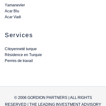
Yamanevler
Acar Blu
Acar Vadi
Services
Citoyenneté turque
Résidence en Turquie
Permis de travail
© 2006 GORDION PARTNERS | ALL RIGHTS
RESERVED | THE LEADING INVESTMENT ADVISORY