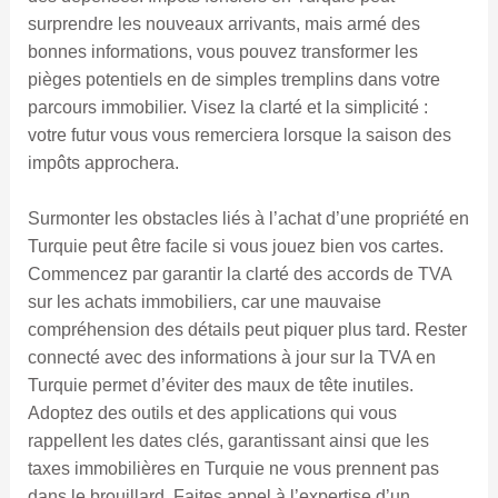
surprendre les nouveaux arrivants, mais armé des
bonnes informations, vous pouvez transformer les
pièges potentiels en de simples tremplins dans votre
parcours immobilier. Visez la clarté et la simplicité :
votre futur vous vous remerciera lorsque la saison des
impôts approchera.
Surmonter les obstacles liés à l’achat d’une propriété en
Turquie peut être facile si vous jouez bien vos cartes.
Commencez par garantir la clarté des accords de TVA
sur les achats immobiliers, car une mauvaise
compréhension des détails peut piquer plus tard. Rester
connecté avec des informations à jour sur la TVA en
Turquie permet d’éviter des maux de tête inutiles.
Adoptez des outils et des applications qui vous
rappellent les dates clés, garantissant ainsi que les
taxes immobilières en Turquie ne vous prennent pas
dans le brouillard. Faites appel à l’expertise d’un