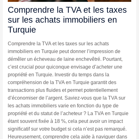
Comprendre la TVA et les taxes
sur les achats immobiliers en
Turquie
Comprendre la TVA et les taxes sur les achats
immobiliers en Turquie peut donner l’impression de
démêler un écheveau de laine enchevêtré. Pourtant,
c’est crucial pour quiconque envisage d’acheter une
propriété en Turquie. Investir du temps dans la
compréhension de la TVA en Turquie garantit des
transactions plus fluides et permet potentiellement
d’économiser de l’argent. Saviez-vous que la TVA sur
les achats immobiliers varie en fonction du type de
propriété et du statut de l’acheteur ? La TVA en Turquie
étant souvent fixée à 18 %, cela peut avoir un impact
significatif sur votre budget si cela n’est pas remarqué.
Heureusement, comprendre cela aide à naviguer dans