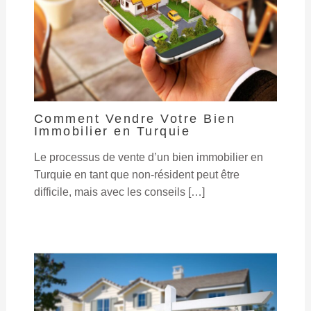
Comment Vendre Votre Bien
Immobilier en Turquie
Le processus de vente d’un bien immobilier en
Turquie en tant que non-résident peut être
difficile, mais avec les conseils […]