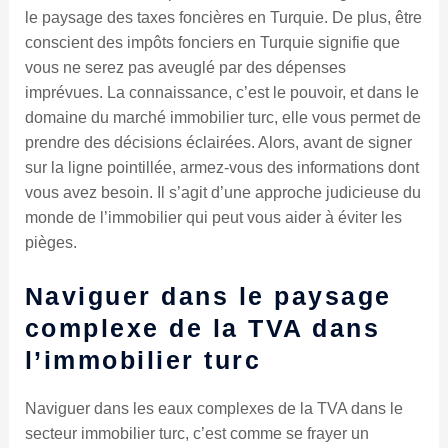
le paysage des taxes foncières en Turquie. De plus, être
conscient des impôts fonciers en Turquie signifie que
vous ne serez pas aveuglé par des dépenses
imprévues. La connaissance, c’est le pouvoir, et dans le
domaine du marché immobilier turc, elle vous permet de
prendre des décisions éclairées. Alors, avant de signer
sur la ligne pointillée, armez-vous des informations dont
vous avez besoin. Il s’agit d’une approche judicieuse du
monde de l’immobilier qui peut vous aider à éviter les
pièges.
Naviguer dans le paysage
complexe de la TVA dans
l’immobilier turc
Naviguer dans les eaux complexes de la TVA dans le
secteur immobilier turc, c’est comme se frayer un