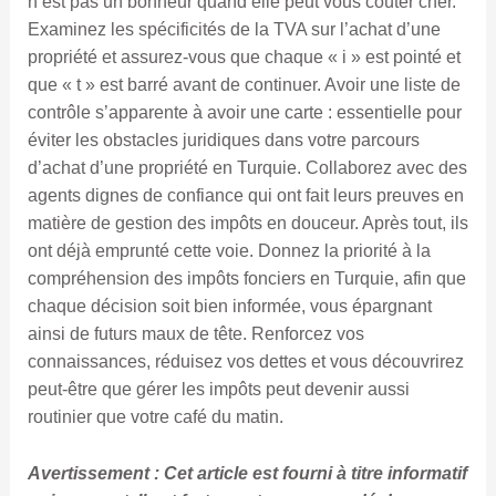
n’est pas un bonheur quand elle peut vous coûter cher.
Examinez les spécificités de la TVA sur l’achat d’une
propriété et assurez-vous que chaque « i » est pointé et
que « t » est barré avant de continuer. Avoir une liste de
contrôle s’apparente à avoir une carte : essentielle pour
éviter les obstacles juridiques dans votre parcours
d’achat d’une propriété en Turquie. Collaborez avec des
agents dignes de confiance qui ont fait leurs preuves en
matière de gestion des impôts en douceur. Après tout, ils
ont déjà emprunté cette voie. Donnez la priorité à la
compréhension des impôts fonciers en Turquie, afin que
chaque décision soit bien informée, vous épargnant
ainsi de futurs maux de tête. Renforcez vos
connaissances, réduisez vos dettes et vous découvrirez
peut-être que gérer les impôts peut devenir aussi
routinier que votre café du matin.
Avertissement : Cet article est fourni à titre informatif