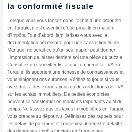
la conformité fiscale
Lorsque vous vous lancez dans l’achat d’une propriété
en Turquie, il est essentiel d’être proactif en matière
d’impôts. Tout d’abord, familiarisez-vous avec la
documentation nécessaire pour une transaction fluide.
Manquer ne serait-ce qu’un seul papier peut donner
l’impression de laisser derrière soi une pièce de puzzle.
Consultez un conseiller fiscal qui comprend la TVA en
Turquie. Ils apportent une richesse de connaissances et
vous éloignent des surprises. Vérifiez toujours si vous
avez droit à des exonérations ou des réductions de TVA
sur les achats immobiliers. De petites économies
peuvent se transformer en montants importants au fil du
temps. Ne laissez pas les taxes immobilières en Turquie
vous prendre au dépourvu. Définissez des rappels pour
les délais de paiement et conservez un registre détaillé
des dépenses. Impôts fonciers en Turquie peut