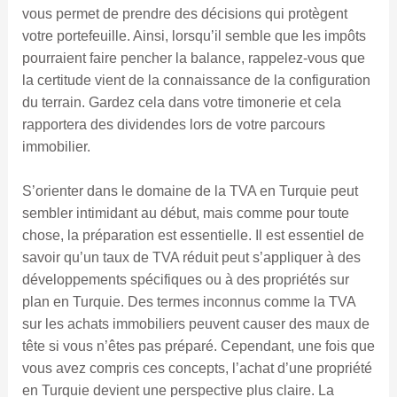
vous permet de prendre des décisions qui protègent
votre portefeuille. Ainsi, lorsqu’il semble que les impôts
pourraient faire pencher la balance, rappelez-vous que
la certitude vient de la connaissance de la configuration
du terrain. Gardez cela dans votre timonerie et cela
rapportera des dividendes lors de votre parcours
immobilier.
S’orienter dans le domaine de la TVA en Turquie peut
sembler intimidant au début, mais comme pour toute
chose, la préparation est essentielle. Il est essentiel de
savoir qu’un taux de TVA réduit peut s’appliquer à des
développements spécifiques ou à des propriétés sur
plan en Turquie. Des termes inconnus comme la TVA
sur les achats immobiliers peuvent causer des maux de
tête si vous n’êtes pas préparé. Cependant, une fois que
vous avez compris ces concepts, l’achat d’une propriété
en Turquie devient une perspective plus claire. La