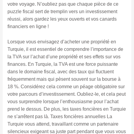
votre voyage. N’oubliez pas que chaque pièce de ce
puzzle fiscal sert de tremplin vers un investissement
réussi, alors gardez les yeux ouverts et vos canards
financiers en ligne !
Lorsque vous envisagez d’acheter une propriété en
Turquie, il est essentiel de comprendre l’importance de
la TVA sur l’achat d’une propriété et ses effets sur vos
finances. En Turquie, la TVA est une force puissante
dans le domaine fiscal, avec des taux qui fluctuent
fréquemment mais qui pèsent souvent sur la bourse à
18 %. Considérez cela comme un péage obligatoire sur
votre parcours d’investissement. Oubliez-le, et cela peut
vous surprendre lorsque l’enthousiasme pour l’achat
prend le dessus. De plus, les taxes foncières en Turquie
ne s’arrêtent pas là. Taxes foncières annuelles La
Turquie vous attend, travaillant comme un partenaire
silencieux exigeant sa juste part pendant que vous vous