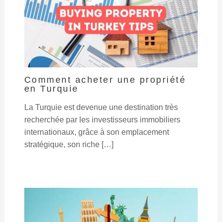
Comment acheter une propriété
en Turquie
La Turquie est devenue une destination très
recherchée par les investisseurs immobiliers
internationaux, grâce à son emplacement
stratégique, son riche […]