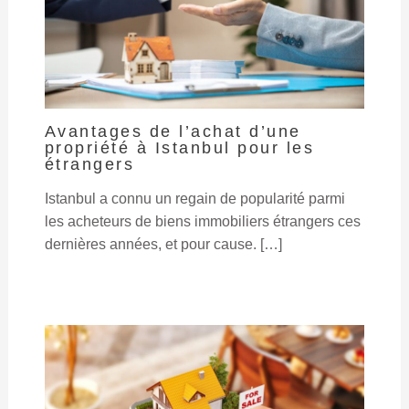
Avantages de l’achat d’une
propriété à Istanbul pour les
étrangers
Istanbul a connu un regain de popularité parmi
les acheteurs de biens immobiliers étrangers ces
dernières années, et pour cause. […]