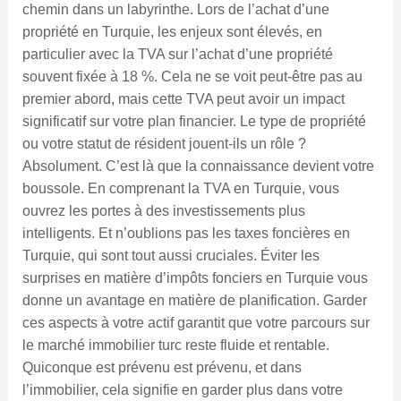
chemin dans un labyrinthe. Lors de l’achat d’une
propriété en Turquie, les enjeux sont élevés, en
particulier avec la TVA sur l’achat d’une propriété
souvent fixée à 18 %. Cela ne se voit peut-être pas au
premier abord, mais cette TVA peut avoir un impact
significatif sur votre plan financier. Le type de propriété
ou votre statut de résident jouent-ils un rôle ?
Absolument. C’est là que la connaissance devient votre
boussole. En comprenant la TVA en Turquie, vous
ouvrez les portes à des investissements plus
intelligents. Et n’oublions pas les taxes foncières en
Turquie, qui sont tout aussi cruciales. Éviter les
surprises en matière d’impôts fonciers en Turquie vous
donne un avantage en matière de planification. Garder
ces aspects à votre actif garantit que votre parcours sur
le marché immobilier turc reste fluide et rentable.
Quiconque est prévenu est prévenu, et dans
l’immobilier, cela signifie en garder plus dans votre