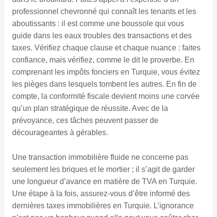
professionnel chevronné qui connaît les tenants et les
aboutissants : il est comme une boussole qui vous
guide dans les eaux troubles des transactions et des
taxes. Vérifiez chaque clause et chaque nuance : faites
confiance, mais vérifiez, comme le dit le proverbe. En
comprenant les impôts fonciers en Turquie, vous évitez
les pièges dans lesquels tombent les autres. En fin de
compte, la conformité fiscale devient moins une corvée
qu’un plan stratégique de réussite. Avec de la
prévoyance, ces tâches peuvent passer de
décourageantes à gérables.
Une transaction immobilière fluide ne concerne pas
seulement les briques et le mortier ; il s’agit de garder
une longueur d’avance en matière de TVA en Turquie.
Une étape à la fois, assurez-vous d’être informé des
dernières taxes immobilières en Turquie. L’ignorance