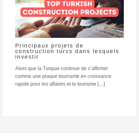
Principaux projets de
construction turcs dans lesquels
investir
Alors que la Turquie continue de s’affirmer
comme une plaque tournante en croissance
rapide pour les affaires et le tourisme […]