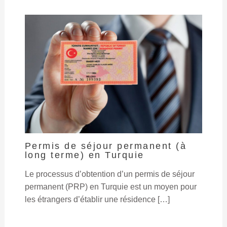
Permis de séjour permanent (à
long terme) en Turquie
Le processus d’obtention d’un permis de séjour
permanent (PRP) en Turquie est un moyen pour
les étrangers d’établir une résidence […]