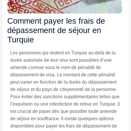
Comment payer les frais de
dépassement de séjour en
Turquie
Les personnes qui restent en Turquie au-delà de la
durée autorisée de leur visa sont passibles d’une
amende connue sous le nom de pénalité de
dépassement de visa. Le montant de cette pénalité
peut varier en fonction de la durée du dépassement
de séjour et du pays de citoyenneté de la personne.
Pour éviter des sanctions supplémentaires telles que
l’expulsion ou une interdiction de retour en Turquie, il
est crucial de payer dès que possible toute amende
de séjour en souffrance. Il existe quelques options
disponibles pour payer les frais de dépassement de