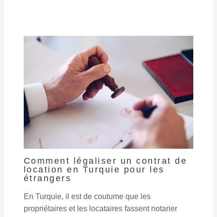
Comment légaliser un contrat de
location en Turquie pour les
étrangers
En Turquie, il est de coutume que les
propriétaires et les locataires fassent notarier