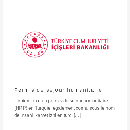
Permis de séjour humanitaire
L’obtention d’un permis de séjour humanitaire
(HRP) en Turquie, également connu sous le nom
de İnsani İkamet İzni en turc, […]