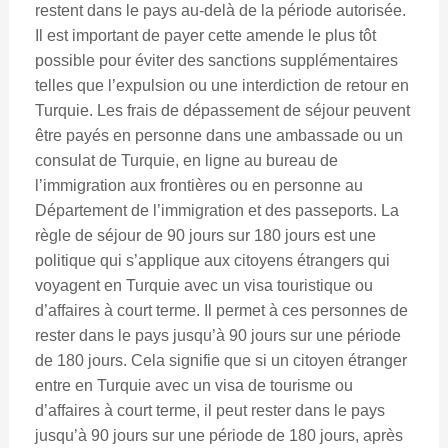
restent dans le pays au-delà de la période autorisée.
Il est important de payer cette amende le plus tôt
possible pour éviter des sanctions supplémentaires
telles que l’expulsion ou une interdiction de retour en
Turquie. Les frais de dépassement de séjour peuvent
être payés en personne dans une ambassade ou un
consulat de Turquie, en ligne au bureau de
l’immigration aux frontières ou en personne au
Département de l’immigration et des passeports. La
règle de séjour de 90 jours sur 180 jours est une
politique qui s’applique aux citoyens étrangers qui
voyagent en Turquie avec un visa touristique ou
d’affaires à court terme. Il permet à ces personnes de
rester dans le pays jusqu’à 90 jours sur une période
de 180 jours. Cela signifie que si un citoyen étranger
entre en Turquie avec un visa de tourisme ou
d’affaires à court terme, il peut rester dans le pays
jusqu’à 90 jours sur une période de 180 jours, après