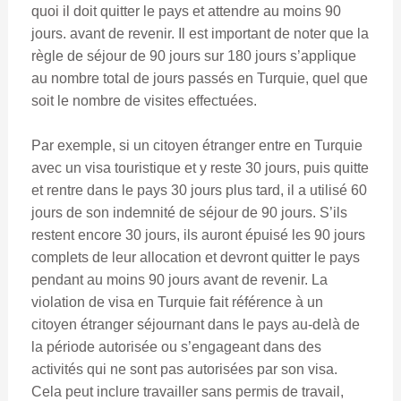
quoi il doit quitter le pays et attendre au moins 90
jours. avant de revenir. Il est important de noter que la
règle de séjour de 90 jours sur 180 jours s’applique
au nombre total de jours passés en Turquie, quel que
soit le nombre de visites effectuées.
Par exemple, si un citoyen étranger entre en Turquie
avec un visa touristique et y reste 30 jours, puis quitte
et rentre dans le pays 30 jours plus tard, il a utilisé 60
jours de son indemnité de séjour de 90 jours. S’ils
restent encore 30 jours, ils auront épuisé les 90 jours
complets de leur allocation et devront quitter le pays
pendant au moins 90 jours avant de revenir. La
violation de visa en Turquie fait référence à un
citoyen étranger séjournant dans le pays au-delà de
la période autorisée ou s’engageant dans des
activités qui ne sont pas autorisées par son visa.
Cela peut inclure travailler sans permis de travail,