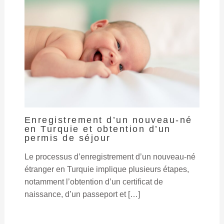
Enregistrement d’un nouveau-né
en Turquie et obtention d’un
permis de séjour
Le processus d’enregistrement d’un nouveau-né
étranger en Turquie implique plusieurs étapes,
notamment l’obtention d’un certificat de
naissance, d’un passeport et […]