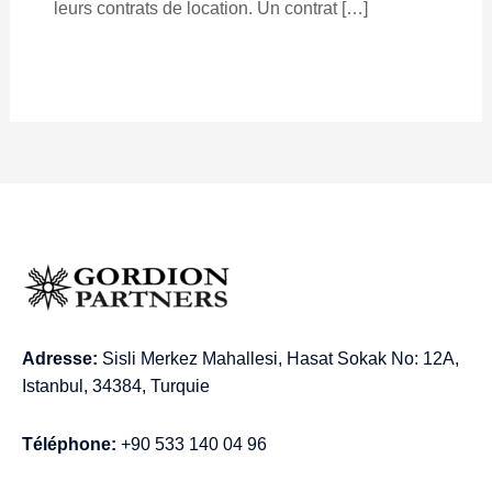
leurs contrats de location. Un contrat […]
Adresse:
Sisli Merkez Mahallesi, Hasat Sokak No: 12A,
Istanbul, 34384, Turquie
Téléphone:
+90 533 140 04 96