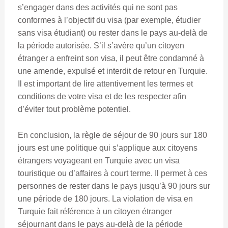
s’engager dans des activités qui ne sont pas
conformes à l’objectif du visa (par exemple, étudier
sans visa étudiant) ou rester dans le pays au-delà de
la période autorisée. S’il s’avère qu’un citoyen
étranger a enfreint son visa, il peut être condamné à
une amende, expulsé et interdit de retour en Turquie.
Il est important de lire attentivement les termes et
conditions de votre visa et de les respecter afin
d’éviter tout problème potentiel.
En conclusion, la règle de séjour de 90 jours sur 180
jours est une politique qui s’applique aux citoyens
étrangers voyageant en Turquie avec un visa
touristique ou d’affaires à court terme. Il permet à ces
personnes de rester dans le pays jusqu’à 90 jours sur
une période de 180 jours. La violation de visa en
Turquie fait référence à un citoyen étranger
séjournant dans le pays au-delà de la période