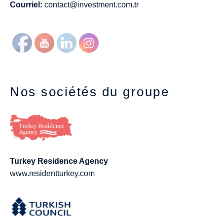
Courriel:
contact@investment.com.tr
Nos sociétés du groupe
Turkey Residence Agency
www.residentturkey.com