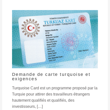
Demande de carte turquoise et
exigences
Turquoise Card est un programme proposé par la
Turquie pour attirer des travailleurs étrangers
hautement qualifiés et qualifiés, des
investisseurs, […]