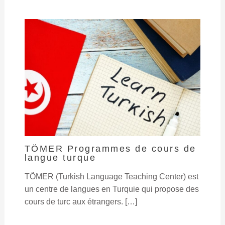
TÖMER Programmes de cours de
langue turque
TÖMER (Turkish Language Teaching Center) est
un centre de langues en Turquie qui propose des
cours de turc aux étrangers. […]