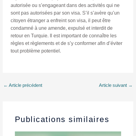
autorisée ou s’engageant dans des activités qui ne
sont pas autorisées par son visa. S’il s’avère qu’un
citoyen étranger a enfreint son visa, il peut être
condamné à une amende, expulsé et interdit de
retour en Turquie. Il est important de connaître les
règles et règlements et de s’y conformer afin d’éviter
tout problème potentiel.
←
Article précédent
Article suivant
→
Publications similaires