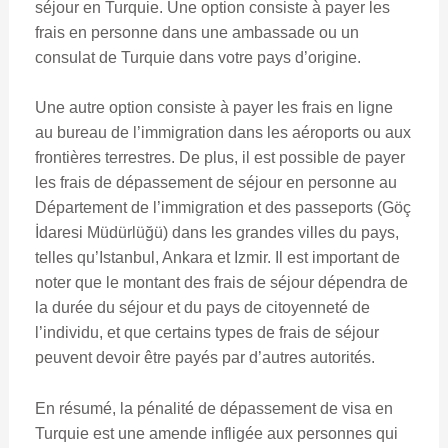
séjour en Turquie. Une option consiste à payer les
frais en personne dans une ambassade ou un
consulat de Turquie dans votre pays d’origine.
Une autre option consiste à payer les frais en ligne
au bureau de l’immigration dans les aéroports ou aux
frontières terrestres. De plus, il est possible de payer
les frais de dépassement de séjour en personne au
Département de l’immigration et des passeports (Göç
İdaresi Müdürlüğü) dans les grandes villes du pays,
telles qu’Istanbul, Ankara et Izmir. Il est important de
noter que le montant des frais de séjour dépendra de
la durée du séjour et du pays de citoyenneté de
l’individu, et que certains types de frais de séjour
peuvent devoir être payés par d’autres autorités.
En résumé, la pénalité de dépassement de visa en
Turquie est une amende infligée aux personnes qui