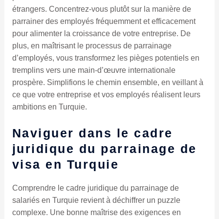
étrangers. Concentrez-vous plutôt sur la manière de
parrainer des employés fréquemment et efficacement
pour alimenter la croissance de votre entreprise. De
plus, en maîtrisant le processus de parrainage
d’employés, vous transformez les pièges potentiels en
tremplins vers une main-d’œuvre internationale
prospère. Simplifions le chemin ensemble, en veillant à
ce que votre entreprise et vos employés réalisent leurs
ambitions en Turquie.
Naviguer dans le cadre
juridique du parrainage de
visa en Turquie
Comprendre le cadre juridique du parrainage de
salariés en Turquie revient à déchiffrer un puzzle
complexe. Une bonne maîtrise des exigences en