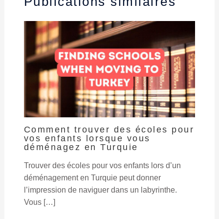
Publications similaires
Comment trouver des écoles pour
vos enfants lorsque vous
déménagez en Turquie
Trouver des écoles pour vos enfants lors d’un
déménagement en Turquie peut donner
l’impression de naviguer dans un labyrinthe.
Vous […]