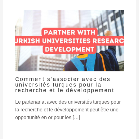
Comment s’associer avec des
universités turques pour la
recherche et le développement
Le partenariat avec des universités turques pour
la recherche et le développement peut être une
opportunité en or pour les […]