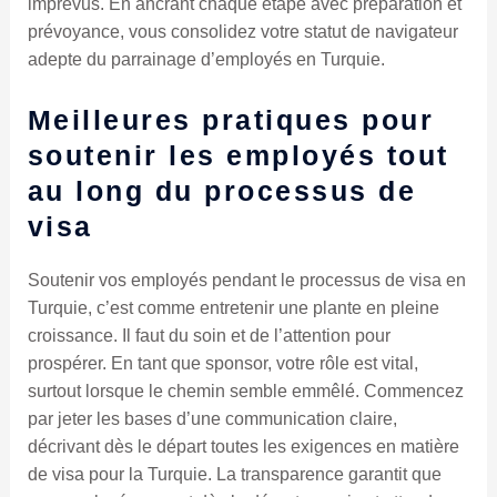
imprévus. En ancrant chaque étape avec préparation et
prévoyance, vous consolidez votre statut de navigateur
adepte du parrainage d’employés en Turquie.
Meilleures pratiques pour
soutenir les employés tout
au long du processus de
visa
Soutenir vos employés pendant le processus de visa en
Turquie, c’est comme entretenir une plante en pleine
croissance. Il faut du soin et de l’attention pour
prospérer. En tant que sponsor, votre rôle est vital,
surtout lorsque le chemin semble emmêlé. Commencez
par jeter les bases d’une communication claire,
décrivant dès le départ toutes les exigences en matière
de visa pour la Turquie. La transparence garantit que