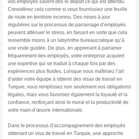
vos employés savent dès le départ ce qui est attendu.
Considérez cela comme si vous fournissiez une feuille
de route en territoire inconnu. Des mises à jour
régulières sur le processus de parrainage d’employés
peuvent atténuer le stress, en faisant en sorte que cela
ressemble moins à un labyrinthe bureaucratique qu’à
une visite guidée. De plus, en apprenant à parrainer
fréquemment des employés, votre entreprise acquiert
une expertise qui se traduit à chaque fois par des
expériences plus fluides. Lorsque vous maîtrisez l’art
d’aider votre équipe à obtenir des visas de travail en
Turquie, vous remplissez non seulement vos obligations
légales, mais vous favorisez également la loyauté et la
confiance, renforçant ainsi le moral et la productivité de
votre main-d’œuvre internationale.
Dans le processus d’accompagnement des employés
obtenant un visa de travail en Turquie, une approche