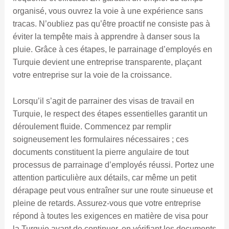
organisé, vous ouvrez la voie à une expérience sans
tracas. N’oubliez pas qu’être proactif ne consiste pas à
éviter la tempête mais à apprendre à danser sous la
pluie. Grâce à ces étapes, le parrainage d’employés en
Turquie devient une entreprise transparente, plaçant
votre entreprise sur la voie de la croissance.
Lorsqu’il s’agit de parrainer des visas de travail en
Turquie, le respect des étapes essentielles garantit un
déroulement fluide. Commencez par remplir
soigneusement les formulaires nécessaires ; ces
documents constituent la pierre angulaire de tout
processus de parrainage d’employés réussi. Portez une
attention particulière aux détails, car même un petit
dérapage peut vous entraîner sur une route sinueuse et
pleine de retards. Assurez-vous que votre entreprise
répond à toutes les exigences en matière de visa pour
la Turquie avant de continuer, en vérifiant les documents