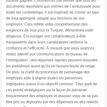
bataille gagnée. Commencez par vérifier que tous les
documents répondent aux normes de l’ambassade pour
éviter les contretemps. Il est impératif de choisir un type
de visa approprié, adapté aux fonctions de vos
employés. Cela reflète votre compréhension des
exigences de visa pour la Turquie, démontrant votre
diligence. Encourager vos collaborateurs à être
transparents dans leurs candidatures renforce la
confiance et l’efficacité. À mesure que vous avancez,
restez attentif aux communications du bureau de
l’immigration ; des réponses rapides peuvent résoudre
les problèmes avant qu’ils ne fassent boule de neige.
De plus, la clarté du processus de parrainage des
employés aide à aligner toutes les personnes
impliquées autour d’un objectif commun. Tirez parti de
ces points stratégiques sur la façon de parrainer
fréquemment des employés et assurez-vous de ne pas
être pris au dépourvu par des dépenses ou des retards