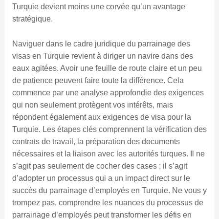
Turquie devient moins une corvée qu’un avantage
stratégique.
Naviguer dans le cadre juridique du parrainage des
visas en Turquie revient à diriger un navire dans des
eaux agitées. Avoir une feuille de route claire et un peu
de patience peuvent faire toute la différence. Cela
commence par une analyse approfondie des exigences
qui non seulement protègent vos intérêts, mais
répondent également aux exigences de visa pour la
Turquie. Les étapes clés comprennent la vérification des
contrats de travail, la préparation des documents
nécessaires et la liaison avec les autorités turques. Il ne
s’agit pas seulement de cocher des cases ; il s’agit
d’adopter un processus qui a un impact direct sur le
succès du parrainage d’employés en Turquie. Ne vous y
trompez pas, comprendre les nuances du processus de
parrainage d’employés peut transformer les défis en