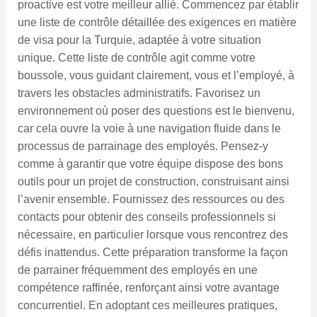
proactive est votre meilleur allié. Commencez par établir
une liste de contrôle détaillée des exigences en matière
de visa pour la Turquie, adaptée à votre situation
unique. Cette liste de contrôle agit comme votre
boussole, vous guidant clairement, vous et l’employé, à
travers les obstacles administratifs. Favorisez un
environnement où poser des questions est le bienvenu,
car cela ouvre la voie à une navigation fluide dans le
processus de parrainage des employés. Pensez-y
comme à garantir que votre équipe dispose des bons
outils pour un projet de construction, construisant ainsi
l’avenir ensemble. Fournissez des ressources ou des
contacts pour obtenir des conseils professionnels si
nécessaire, en particulier lorsque vous rencontrez des
défis inattendus. Cette préparation transforme la façon
de parrainer fréquemment des employés en une
compétence raffinée, renforçant ainsi votre avantage
concurrentiel. En adoptant ces meilleures pratiques,