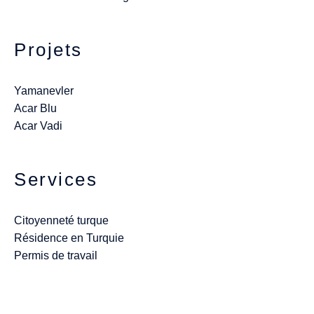
Projets
Yamanevler
Acar Blu
Acar Vadi
Services
Citoyenneté turque
Résidence en Turquie
Permis de travail