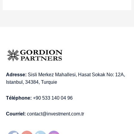
Adresse:
Sisli Merkez Mahallesi, Hasat Sokak No: 12A,
Istanbul, 34384, Turquie
Téléphone:
+90 533 140 04 96
Courriel:
contact@investment.com.tr