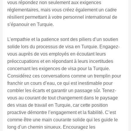
vous répondez non seulement aux exigences
réglementaires, mais vous créez également un cadre
résilient permettant à votre personnel international de
s’épanouir en Turquie.
L’empathie et la patience sont des piliers d’un soutien
solide lors du processus de visa en Turquie. Engagez-
vous auprès de vos employés en écoutant leurs
préoccupations et en répondant à leurs incertitudes
concernant les exigences de visa pour la Turquie.
Considérez ces conversations comme un tremplin pour
franchir un cours d’eau, ce qui est inestimable pour
combler les écarts et garantir un passage sûr. Tenez-
vous au courant de tout changement dans le paysage
des visas de travail en Turquie, car cette position
proactive démontre l’engagement et la fiabilité. C’est
comme être une main courante solide qui les guide le
long d’un chemin sinueux. Encouragez les