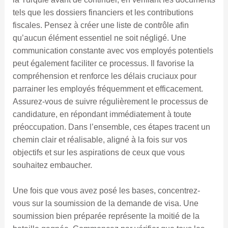
tels que les dossiers financiers et les contributions
fiscales. Pensez à créer une liste de contrôle afin
qu’aucun élément essentiel ne soit négligé. Une
communication constante avec vos employés potentiels
peut également faciliter ce processus. Il favorise la
compréhension et renforce les délais cruciaux pour
parrainer les employés fréquemment et efficacement.
Assurez-vous de suivre régulièrement le processus de
candidature, en répondant immédiatement à toute
préoccupation. Dans l’ensemble, ces étapes tracent un
chemin clair et réalisable, aligné à la fois sur vos
objectifs et sur les aspirations de ceux que vous
souhaitez embaucher.
Une fois que vous avez posé les bases, concentrez-
vous sur la soumission de la demande de visa. Une
soumission bien préparée représente la moitié de la