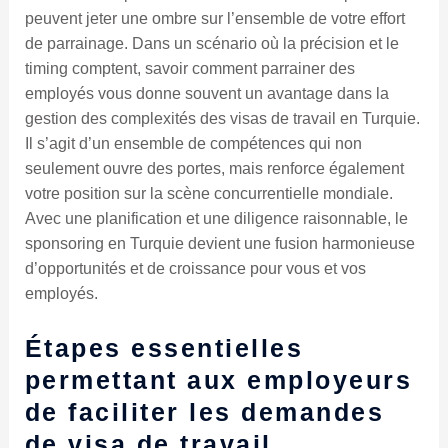
peuvent jeter une ombre sur l’ensemble de votre effort
de parrainage. Dans un scénario où la précision et le
timing comptent, savoir comment parrainer des
employés vous donne souvent un avantage dans la
gestion des complexités des visas de travail en Turquie.
Il s’agit d’un ensemble de compétences qui non
seulement ouvre des portes, mais renforce également
votre position sur la scène concurrentielle mondiale.
Avec une planification et une diligence raisonnable, le
sponsoring en Turquie devient une fusion harmonieuse
d’opportunités et de croissance pour vous et vos
employés.
Étapes essentielles
permettant aux employeurs
de faciliter les demandes
de visa de travail