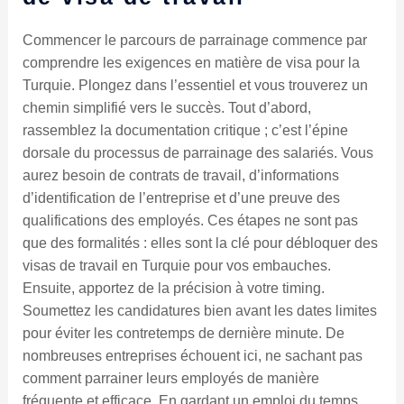
Commencer le parcours de parrainage commence par
comprendre les exigences en matière de visa pour la
Turquie. Plongez dans l’essentiel et vous trouverez un
chemin simplifié vers le succès. Tout d’abord,
rassemblez la documentation critique ; c’est l’épine
dorsale du processus de parrainage des salariés. Vous
aurez besoin de contrats de travail, d’informations
d’identification de l’entreprise et d’une preuve des
qualifications des employés. Ces étapes ne sont pas
que des formalités : elles sont la clé pour débloquer des
visas de travail en Turquie pour vos embauches.
Ensuite, apportez de la précision à votre timing.
Soumettez les candidatures bien avant les dates limites
pour éviter les contretemps de dernière minute. De
nombreuses entreprises échouent ici, ne sachant pas
comment parrainer leurs employés de manière
fréquente et efficace. En gardant un emploi du temps