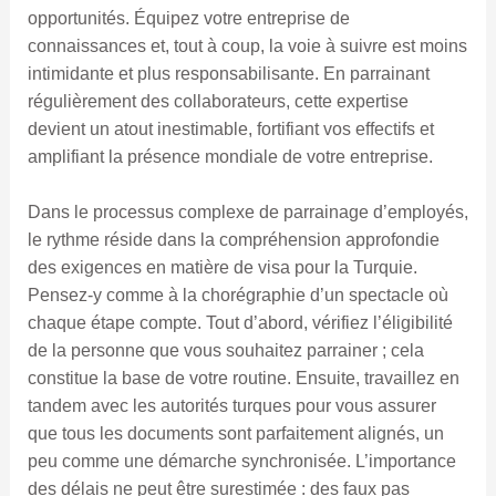
opportunités. Équipez votre entreprise de
connaissances et, tout à coup, la voie à suivre est moins
intimidante et plus responsabilisante. En parrainant
régulièrement des collaborateurs, cette expertise
devient un atout inestimable, fortifiant vos effectifs et
amplifiant la présence mondiale de votre entreprise.
Dans le processus complexe de parrainage d’employés,
le rythme réside dans la compréhension approfondie
des exigences en matière de visa pour la Turquie.
Pensez-y comme à la chorégraphie d’un spectacle où
chaque étape compte. Tout d’abord, vérifiez l’éligibilité
de la personne que vous souhaitez parrainer ; cela
constitue la base de votre routine. Ensuite, travaillez en
tandem avec les autorités turques pour vous assurer
que tous les documents sont parfaitement alignés, un
peu comme une démarche synchronisée. L’importance
des délais ne peut être surestimée : des faux pas