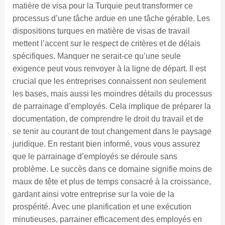
matière de visa pour la Turquie peut transformer ce
processus d’une tâche ardue en une tâche gérable. Les
dispositions turques en matière de visas de travail
mettent l’accent sur le respect de critères et de délais
spécifiques. Manquer ne serait-ce qu’une seule
exigence peut vous renvoyer à la ligne de départ. Il est
crucial que les entreprises connaissent non seulement
les bases, mais aussi les moindres détails du processus
de parrainage d’employés. Cela implique de préparer la
documentation, de comprendre le droit du travail et de
se tenir au courant de tout changement dans le paysage
juridique. En restant bien informé, vous vous assurez
que le parrainage d’employés se déroule sans
problème. Le succès dans ce domaine signifie moins de
maux de tête et plus de temps consacré à la croissance,
gardant ainsi votre entreprise sur la voie de la
prospérité. Avec une planification et une exécution
minutieuses, parrainer efficacement des employés en