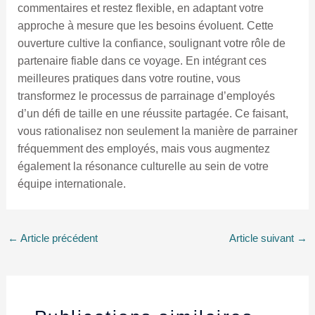
commentaires et restez flexible, en adaptant votre
approche à mesure que les besoins évoluent. Cette
ouverture cultive la confiance, soulignant votre rôle de
partenaire fiable dans ce voyage. En intégrant ces
meilleures pratiques dans votre routine, vous
transformez le processus de parrainage d’employés
d’un défi de taille en une réussite partagée. Ce faisant,
vous rationalisez non seulement la manière de parrainer
fréquemment des employés, mais vous augmentez
également la résonance culturelle au sein de votre
équipe internationale.
←
Article précédent
Article suivant
→