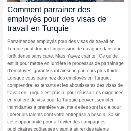
Comment parrainer des
employés pour des visas de
travail en Turquie
Parrainer des employés pour des visas de travail en
Turquie peut donner l’impression de naviguer dans une
forêt dense sans carte. Mais n’ayez crainte ! Ce guide
est là pour mettre en lumière le processus de parrainage
d’employés, garantissant ainsi un parcours plus fluide.
Lorsque vous parrainez des employés en Turquie,
comprendre les tenants et les aboutissants des visas de
travail en Turquie est crucial pour réussir. Les exigences
en matière de visa pour la Turquie peuvent sembler
intimidantes à première vue, mais elles sont la clé pour
libérer les talents dont votre entreprise a besoin. Saisir
cette opportunité pourrait éviter des campagnes
publicitaires coûteuses visant à attirer des talents