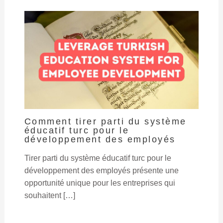
Comment tirer parti du système
éducatif turc pour le
développement des employés
Tirer parti du système éducatif turc pour le
développement des employés présente une
opportunité unique pour les entreprises qui
souhaitent […]