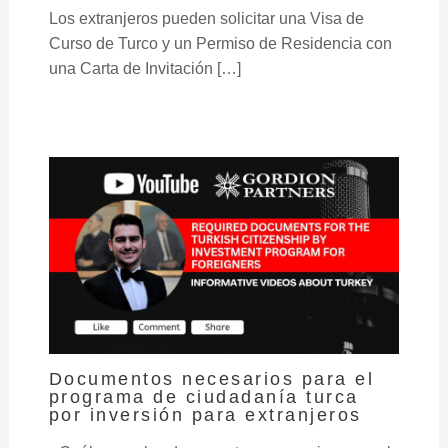
Los extranjeros pueden solicitar una Visa de
Curso de Turco y un Permiso de Residencia con
una Carta de Invitación […]
Documentos necesarios para el
programa de ciudadanía turca
por inversión para extranjeros