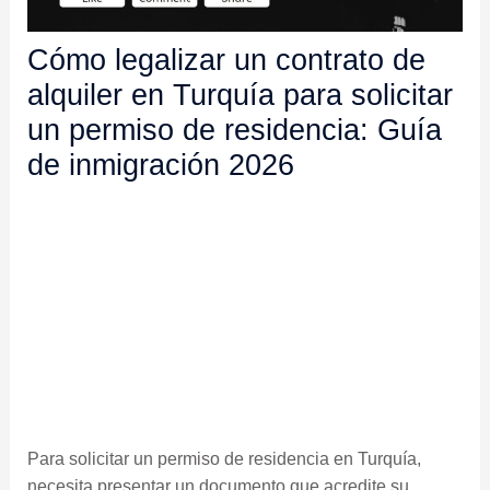
Cómo legalizar un contrato de
alquiler en Turquía para solicitar
un permiso de residencia: Guía
de inmigración 2026
Para solicitar un permiso de residencia en Turquía,
necesita presentar un documento que acredite su