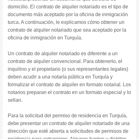
domicilio. El contrato de alquiler notariado es el tipo de
documento más aceptado por la oficina de inmigración
turca. A continuación, le explicamos cómo obtener un
contrato de alquiler notariado que sea aceptado por la
oficina de inmigración en Turquía.
Un contrato de alquiler notariado es diferente a un
contrato de alquiler convencional. Para obtenerlo, el
inquilino y el propietario (o sus representantes legales)
deben acudir a una notaría pública en Turquía y
formalizar el contrato de alquiler en formato notarial. Los
notarios preparan el contrato en un formato especial y lo
sellan.
Para la solicitud del permiso de residencia en Turquía,
debe presentar un contrato de alquiler notariado de una
dirección que esté abierta a solicitudes de permisos de
residencia para extranjeros. Algunos barrios y distritos