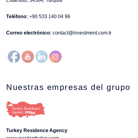
Estambul, 34384, Turquía
Teléfono:
+90 533 140 04 96
Correo electrónico:
contact@investment.com.tr
Nuestras empresas del grupo
Turkey Residence Agency