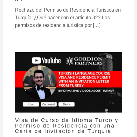
Rechazo del Permiso de Residencia Turística en
Turquía: ¿Qué hacer con el artículo 32? Los
permisos de residencia turística por […]
Visa de Curso de Idioma Turco y
Permiso de Residencia con una
Carta de Invitación de Turquía