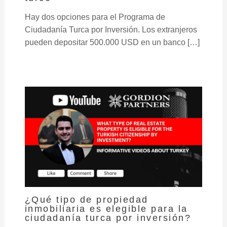
Hay dos opciones para el Programa de
Ciudadanía Turca por Inversión. Los extranjeros
pueden depositar 500.000 USD en un banco […]
¿Qué tipo de propiedad
inmobiliaria es elegible para la
ciudadanía turca por inversión?