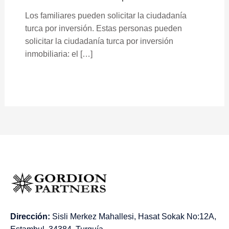
Los familiares pueden solicitar la ciudadanía
turca por inversión. Estas personas pueden
solicitar la ciudadanía turca por inversión
inmobiliaria: el […]
Dirección:
Sisli Merkez Mahallesi, Hasat Sokak No:12A,