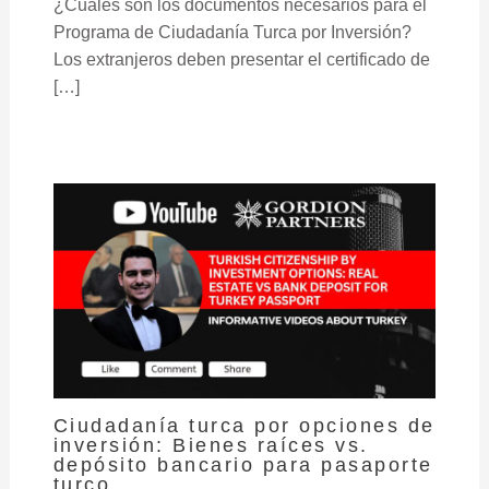
¿Cuáles son los documentos necesarios para el
Programa de Ciudadanía Turca por Inversión?
Los extranjeros deben presentar el certificado de
[…]
Ciudadanía turca por opciones de
inversión: Bienes raíces vs.
depósito bancario para pasaporte
turco