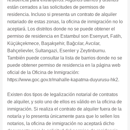
están cerrados a las solicitudes de permisos de
residencia. Incluso si presenta un contrato de alquiler
notariado de estas zonas, la oficina de inmigración no lo
aceptará. Los distritos donde no se puede obtener el
permiso de residencia en Estambul son Esenyurt, Fatih,
Küçükçekmece, Başakşehir, Bağcılar, Avcılar,
Bahçelievler, Sultangazi, Esenler y Zeytinburnu.
También puede consultar la lista de barrios donde no se
puede obtener permiso de residencia en la página web
oficial de la Oficina de Inmigración:
https://www.goc.gov.tr/mahalle-kapatma-duyurusu-hk2.
Existen dos tipos de legalización notarial de contratos
de alquiler, y solo uno de ellos es válido en la oficina de
inmigración. Si realiza el contrato de alquiler fuera de la
notaría y lo presenta únicamente para que lo sellen los
notarios, la oficina de inmigración no aceptará dicho