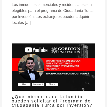
Los inmuebles comerciales y residenciales son
elegibles para el programa de Ciudadanía Turca
por Inversión. Los extranjeros pueden adquirir
locales […]
¿Qué miembros de la familia
pueden solicitar el Programa de
Ciudadanía Turca por Inversión?