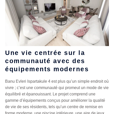
Une vie centrée sur la
communauté avec des
équipements modernes
Banu Evleri Ispartakule 4 est plus qu’un simple endroit où
vivre ; c’est une communauté qui promeut un mode de vie
équilibré et épanouissant. Le projet comprend une
gamme d’équipements conçus pour améliorer la qualité
de vie de ses résidents, tels qu’un centre de remise en
forme moderne, une piscine intérieure, une aire de jeux