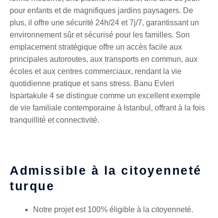
pour enfants et de magnifiques jardins paysagers. De
plus, il offre une sécurité 24h/24 et 7j/7, garantissant un
environnement sûr et sécurisé pour les familles. Son
emplacement stratégique offre un accès facile aux
principales autoroutes, aux transports en commun, aux
écoles et aux centres commerciaux, rendant la vie
quotidienne pratique et sans stress. Banu Evleri
Ispartakule 4 se distingue comme un excellent exemple
de vie familiale contemporaine à Istanbul, offrant à la fois
tranquillité et connectivité.
Admissible à la citoyenneté
turque
Notre projet est 100% éligible à la citoyenneté.