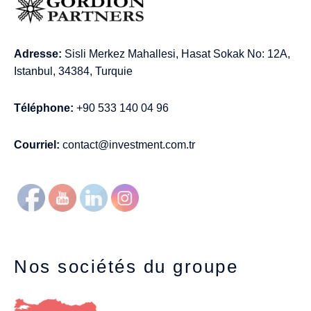
Adresse:
Sisli Merkez Mahallesi, Hasat Sokak No: 12A,
Istanbul, 34384, Turquie
Téléphone:
+90 533 140 04 96
Courriel:
contact@investment.com.tr
Nos sociétés du groupe