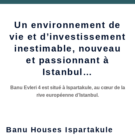
Un environnement de
vie et d’investissement
inestimable, nouveau
et passionnant à
Istanbul…
Banu Evleri 4 est situé à Ispartakule, au cœur de la
rive européenne d’Istanbul.
Banu Houses Ispartakule