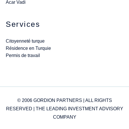
Acar Vadi
Services
Citoyenneté turque
Résidence en Turquie
Permis de travail
© 2006 GORDION PARTNERS | ALL RIGHTS
RESERVED | THE LEADING INVESTMENT ADVISORY
COMPANY