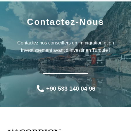
Contactez-Nous
Contactez nos conseillers en immigration et en
investissement avant d’investir en Turquie !
+90 533 140 04 96