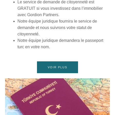
Le service de demande de citoyenneté est
GRATUIT si vous investissez dans l’immobilier
avec Gordion Partners.
Notre équipe juridique fournira le service de
demande et nous suivrons votre statut de
citoyenneté.
Notre équipe juridique demandera le passeport
turc en votre nom.
VOIR PLUS